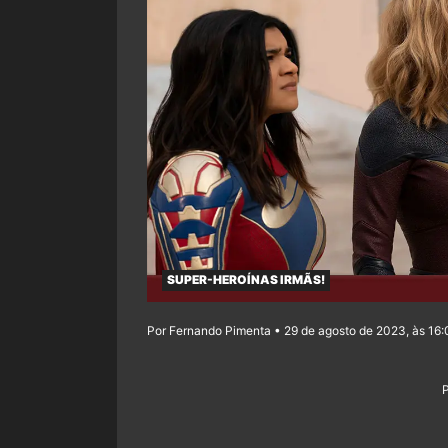
SUPER-HEROÍNAS IRMÃS!
Por Fernando Pimenta • 29 de agosto de 2023, às 16