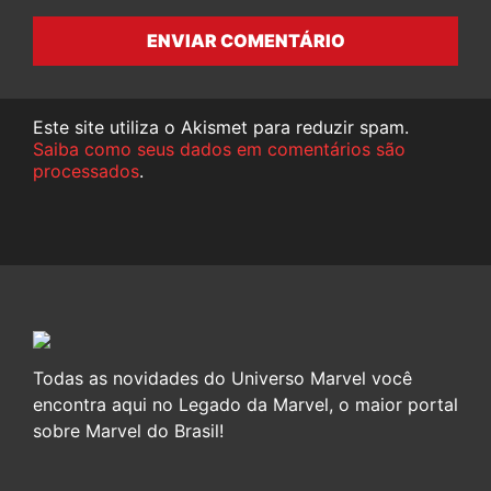
ENVIAR COMENTÁRIO
Este site utiliza o Akismet para reduzir spam.
Saiba como seus dados em comentários são
processados
.
Todas as novidades do Universo Marvel você
encontra aqui no Legado da Marvel, o maior portal
sobre Marvel do Brasil!