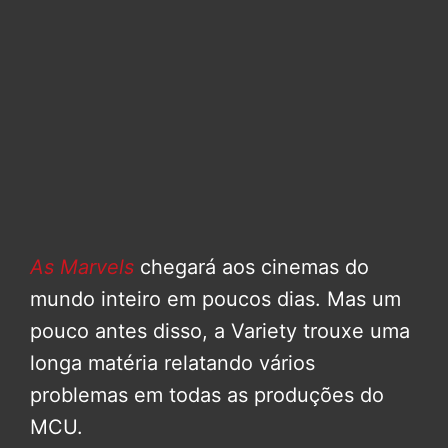
As Marvels
chegará aos cinemas do
mundo inteiro em poucos dias. Mas um
pouco antes disso, a Variety trouxe uma
longa matéria relatando vários
problemas em todas as produções do
MCU.