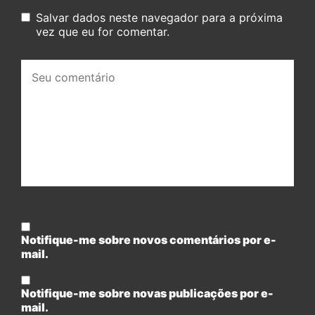
Salvar dados neste navegador para a próxima
vez que eu for comentar.
Seu
comentário:
Notifique-me sobre novos comentários por e-
mail.
Notifique-me sobre novas publicações por e-
mail.