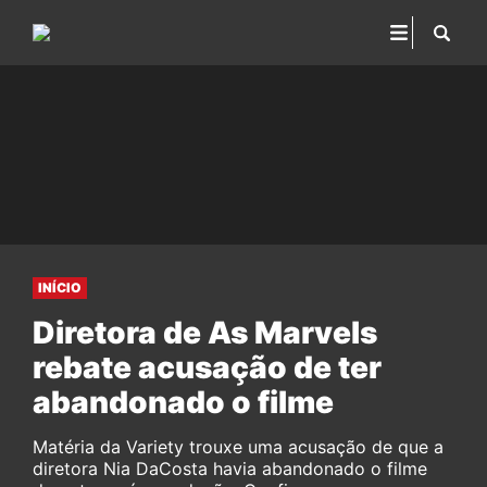
INÍCIO
Diretora de As Marvels
rebate acusação de ter
abandonado o filme
Matéria da Variety trouxe uma acusação de que a
diretora Nia DaCosta havia abandonado o filme