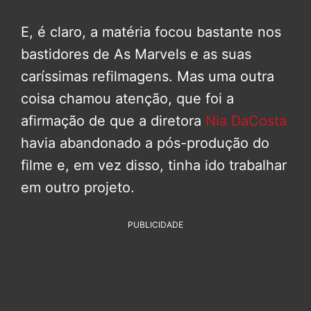
E, é claro, a matéria focou bastante nos
bastidores de As Marvels e as suas
caríssimas refilmagens. Mas uma outra
coisa chamou atenção, que foi a
afirmação de que a diretora
Nia DaCosta
havia abandonado a pós-produção do
filme e, em vez disso, tinha ido trabalhar
em outro projeto.
PUBLICIDADE