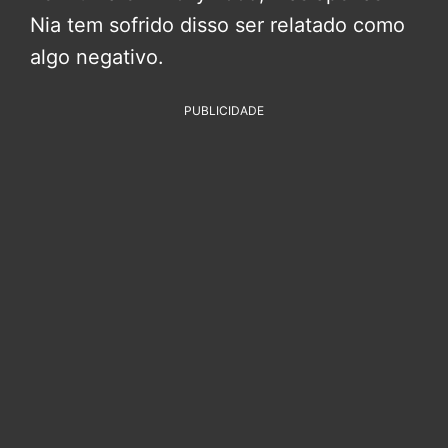
Nia tem sofrido disso ser relatado como
algo negativo.
PUBLICIDADE