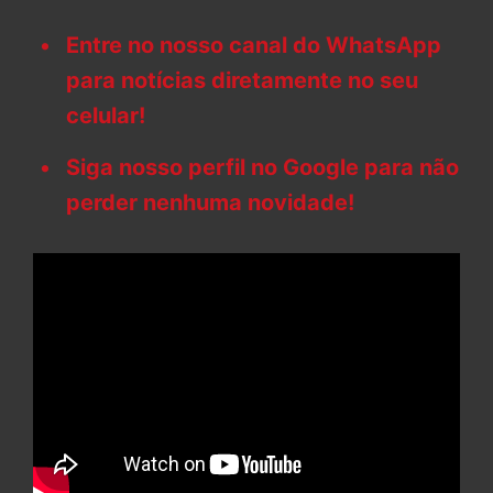
Entre no nosso canal do WhatsApp
para notícias diretamente no seu
celular!
Siga nosso perfil no Google para não
perder nenhuma novidade!