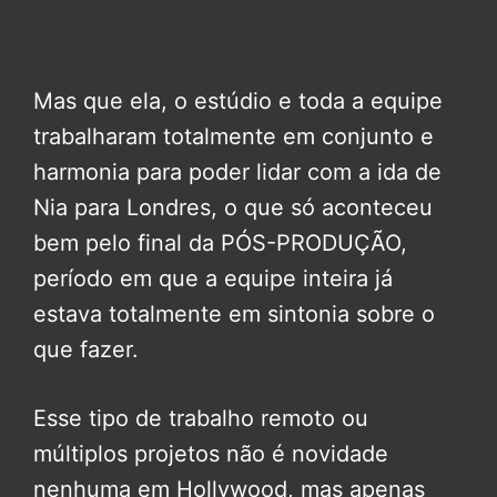
Mas que ela, o estúdio e toda a equipe
trabalharam totalmente em conjunto e
harmonia para poder lidar com a ida de
Nia para Londres, o que só aconteceu
bem pelo final da PÓS-PRODUÇÃO,
período em que a equipe inteira já
estava totalmente em sintonia sobre o
que fazer.
Esse tipo de trabalho remoto ou
múltiplos projetos não é novidade
nenhuma em Hollywood, mas apenas