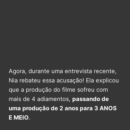
Agora, durante uma entrevista recente,
Nia rebateu essa acusação! Ela explicou
que a produção do filme sofreu com
mais de 4 adiamentos,
passando de
uma produção de 2 anos para 3 ANOS
E MEIO
.