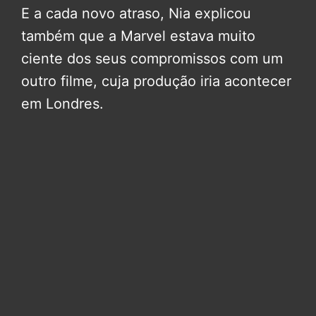
E a cada novo atraso, Nia explicou
também que a Marvel estava muito
ciente dos seus compromissos com um
outro filme, cuja produção iria acontecer
em Londres.