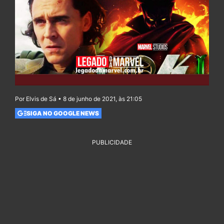
Por Elvis de Sá • 8 de junho de 2021, às 21:05
SIGA NO GOOGLE NEWS
PUBLICIDADE