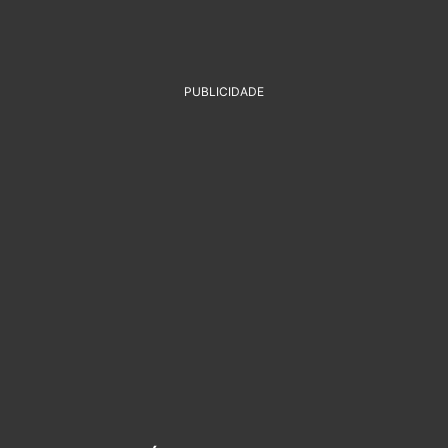
PUBLICIDADE