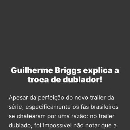
Guilherme Briggs explica a
troca de dublador!
Apesar da perfeição do novo trailer da
série, especificamente os fãs brasileiros
se chatearam por uma razão: no trailer
dublado, foi impossível não notar que a