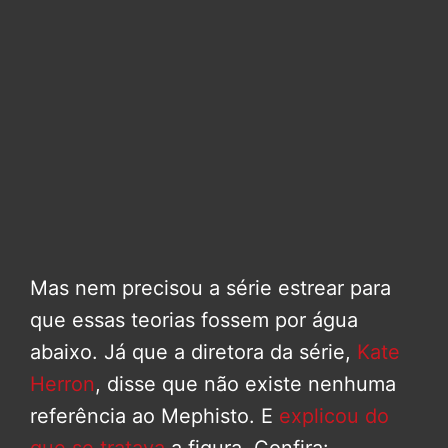
Mas nem precisou a série estrear para
que essas teorias fossem por água
abaixo. Já que a diretora da série,
Kate
Herron
, disse que não existe nenhuma
referência ao Mephisto. E
explicou do