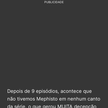
PUBLICIDADE
Depois de 9 episódios, acontece que
não tivemos Mephisto em nenhum canto
da série, o que gerou MUITA decepção