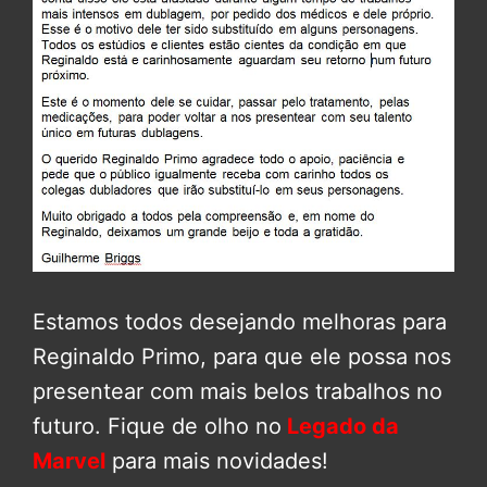
Estamos todos desejando melhoras para
Reginaldo Primo, para que ele possa nos
presentear com mais belos trabalhos no
futuro. Fique de olho no
Legado da
Marvel
para mais novidades!