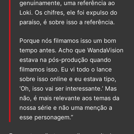
genuinamente, uma referência ao
Loki. Os chifres, ele foi expulso do
paraíso, é sobre isso a referência.
Porque nós filmamos isso um bom
tempo antes. Acho que WandaVision
estava na pós-produção quando
filmamos isso. Eu vi todo o lance
sobre isso online e eu estava tipo,
‘Oh, isso vai ser interessante.’ Mas
não, é mais relevante aos temas da
nossa série e não uma menção a
esse personagem.”