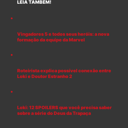
LEIA TAMBÉM!
Vingadores 5 e todos seus heróis: a nova
formação da equipe da Marvel
Roteirista explica possível conexão entre
Loki e Doutor Estranho 2
Loki: 12 SPOILERS que você precisa saber
sobre a série do Deus da Trapaça