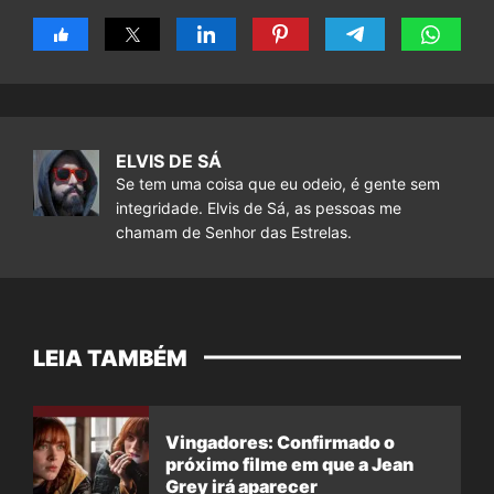
ELVIS DE SÁ
Se tem uma coisa que eu odeio, é gente sem
integridade. Elvis de Sá, as pessoas me
chamam de Senhor das Estrelas.
LEIA TAMBÉM
Vingadores: Confirmado o
próximo filme em que a Jean
Grey irá aparecer