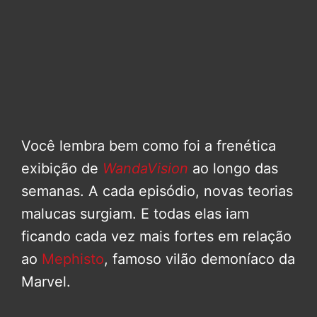
Você lembra bem como foi a frenética
exibição de
WandaVision
ao longo das
semanas. A cada episódio, novas teorias
malucas surgiam. E todas elas iam
ficando cada vez mais fortes em relação
ao
Mephisto
, famoso vilão demoníaco da
Marvel.