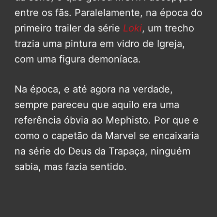
entre os fãs. Paralelamente, na época do
primeiro trailer da série
Loki
, um trecho
trazia uma pintura em vidro de Igreja,
com uma figura demoníaca.
Na época, e até agora na verdade,
sempre pareceu que aquilo era uma
referência óbvia ao Mephisto. Por que e
como o capetão da Marvel se encaixaria
na série do Deus da Trapaça, ninguém
sabia, mas fazia sentido.