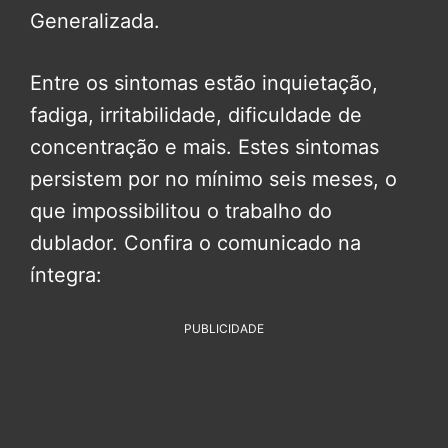
Generalizada.
Entre os sintomas estão inquietação,
fadiga, irritabilidade, dificuldade de
concentração e mais. Estes sintomas
persistem por no mínimo seis meses, o
que impossibilitou o trabalho do
dublador. Confira o comunicado na
íntegra:
PUBLICIDADE