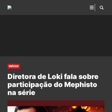
INÍCIO
Diretora de Loki fala sobre
participação do Mephisto
na série