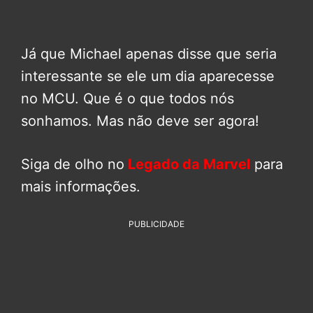
Já que Michael apenas disse que seria
interessante se ele um dia aparecesse
no MCU. Que é o que todos nós
sonhamos. Mas não deve ser agora!
Siga de olho no
Legado da Marvel
para
mais informações.
PUBLICIDADE