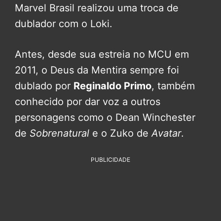
Marvel Brasil realizou uma troca de
dublador com o Loki.
Antes, desde sua estreia no MCU em
2011, o Deus da Mentira sempre foi
dublado por
Reginaldo Primo
, também
conhecido por dar voz a outros
personagens como o Dean Winchester
de
Sobrenatural
e o Zuko de
Avatar
.
PUBLICIDADE