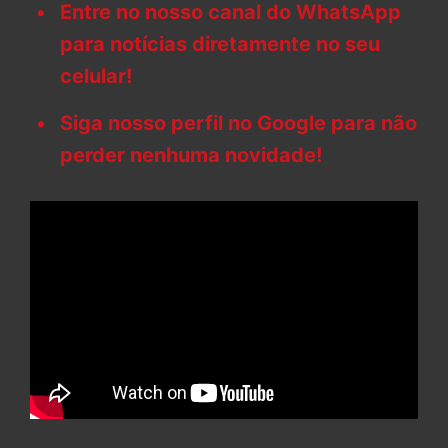
Entre no nosso canal do WhatsApp
para notícias diretamente no seu
celular!
Siga nosso perfil no Google para não
perder nenhuma novidade!