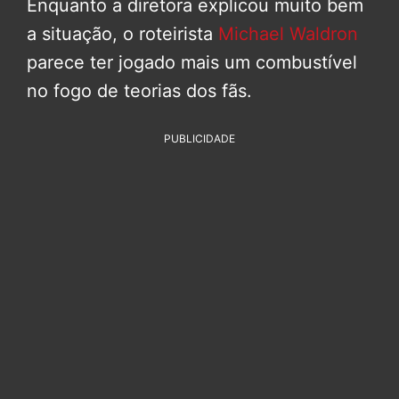
Enquanto a diretora explicou muito bem
a situação, o roteirista
Michael Waldron
parece ter jogado mais um combustível
no fogo de teorias dos fãs.
PUBLICIDADE