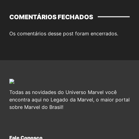
COMENTÁRIOS FECHADOS
Os comentários desse post foram encerrados.
Todas as novidades do Universo Marvel você
encontra aqui no Legado da Marvel, o maior portal
sobre Marvel do Brasil!
Fale Conosco