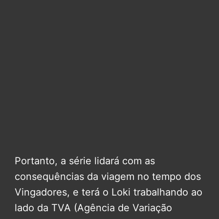
Portanto, a série lidará com as
consequências da viagem no tempo dos
Vingadores, e terá o Loki trabalhando ao
lado da TVA (Agência de Variação