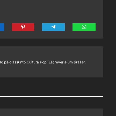
do pelo assunto Cultura Pop. Escrever é um prazer.