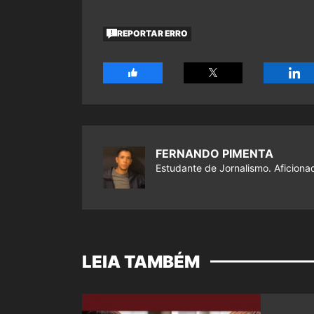
REPORTAR ERRO
FERNANDO PIMENTA
Estudante de Jornalismo. Aficiona
LEIA TAMBÉM