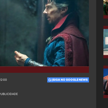
22:00
SIGA NO GOOGLE NEWS
PUBLICIDADE