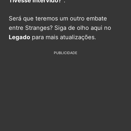
Tivesse Intervido?”
.
Será que teremos um outro embate
entre Stranges? Siga de olho aqui no
Legado
para mais atualizações.
PUBLICIDADE