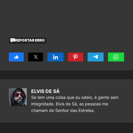
REPORTAR ERRO
ELVIS DE SÁ
Se tem uma coisa que eu odeio, é gente sem
integridade. Elvis de Sá, as pessoas me
chamam de Senhor das Estrelas.