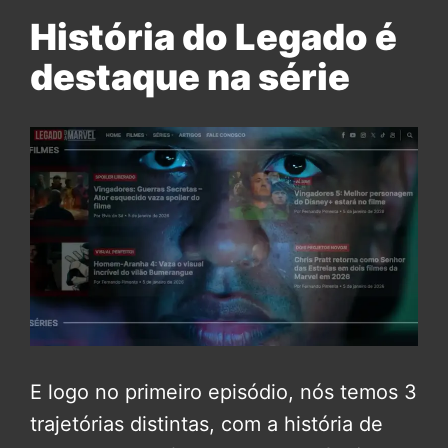
História do Legado é
destaque na série
E logo no primeiro episódio, nós temos 3
trajetórias distintas, com a história de