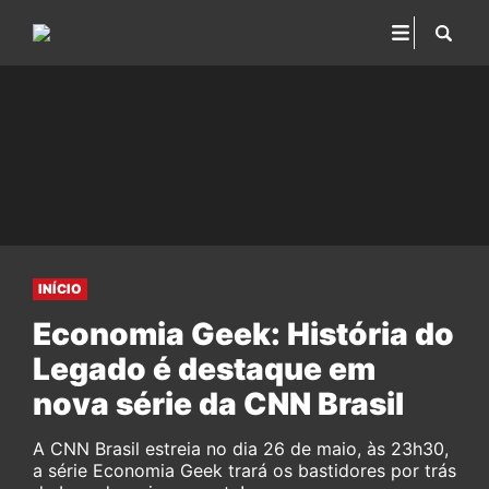
INÍCIO
Economia Geek: História do
Legado é destaque em
nova série da CNN Brasil
A CNN Brasil estreia no dia 26 de maio, às 23h30,
a série Economia Geek trará os bastidores por trás