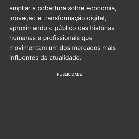
ampliar a cobertura sobre economia,
inovação e transformação digital,
aproximando o público das histórias
humanas e profissionais que
movimentam um dos mercados mais
influentes da atualidade.
PUBLICIDADE