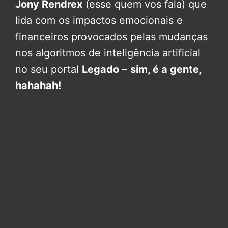
Jony Rendrex
(esse quem vos fala) que
lida com os impactos emocionais e
financeiros provocados pelas mudanças
nos algoritmos de inteligência artificial
no seu portal
Legado
–
sim, é a gente,
hahahah!