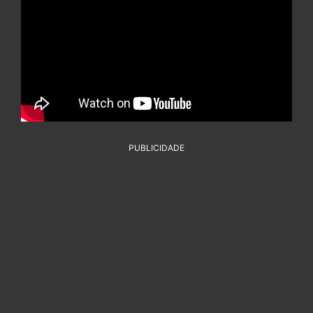
PUBLICIDADE