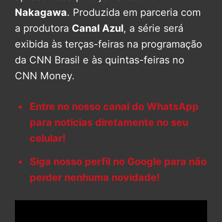
Nakagawa
. Produzida em parceria com
a produtora
Canal Azul
, a série será
exibida às terças-feiras na programação
da CNN Brasil e às quintas-feiras no
CNN Money.
Entre no nosso canal do WhatsApp
para notícias diretamente no seu
celular!
Siga nosso perfil no Google para não
perder nenhuma novidade!