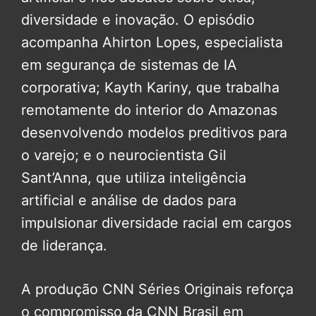
diversidade e inovação. O episódio
acompanha Ahirton Lopes, especialista
em segurança de sistemas de IA
corporativa; Kayth Kariny, que trabalha
remotamente do interior do Amazonas
desenvolvendo modelos preditivos para
o varejo; e o neurocientista Gil
Sant’Anna, que utiliza inteligência
artificial e análise de dados para
impulsionar diversidade racial em cargos
de liderança.
A produção CNN Séries Originais reforça
o compromisso da CNN Brasil em