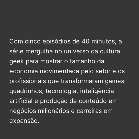
Com cinco episódios de 40 minutos, a
série mergulha no universo da cultura
geek para mostrar o tamanho da
economia movimentada pelo setor e os
profissionais que transformaram games,
quadrinhos, tecnologia, inteligência
artificial e produção de conteúdo em
negócios milionários e carreiras em
expansão.