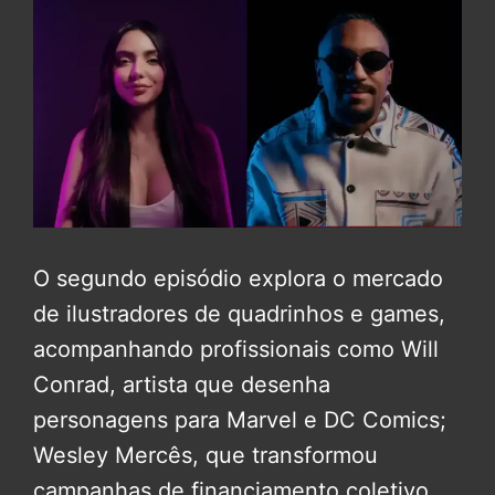
O segundo episódio explora o mercado
de ilustradores de quadrinhos e games,
acompanhando profissionais como Will
Conrad, artista que desenha
personagens para Marvel e DC Comics;
Wesley Mercês, que transformou
campanhas de financiamento coletivo