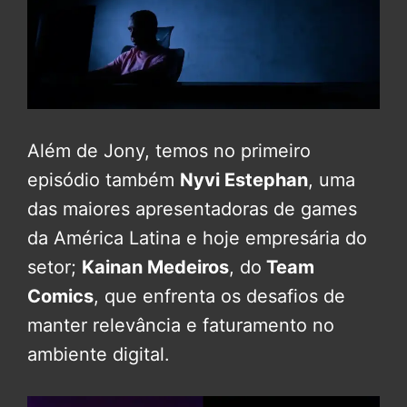
Além de Jony, temos no primeiro
episódio também
Nyvi Estephan
, uma
das maiores apresentadoras de games
da América Latina e hoje empresária do
setor;
Kainan Medeiros
, do
Team
Comics
, que enfrenta os desafios de
manter relevância e faturamento no
ambiente digital.