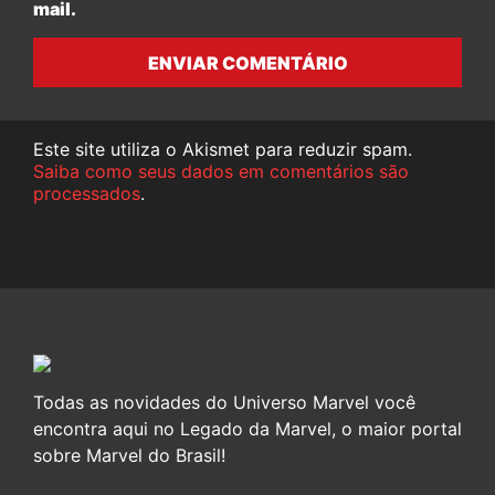
mail.
ENVIAR COMENTÁRIO
Este site utiliza o Akismet para reduzir spam.
Saiba como seus dados em comentários são
processados
.
Todas as novidades do Universo Marvel você
encontra aqui no Legado da Marvel, o maior portal
sobre Marvel do Brasil!