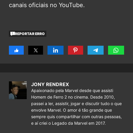
canais oficiais no YouTube.
REPORTAR ERRO
JONY RENDREX
Apaixonado pela Marvel desde que assisti
Homem de Ferro 2 no cinema. Desde 2010,
passei a ler, assistir, jogar e discutir tudo o que
envolve Marvel. O amor é tão grande que
sempre quis compartilhar com outras pessoas,
e aí criei o Legado da Marvel em 2017.