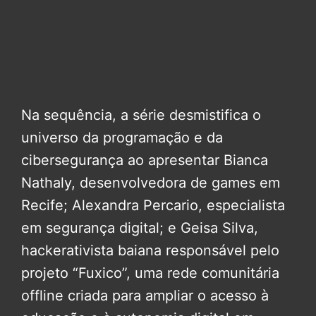
Na sequência, a série desmistifica o
universo da programação e da
cibersegurança ao apresentar Bianca
Nathaly, desenvolvedora de games em
Recife; Alexandra Percario, especialista
em segurança digital; e Geisa Silva,
hackerativista baiana responsável pelo
projeto “Fuxico”, uma rede comunitária
offline criada para ampliar o acesso à