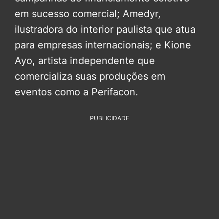
em sucesso comercial; Amedyr,
ilustradora do interior paulista que atua
para empresas internacionais; e Kione
Ayo, artista independente que
comercializa suas produções em
eventos como a Perifacon.
PUBLICIDADE