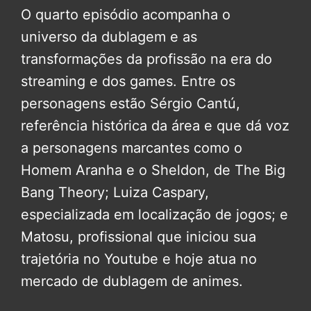
O quarto episódio acompanha o
universo da dublagem e as
transformações da profissão na era do
streaming e dos games. Entre os
personagens estão Sérgio Cantú,
referência histórica da área e que dá voz
a personagens marcantes como o
Homem Aranha e o Sheldon, de The Big
Bang Theory; Luiza Caspary,
especializada em localização de jogos; e
Matosu, profissional que iniciou sua
trajetória no Youtube e hoje atua no
mercado de dublagem de animes.