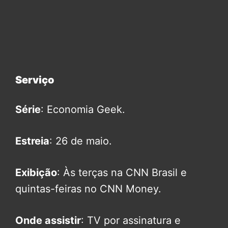
Serviço
Série
: Economia Geek.
Estreia
: 26 de maio.
Exibição
: Às terças na CNN Brasil e
quintas-feiras no CNN Money.
Onde assistir
: TV por assinatura e