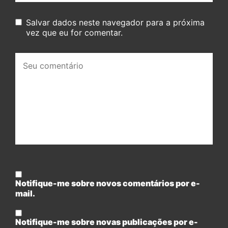
Salvar dados neste navegador para a próxima
vez que eu for comentar.
Seu
comentário:
Notifique-me sobre novos comentários por e-
mail.
Notifique-me sobre novas publicações por e-