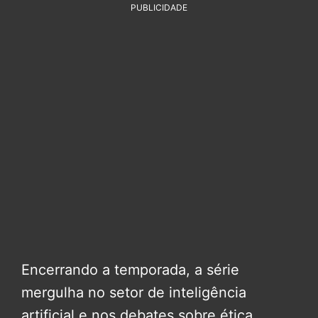
PUBLICIDADE
Encerrando a temporada, a série
mergulha no setor de inteligência
artificial e nos debates sobre ética,