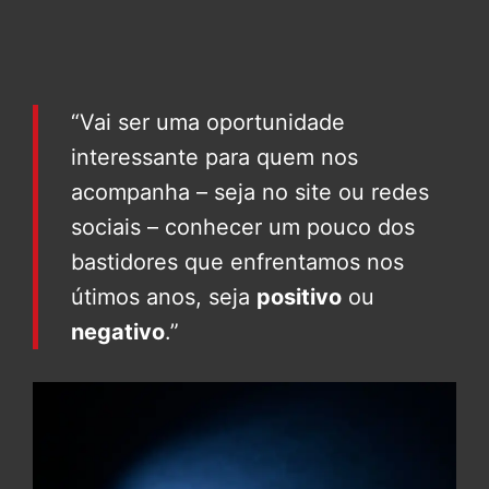
“Vai ser uma oportunidade
interessante para quem nos
acompanha – seja no site ou redes
sociais – conhecer um pouco dos
bastidores que enfrentamos nos
útimos anos, seja
positivo
ou
negativo
.”