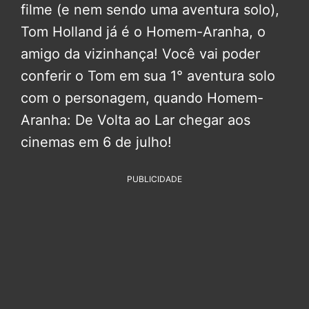
filme (e nem sendo uma aventura solo),
Tom Holland já é o Homem-Aranha, o
amigo da vizinhança! Você vai poder
conferir o Tom em sua 1° aventura solo
com o personagem, quando Homem-
Aranha: De Volta ao Lar chegar aos
cinemas em 6 de julho!
PUBLICIDADE