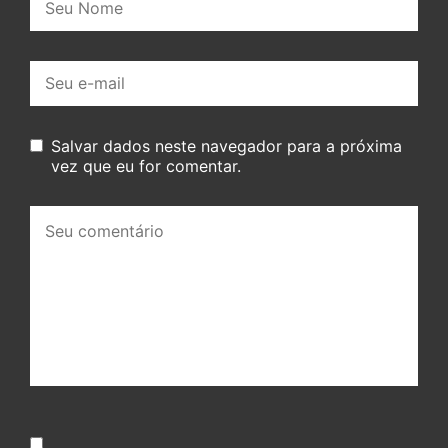
E-
mail:
Salvar dados neste navegador para a próxima
vez que eu for comentar.
Seu
comentário: