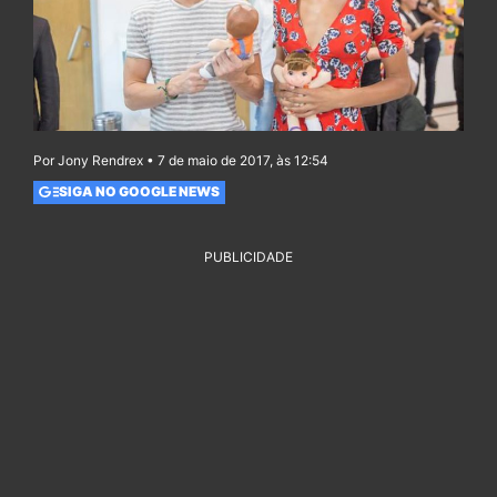
Por Jony Rendrex • 7 de maio de 2017, às 12:54
SIGA NO GOOGLE NEWS
PUBLICIDADE