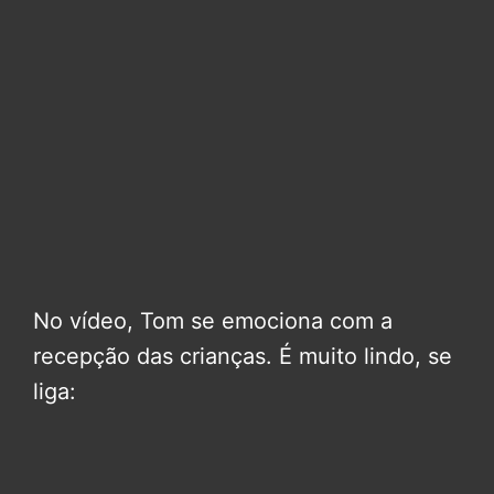
No vídeo, Tom se emociona com a
recepção das crianças. É muito lindo, se
liga: