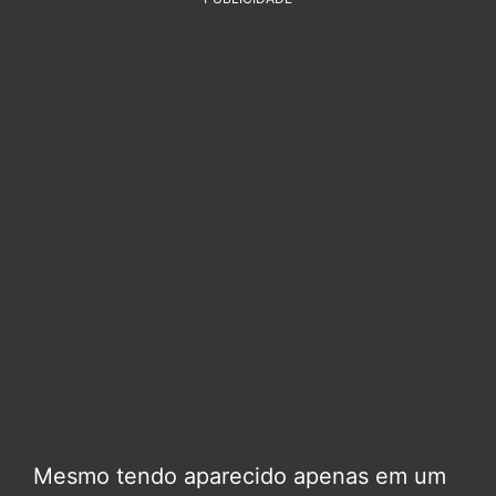
Mesmo tendo aparecido apenas em um