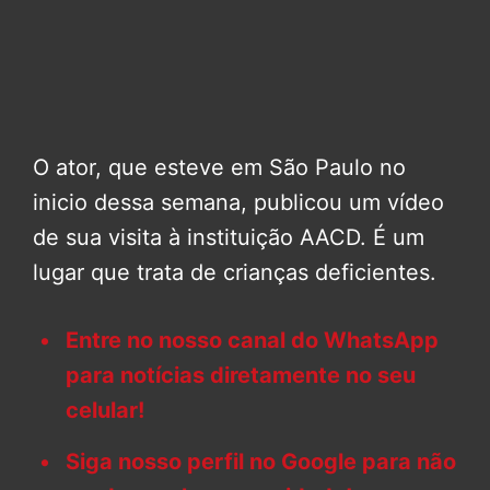
O ator, que esteve em São Paulo no
inicio dessa semana, publicou um vídeo
de sua visita à instituição AACD. É um
lugar que trata de crianças deficientes.
Entre no nosso canal do WhatsApp
para notícias diretamente no seu
celular!
Siga nosso perfil no Google para não