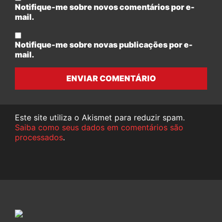
Notifique-me sobre novos comentários por e-
mail.
Notifique-me sobre novas publicações por e-
mail.
ENVIAR COMENTÁRIO
Este site utiliza o Akismet para reduzir spam.
Saiba como seus dados em comentários são
processados
.