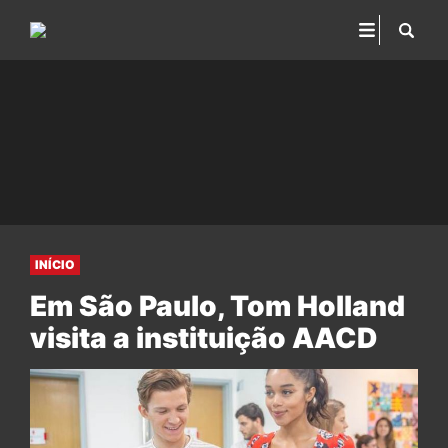
INÍCIO
Em São Paulo, Tom Holland
visita a instituição AACD