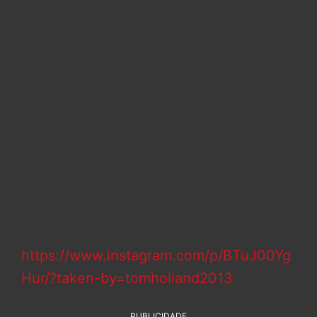
https://www.instagram.com/p/BTuJ00Yg
Hur/?taken-by=tomholland2013
PUBLICIDADE