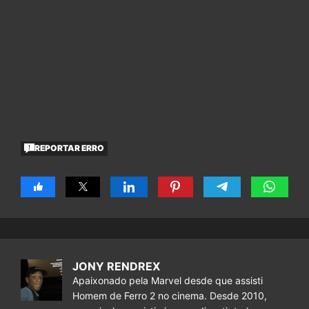
REPORTAR ERRO
JONY RENDREX
Apaixonado pela Marvel desde que assisti
Homem de Ferro 2 no cinema. Desde 2010,