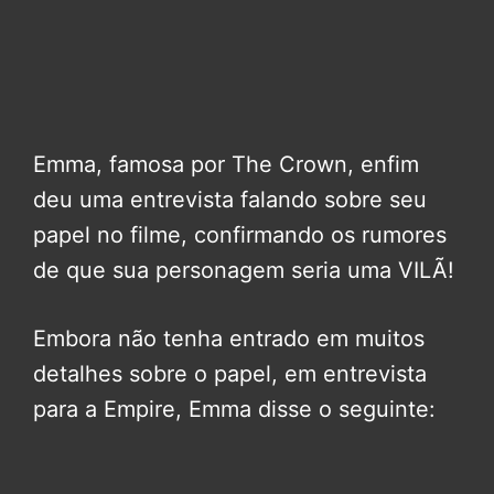
Emma, famosa por The Crown, enfim
deu uma entrevista falando sobre seu
papel no filme, confirmando os rumores
de que sua personagem seria uma VILÃ!
Embora não tenha entrado em muitos
detalhes sobre o papel, em entrevista
para a Empire, Emma disse o seguinte: