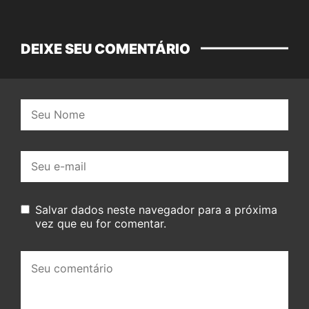
DEIXE SEU COMENTÁRIO
Nome:
E-
mail:
Salvar dados neste navegador para a próxima
vez que eu for comentar.
Seu
comentário: