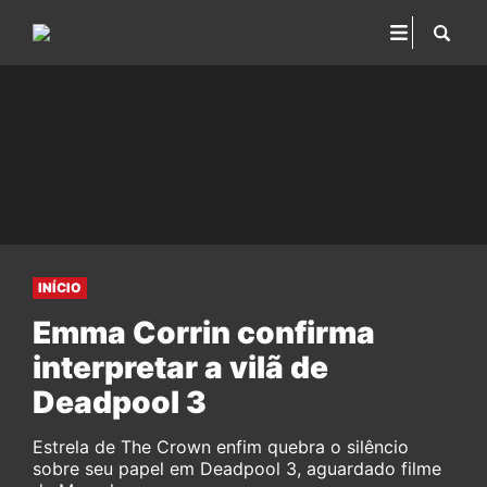
INÍCIO
Emma Corrin confirma
interpretar a vilã de
Deadpool 3
Estrela de The Crown enfim quebra o silêncio
sobre seu papel em Deadpool 3, aguardado filme