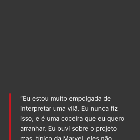
“Eu estou muito empolgada de
interpretar uma vilã. Eu nunca fiz
isso, e é uma coceira que eu quero
arranhar. Eu ouvi sobre o projeto
mas, típico da Marvel, eles não