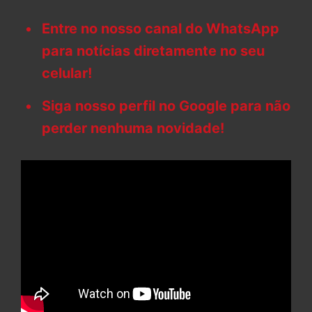
Entre no nosso canal do WhatsApp
para notícias diretamente no seu
celular!
Siga nosso perfil no Google para não
perder nenhuma novidade!