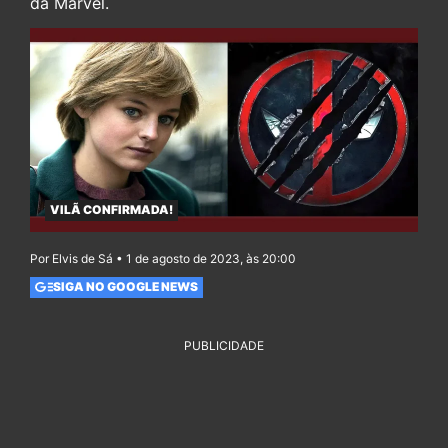
da Marvel.
VILÃ CONFIRMADA!
Por Elvis de Sá • 1 de agosto de 2023, às 20:00
SIGA NO GOOGLE NEWS
PUBLICIDADE