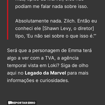
podiam me falar nada sobre isso.
Absolutamente nada. Zilch. Então eu
conheci ele [Shawn Levy, o diretor]
tipo, ‘Eu não sei sobre o que isso é.'”
Será que a personagem de Emma terá
algo a ver com a TVA, a agência
temporal vista em Loki? Siga de olho
aqui no
Legado da Marvel
para mais
informações e curiosidades.
REPORTAR ERRO