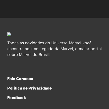
Todas as novidades do Universo Marvel você
encontra aqui no Legado da Marvel, o maior portal
sobre Marvel do Brasil!
Fale Conosco
Política de Privacidade
Feedback