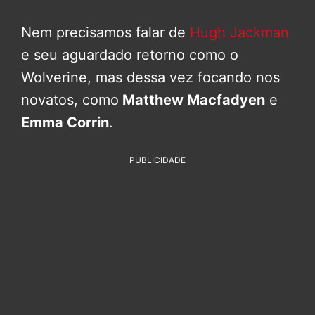
Nem precisamos falar de
Hugh Jackman
e seu aguardado retorno como o
Wolverine, mas dessa vez focando nos
novatos, como
Matthew Macfadyen
e
Emma Corrin
.
PUBLICIDADE