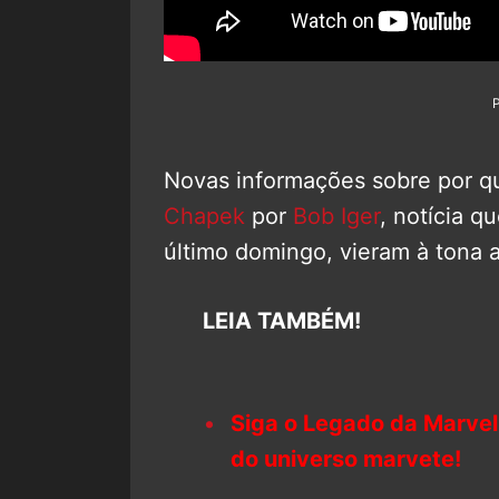
Novas informações sobre por qu
Chapek
por
Bob Iger
, notícia 
último domingo, vieram à tona 
LEIA TAMBÉM!
Siga o Legado da Marvel
do universo marvete!