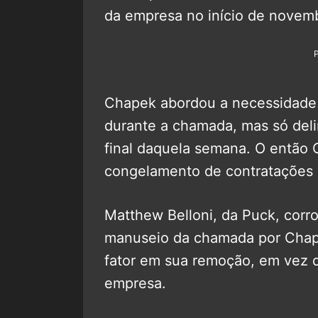
da empresa no início de novem
Chapek abordou a necessidade
durante a chamada, mas só deli
final daquela semana. O então
congelamento de contratações 
Matthew Belloni, da Puck, corro
manuseio da chamada por Chape
fator em sua remoção, em vez d
empresa.