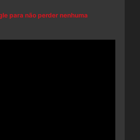
ogle para não perder nenhuma