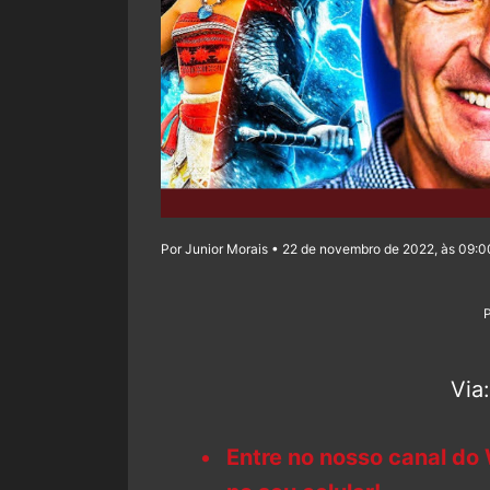
Por Junior Morais • 22 de novembro de 2022, às 09:0
Via
Entre no nosso canal do