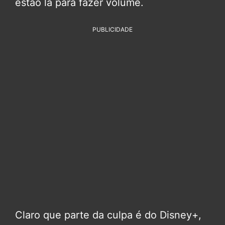
estão lá para fazer volume.
PUBLICIDADE
Claro que parte da culpa é do Disney+,