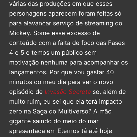
várias das produções em que esses
personagens aparecem foram feitas só
para alavancar serviço de streaming do
Mickey. Some esse excesso de
conteúdo com a falta de foco das Fases
4 e 5 e temos um público sem
motivação nenhuma para acompanhar os
lançamentos. Por que vou gastar 40
minutos do meu dia para ver o novo
episódio de
Invasão Secreta
se, além de
muito ruim, eu sei que ela terá impacto
zero na Saga do Multiverso? A mão
gigante saindo do meio do mar
apresentada em Eternos tá até hoje