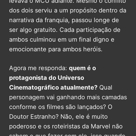
levava o MCU adiante. Mesmo o conflito
dos dois serviu a um propósito dentro da
narrativa da franquia, passou longe de
ser algo gratuito. Cada participação de
ambos culminou em um final digno e
emocionante para ambos heróis.
Agora me responda:
quem é o
protagonista do Universo
Cinematográfico atualmente?
Qual
personagem vai ganhando mais camadas
conforme os filmes são lançados? O
Doutor Estranho? Não, ele é muito
poderoso e os roteiristas da Marvel não