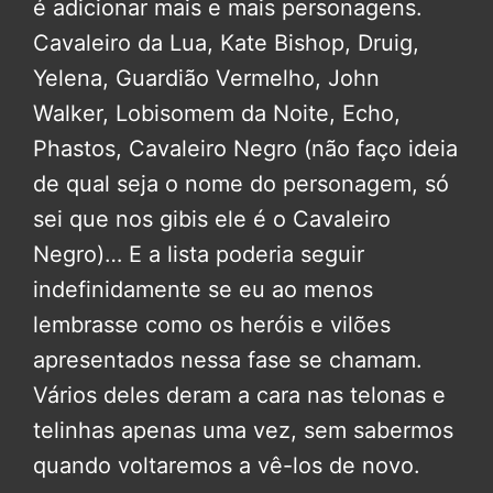
é adicionar mais e mais personagens.
Cavaleiro da Lua, Kate Bishop, Druig,
Yelena, Guardião Vermelho, John
Walker, Lobisomem da Noite, Echo,
Phastos, Cavaleiro Negro (não faço ideia
de qual seja o nome do personagem, só
sei que nos gibis ele é o Cavaleiro
Negro)… E a lista poderia seguir
indefinidamente se eu ao menos
lembrasse como os heróis e vilões
apresentados nessa fase se chamam.
Vários deles deram a cara nas telonas e
telinhas apenas uma vez, sem sabermos
quando voltaremos a vê-los de novo.