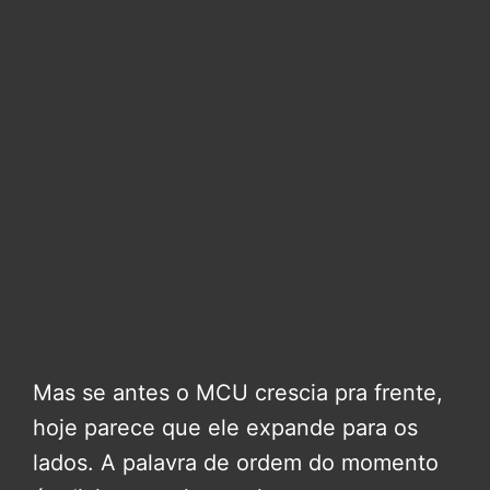
Mas se antes o MCU crescia pra frente,
hoje parece que ele expande para os
lados. A palavra de ordem do momento