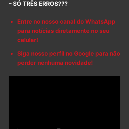
– SÓ TRÊS ERROS???
Entre no nosso canal do WhatsApp
para notícias diretamente no seu
celular!
Siga nosso perfil no Google para não
perder nenhuma novidade!