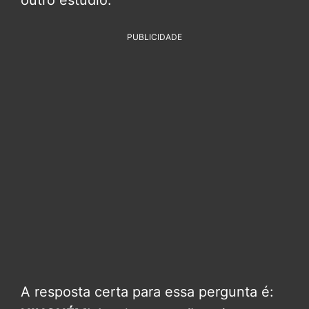
outro estúdio.
PUBLICIDADE
A resposta certa para essa pergunta é: