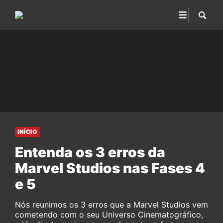
INÍCIO
Entenda os 3 erros da
Marvel Studios nas Fases 4
e 5
Nós reunimos os 3 erros que a Marvel Studios vem
cometendo com o seu Universo Cinematográfico,