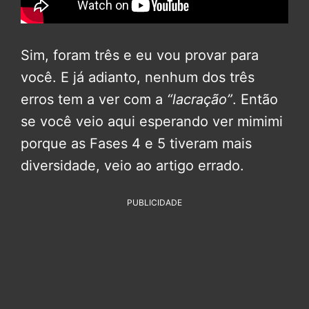
Sim, foram três e eu vou provar para
você. E já adianto, nenhum dos três
erros tem a ver com a
“lacração”
. Então
se você veio aqui esperando ver mimimi
porque as Fases 4 e 5 tiveram mais
diversidade, veio ao artigo errado.
PUBLICIDADE