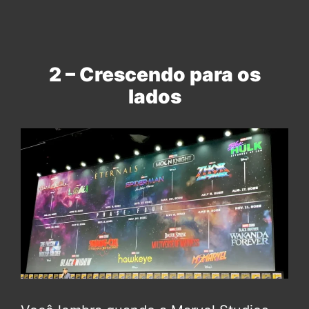
2 – Crescendo para os
lados