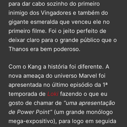
para dar cabo sozinho do primeiro
inimigo dos Vingadores e também do
gigante esmeralda que venceu ele no
primeiro filme. Foi o jeito perfeito de
deixar claro para o grande público que o
Thanos era bem poderoso.
Com o Kang a história foi diferente. A
nova ameaça do universo Marvel foi
apresentada no último episódio da 1ª
temporada de
Loki
fazendo o que eu
gosto de chamar de
“uma apresentação
de Power Point”
(um grande monólogo
mega-expositivo), para logo em seguida