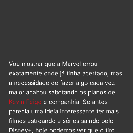
Vou mostrar que a Marvel errou
exatamente onde já tinha acertado, mas
a necessidade de fazer algo cada vez
maior acabou sabotando os planos de
Kevin Feige
e companhia. Se antes
parecia uma ideia interessante ter mais
filmes estreando e séries saindo pelo
Disney+, hoje podemos ver que o tiro