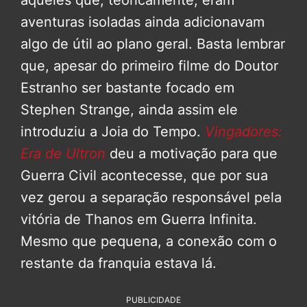
aqueles que, teoricamente, eram
aventuras isoladas ainda adicionavam
algo de útil ao plano geral. Basta lembrar
que, apesar do primeiro filme do Doutor
Estranho ser bastante focado em
Stephen Strange, ainda assim ele
introduziu a Joia do Tempo.
Vingadores:
Era de Ultron
deu a motivação para que
Guerra Civil acontecesse, que por sua
vez gerou a separação responsável pela
vitória de Thanos em Guerra Infinita.
Mesmo que pequena, a conexão com o
restante da franquia estava lá.
PUBLICIDADE