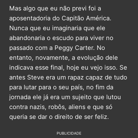
Mas algo que eu não previ foi a
aposentadoria do Capitão América.
Nunca que eu imaginaria que ele
abandonaria o escudo para viver no
passado com a Peggy Carter. No
entanto, novamente, a evolução dele
indicava esse final, hoje eu vejo isso. Se
antes Steve era um rapaz capaz de tudo
para lutar para o seu país, no fim da
jornada ele já era um sujeito que lutou
contra nazis, robôs, aliens e que só
queria se dar o direito de ser feliz.
PUBLICIDADE