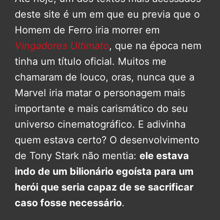
deste site é um em que eu previa que o
Homem de Ferro iria morrer em
Vingadores Ultimato
, que na época nem
tinha um título oficial. Muitos me
chamaram de louco, oras, nunca que a
Marvel iria matar o personagem mais
importante e mais carismático do seu
universo cinematográfico. E adivinha
quem estava certo? O desenvolvimento
de Tony Stark não mentia:
ele estava
indo de um bilionário egoísta para um
herói que seria capaz de se sacrificar
caso fosse necessário
.