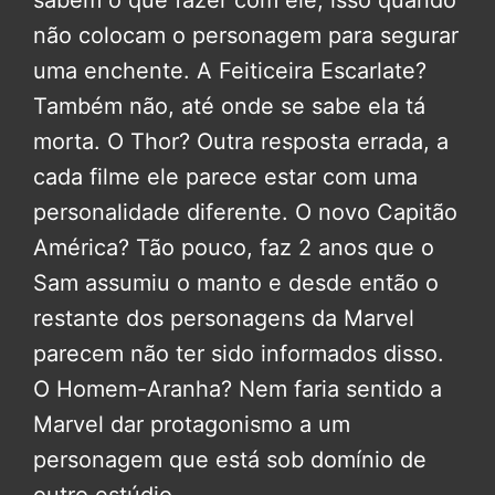
sabem o que fazer com ele, isso quando
não colocam o personagem para segurar
uma enchente. A Feiticeira Escarlate?
Também não, até onde se sabe ela tá
morta. O Thor? Outra resposta errada, a
cada filme ele parece estar com uma
personalidade diferente. O novo Capitão
América? Tão pouco, faz 2 anos que o
Sam assumiu o manto e desde então o
restante dos personagens da Marvel
parecem não ter sido informados disso.
O Homem-Aranha? Nem faria sentido a
Marvel dar protagonismo a um
personagem que está sob domínio de