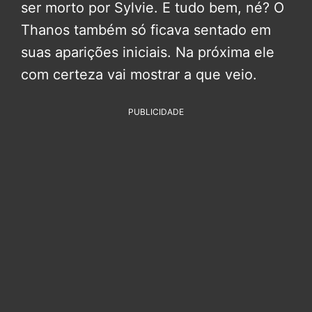
ser morto por Sylvie. E tudo bem, né? O
Thanos também só ficava sentado em
suas aparições iniciais. Na próxima ele
com certeza vai mostrar a que veio.
PUBLICIDADE