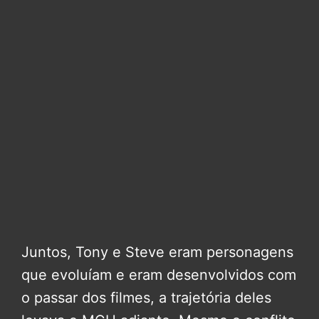
Juntos, Tony e Steve eram personagens
que evoluíam e eram desenvolvidos com
o passar dos filmes, a trajetória deles