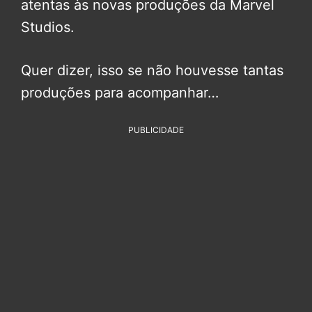
atentas às novas produções da Marvel
Studios.
Quer dizer, isso se não houvesse tantas
produções para acompanhar…
PUBLICIDADE