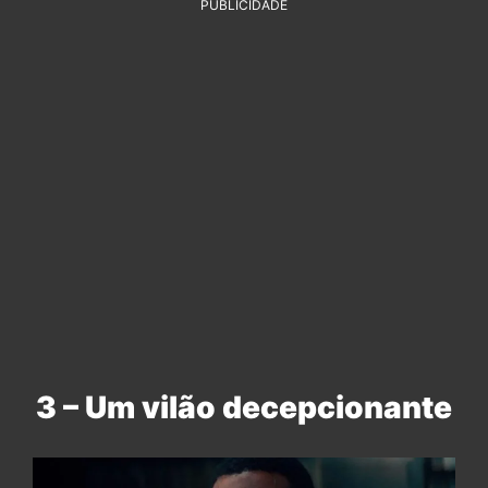
PUBLICIDADE
3 – Um vilão decepcionante