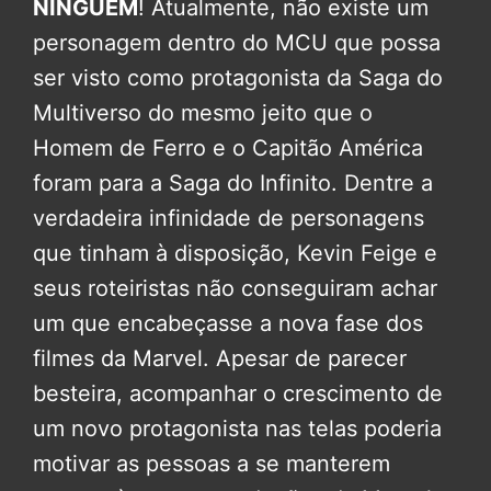
NINGUÉM
! Atualmente, não existe um
personagem dentro do MCU que possa
ser visto como protagonista da Saga do
Multiverso do mesmo jeito que o
Homem de Ferro e o Capitão América
foram para a Saga do Infinito. Dentre a
verdadeira infinidade de personagens
que tinham à disposição, Kevin Feige e
seus roteiristas não conseguiram achar
um que encabeçasse a nova fase dos
filmes da Marvel. Apesar de parecer
besteira, acompanhar o crescimento de
um novo protagonista nas telas poderia
motivar as pessoas a se manterem