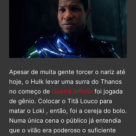
Apesar de muita gente torcer o nariz até
hoje, o Hulk levar uma surra do Thanos
no começo de
Guerra Infinita
foi jogada
de gênio. Colocar o Titã Louco para
matar o Loki , então, foi a cereja do bolo.
Numa única cena o público já entendia
que o vilão era poderoso o suficiente