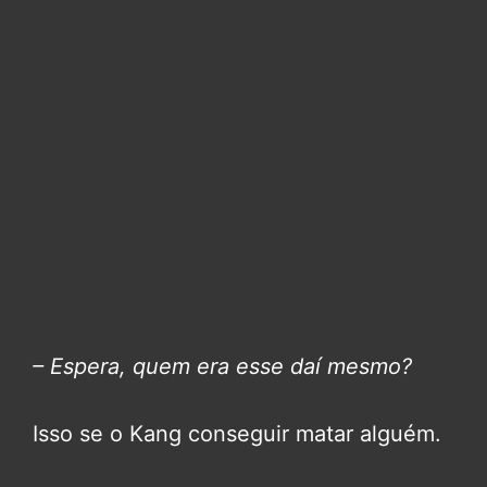
– Espera, quem era esse daí mesmo?
Isso se o Kang conseguir matar alguém.