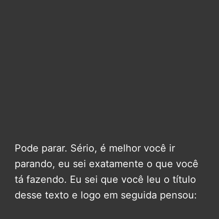
Pode parar. Sério, é melhor você ir
parando, eu sei exatamente o que você
tá fazendo. Eu sei que você leu o título
desse texto e logo em seguida pensou: