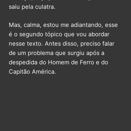
saiu pela culatra.
Mas, calma, estou me adiantando, esse
é o segundo tópico que vou abordar
nesse texto. Antes disso, preciso falar
de um problema que surgiu após a
despedida do Homem de Ferro e do
Capitão América.