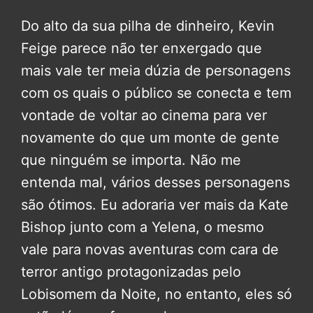
Do alto da sua pilha de dinheiro, Kevin
Feige parece não ter enxergado que
mais vale ter meia dúzia de personagens
com os quais o público se conecta e tem
vontade de voltar ao cinema para ver
novamente do que um monte de gente
que ninguém se importa. Não me
entenda mal, vários desses personagens
são ótimos. Eu adoraria ver mais da Kate
Bishop junto com a Yelena, o mesmo
vale para novas aventuras com cara de
terror antigo protagonizadas pelo
Lobisomem da Noite, no entanto, eles só