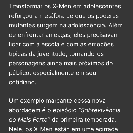
Transformar os X-Men em adolescentes
reforçou a metáfora de que os poderes
mutantes surgem na adolescência. Além
de enfrentar ameaças, eles precisavam
lidar com a escola e com as emoções
típicas da juventude, tornando-os
personagens ainda mais próximos do
público, especialmente em seu
cotidiano.
Um exemplo marcante dessa nova
abordagem é o episódio
“Sobrevivência
do Mais Forte”
da primeira temporada.
Nele, os X-Men estão em uma acirrada