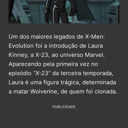
Um dos maiores legados de X-Men:
Evolution foi a introdução de Laura
Kinney, a X-23, ao universo Marvel.
Aparecendo pela primeira vez no
episódio
“X-23”
da terceira temporada,
Laura é uma figura trágica, determinada
a matar Wolverine, de quem foi clonada.
PUBLICIDADE