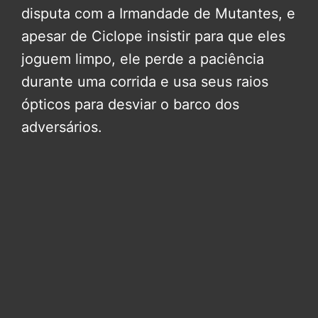
disputa com a Irmandade de Mutantes, e
apesar de Ciclope insistir para que eles
joguem limpo, ele perde a paciência
durante uma corrida e usa seus raios
ópticos para desviar o barco dos
adversários.