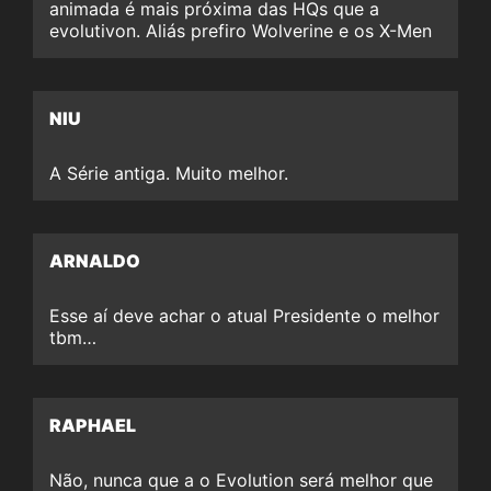
animada é mais próxima das HQs que a
evolutivon. Aliás prefiro Wolverine e os X-Men
NIU
A Série antiga. Muito melhor.
ARNALDO
Esse aí deve achar o atual Presidente o melhor
tbm…
RAPHAEL
Não, nunca que a o Evolution será melhor que