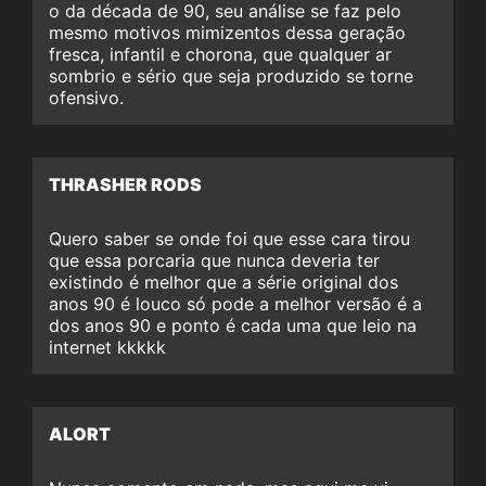
o da década de 90, seu análise se faz pelo
mesmo motivos mimizentos dessa geração
fresca, infantil e chorona, que qualquer ar
sombrio e sério que seja produzido se torne
ofensivo.
THRASHER RODS
Quero saber se onde foi que esse cara tirou
que essa porcaria que nunca deveria ter
existindo é melhor que a série original dos
anos 90 é louco só pode a melhor versão é a
dos anos 90 e ponto é cada uma que leio na
internet kkkkk
ALORT