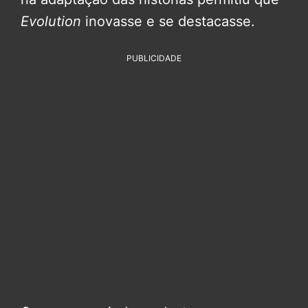
Evolution
inovasse e se destacasse.
PUBLICIDADE