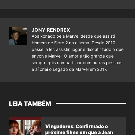
JONY RENDREX
Apaixonado pela Marvel desde que assisti
Homem de Ferro 2 no cinema. Desde 2010,
passei a ler, assistir, jogar e discutir tudo o que
envolve Marvel. O amor é tão grande que
sempre quis compartilhar com outras pessoas,
e aí criei o Legado da Marvel em 2017.
LEIA TAMBÉM
Vingadores: Confirmado o
próximo filme em que a Jean