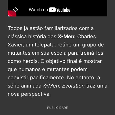
Todos já estão familiarizados com a
clássica história dos
X-Men
: Charles
Xavier, um telepata, reúne um grupo de
mutantes em sua escola para treiná-los
como heróis. O objetivo final é mostrar
que humanos e mutantes podem
coexistir pacificamente. No entanto, a
série animada
X-Men: Evolution
traz uma
nova perspectiva.
PUBLICIDADE