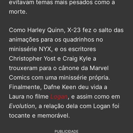
evitavam temas mais pesados como a
morte.
Como Harley Quinn, X-23 fez o salto das
animações para os quadrinhos no
minissérie NYX, e os escritores
Christopher Yost e Craig Kyle a
trouxeram para o cânone da Marvel
Comics com uma minissérie própria.
Finalmente, Dafne Keen deu vida a
Laura no filme
Logan
, e assim como em
Evolution
, a relação dela com Logan foi
tocante e memorável.
PUBLICIDADE