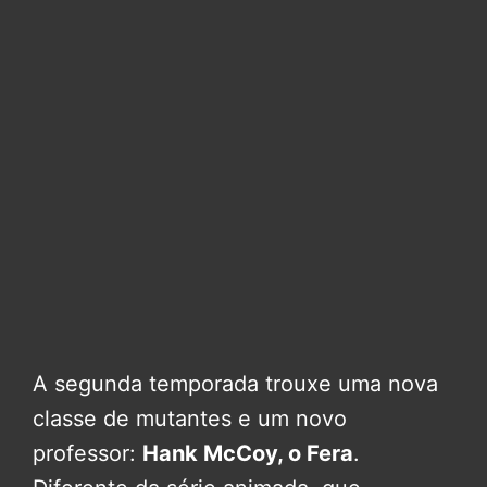
A segunda temporada trouxe uma nova
classe de mutantes e um novo
professor:
Hank McCoy, o Fera
.