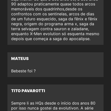
90 adaptou praticamente quase todos arcos
memoráveis dos quadrinhos,desde os
confrontos com os sentinelas, arcos de dias
de um futuro esquecido, saga da fênix e fênix
negra, origem do programa arma x, saga da
terra selvagem contra sauron e zaladane,
enquanto X-Men evolution só esquenta mesmo
depois que começa a saga do apocalipse.
MATEUS
Bebeste foi ?
TITO PAVAROTTI
Sempre li as HQs desde o início dos anos 80
por isso nunca gostei da evolutivon. A série