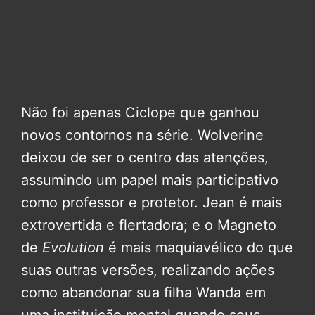
Não foi apenas Ciclope que ganhou
novos contornos na série. Wolverine
deixou de ser o centro das atenções,
assumindo um papel mais participativo
como professor e protetor. Jean é mais
extrovertida e flertadora; e o Magneto
de
Evolution
é mais maquiavélico do que
suas outras versões, realizando ações
como abandonar sua filha Wanda em
uma instituição mental quando seus