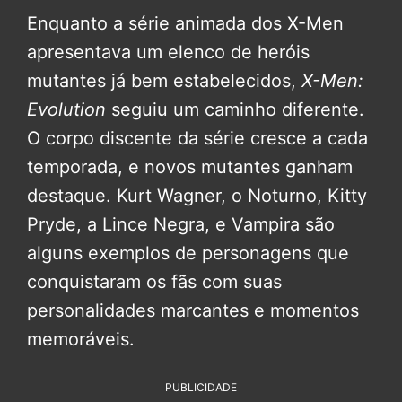
Enquanto a série animada dos X-Men
apresentava um elenco de heróis
mutantes já bem estabelecidos,
X-Men:
Evolution
seguiu um caminho diferente.
O corpo discente da série cresce a cada
temporada, e novos mutantes ganham
destaque. Kurt Wagner, o Noturno, Kitty
Pryde, a Lince Negra, e Vampira são
alguns exemplos de personagens que
conquistaram os fãs com suas
personalidades marcantes e momentos
memoráveis.
PUBLICIDADE