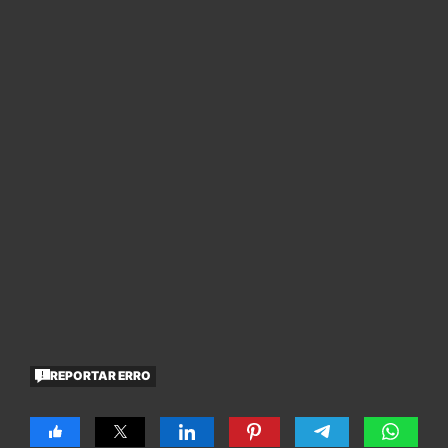
REPORTAR ERRO