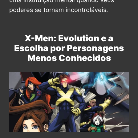
poderes se tornam incontroláveis.
X-Men: Evolution e a
Escolha por Personagens
Menos Conhecidos