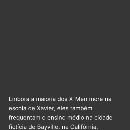
Embora a maioria dos X-Men more na
escola de Xavier, eles também
frequentam o ensino médio na cidade
fictícia de Bayville, na Califórnia.