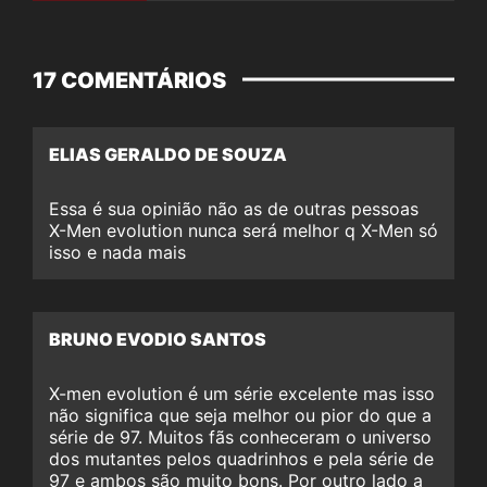
17 COMENTÁRIOS
ELIAS GERALDO DE SOUZA
Essa é sua opinião não as de outras pessoas
X-Men evolution nunca será melhor q X-Men só
isso e nada mais
BRUNO EVODIO SANTOS
X-men evolution é um série excelente mas isso
não significa que seja melhor ou pior do que a
série de 97. Muitos fãs conheceram o universo
dos mutantes pelos quadrinhos e pela série de
97 e ambos são muito bons. Por outro lado a