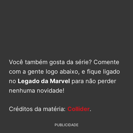
Você também gosta da série? Comente
com a gente logo abaixo, e fique ligado
no
Legado da Marvel
para não perder
nenhuma novidade!
Créditos da matéria:
Collider
.
PUBLICIDADE