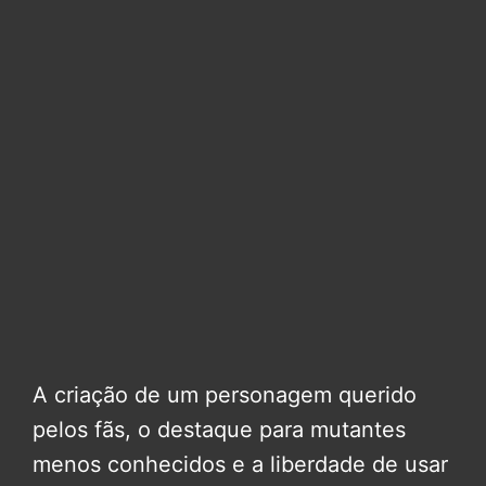
A criação de um personagem querido
pelos fãs, o destaque para mutantes
menos conhecidos e a liberdade de usar