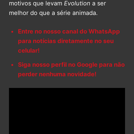
motivos que levam
Evolution
a ser
melhor do que a série animada.
Entre no nosso canal do WhatsApp
para notícias diretamente no seu
celular!
Siga nosso perfil no Google para não
perder nenhuma novidade!