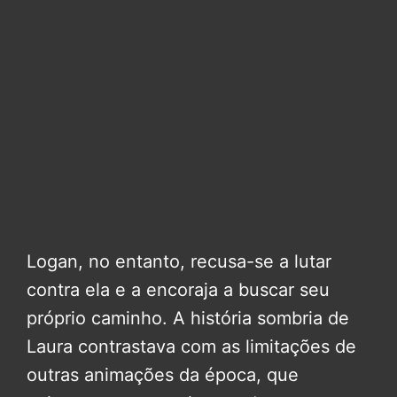
Logan, no entanto, recusa-se a lutar
contra ela e a encoraja a buscar seu
próprio caminho. A história sombria de
Laura contrastava com as limitações de
outras animações da época, que