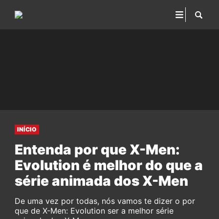
INÍCIO
Entenda por que X-Men:
Evolution é melhor do que a
série animada dos X-Men
De uma vez por todas, nós vamos te dizer o por
que de X-Men: Evolution ser a melhor série