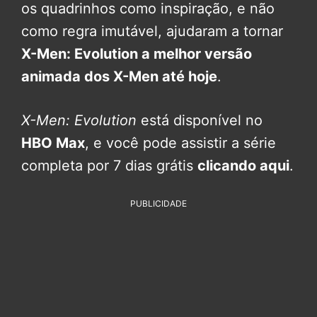
os quadrinhos como inspiração, e não
como regra imutável, ajudaram a tornar
X-Men: Evolution a melhor versão
animada dos X-Men até hoje
.
X-Men: Evolution
está disponível no
HBO Max
, e você pode assistir a série
completa por 7 dias grátis
clicando aqui
.
PUBLICIDADE