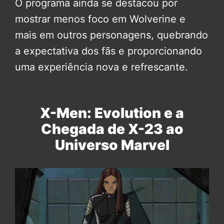
O programa ainda se destacou por
mostrar menos foco em Wolverine e
mais em outros personagens, quebrando
a expectativa dos fãs e proporcionando
uma experiência nova e refrescante.
X-Men: Evolution e a
Chegada de X-23 ao
Universo Marvel