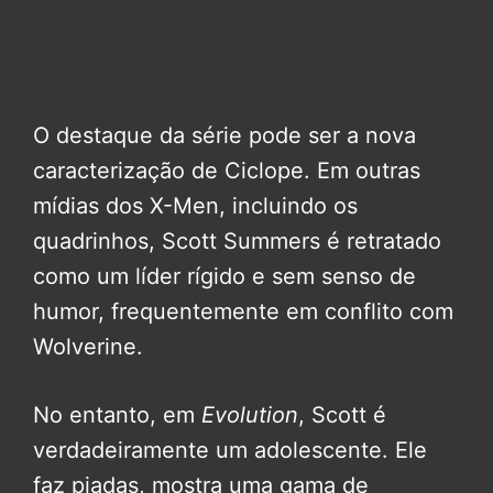
O destaque da série pode ser a nova
caracterização de Ciclope. Em outras
mídias dos X-Men, incluindo os
quadrinhos, Scott Summers é retratado
como um líder rígido e sem senso de
humor, frequentemente em conflito com
Wolverine.
No entanto, em
Evolution
, Scott é
verdadeiramente um adolescente. Ele
faz piadas, mostra uma gama de