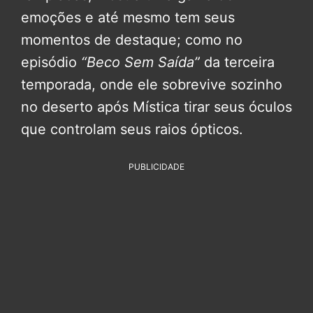
emoções e até mesmo tem seus
momentos de destaque; como no
episódio
“Beco Sem Saída”
da terceira
temporada, onde ele sobrevive sozinho
no deserto após Mística tirar seus óculos
que controlam seus raios ópticos.
PUBLICIDADE