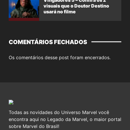
visuais que o Doutor Destino
usará no filme
COMENTÁRIOS FECHADOS
Os comentários desse post foram encerrados.
Todas as novidades do Universo Marvel você
encontra aqui no Legado da Marvel, o maior portal
sobre Marvel do Brasil!