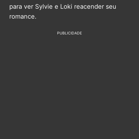
para ver Sylvie e Loki reacender seu
romance.
PUBLICIDADE