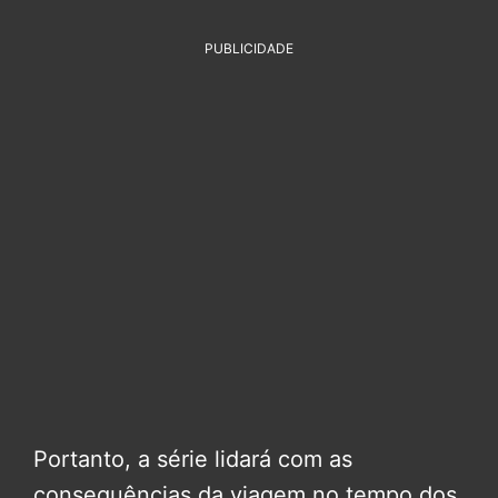
PUBLICIDADE
Portanto, a série lidará com as
consequências da viagem no tempo dos