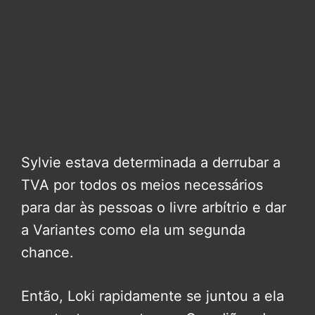
Sylvie estava determinada a derrubar a
TVA por todos os meios necessários
para dar às pessoas o livre arbítrio e dar
a Variantes como ela um segunda
chance.
Então, Loki rapidamente se juntou a ela