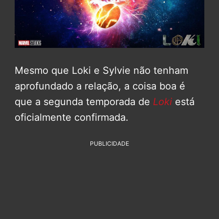
Mesmo que Loki e Sylvie não tenham
aprofundado a relação, a coisa boa é
que a segunda temporada de
Loki
está
oficialmente confirmada.
PUBLICIDADE