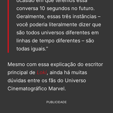
ocasião em que teremos essa
conversa 10 segundos no futuro.
Geralmente, essas três instâncias –
você poderia literalmente dizer que
são todos universos diferentes em
linhas de tempo diferentes – são
todas iguais.”
Mesmo com essa explicação do escritor
principal de
Loki
, ainda há muitas
dúvidas entre os fãs do Universo
Cinematográfico Marvel.
PUBLICIDADE