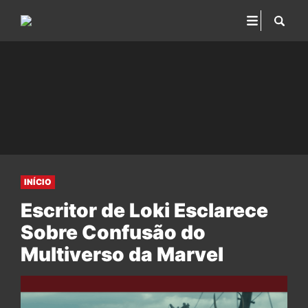
INÍCIO
Escritor de Loki Esclarece
Sobre Confusão do
Multiverso da Marvel