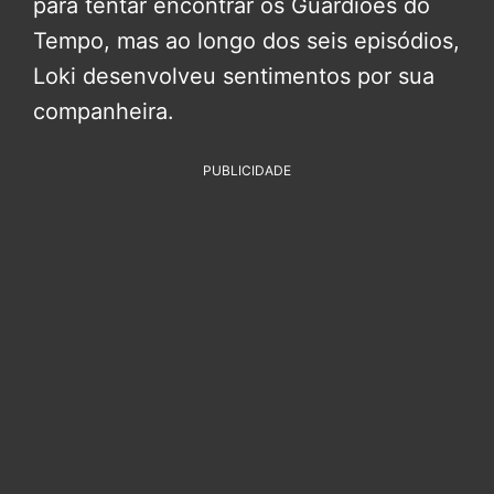
para tentar encontrar os Guardiões do
Tempo, mas ao longo dos seis episódios,
Loki desenvolveu sentimentos por sua
companheira.
PUBLICIDADE