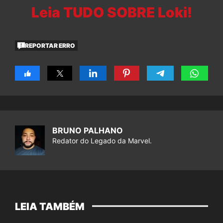
Leia TUDO SOBRE Loki!
REPORTAR ERRO
BRUNO PALHANO
Redator do Legado da Marvel.
LEIA TAMBÉM