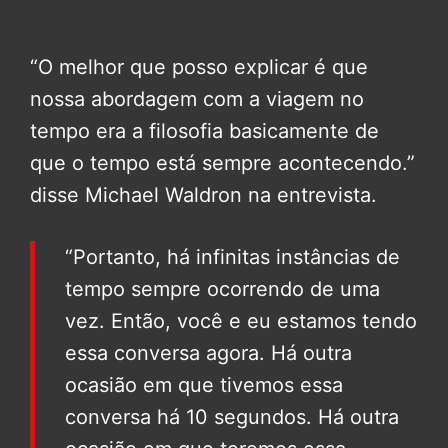
“O melhor que posso explicar é que
nossa abordagem com a viagem no
tempo era a filosofia basicamente de
que o tempo está sempre acontecendo.”
disse Michael Waldron na entrevista.
“Portanto, há infinitas instâncias de
tempo sempre ocorrendo de uma
vez. Então, você e eu estamos tendo
essa conversa agora. Há outra
ocasião em que tivemos essa
conversa há 10 segundos. Há outra