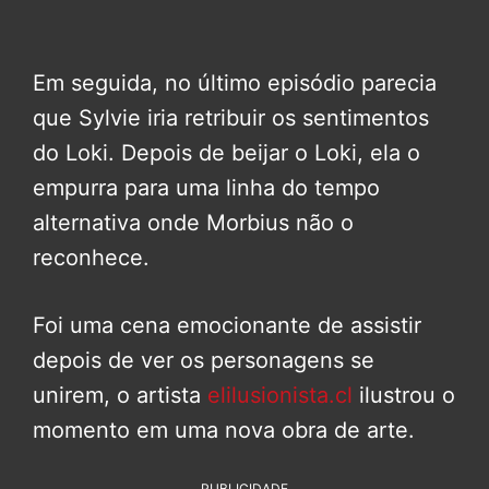
Em seguida, no último episódio parecia
que Sylvie iria retribuir os sentimentos
do Loki. Depois de beijar o Loki, ela o
empurra para uma linha do tempo
alternativa onde Morbius não o
reconhece.
Foi uma cena emocionante de assistir
depois de ver os personagens se
unirem, o artista
elilusionista.cl
ilustrou o
momento em uma nova obra de arte.
PUBLICIDADE