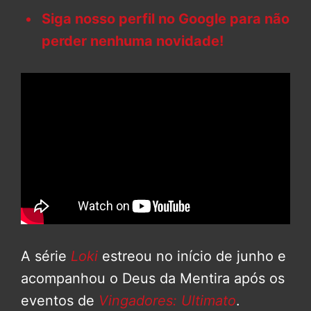
Siga nosso perfil no Google para não
perder nenhuma novidade!
A série
Loki
estreou no início de junho e
acompanhou o Deus da Mentira após os
eventos de
Vingadores: Ultimato
.