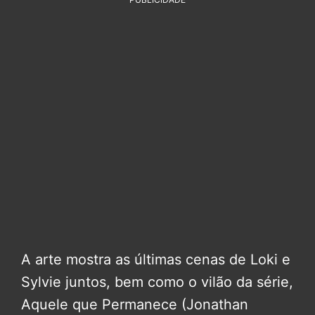
A arte mostra as últimas cenas de Loki e
Sylvie juntos, bem como o vilão da série,
Aquele que Permanece (Jonathan