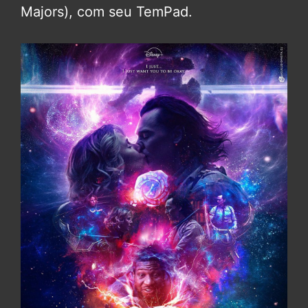
Majors), com seu TemPad.