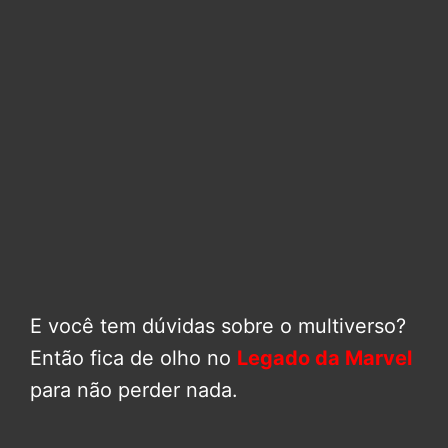
E você tem dúvidas sobre o multiverso?
Então fica de olho no
Legado da Marvel
para não perder nada.