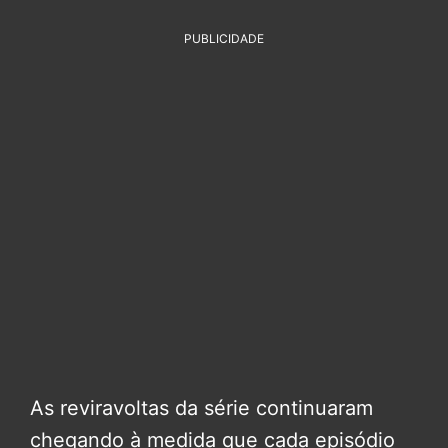
PUBLICIDADE
As reviravoltas da série continuaram
chegando à medida que cada episódio