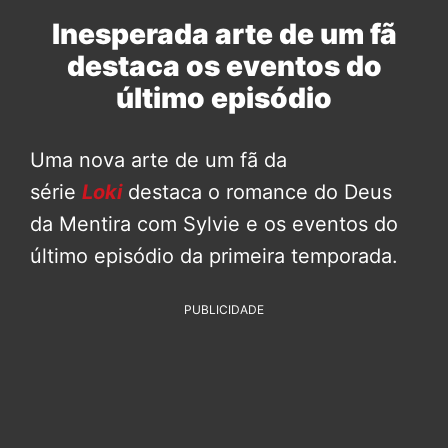
Inesperada arte de um fã
destaca os eventos do
último episódio
Uma nova arte de um fã da
série
Loki
destaca o romance do Deus
da Mentira com Sylvie e os eventos do
último episódio da primeira temporada.
PUBLICIDADE