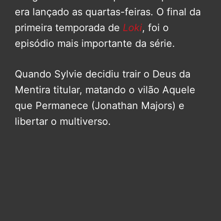
era lançado as quartas-feiras. O final da
primeira temporada de
Loki
, foi o
episódio mais importante da série.
Quando Sylvie decidiu trair o Deus da
Mentira titular, matando o vilão Aquele
que Permanece (Jonathan Majors) e
libertar o multiverso.