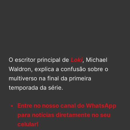
O escritor principal de
Loki
, Michael
Waldron, explica a confusão sobre o
multiverso na final da primeira
temporada da série.
Entre no nosso canal do WhatsApp
para notícias diretamente no seu
celular!