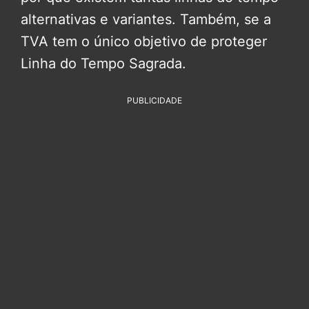
alternativas e variantes. Também, se a
TVA tem o único objetivo de proteger
Linha do Tempo Sagrada.
PUBLICIDADE