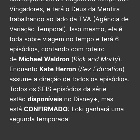
Vingadores, e terá o Deus da Mentira
trabalhando ao lado da TVA (Agência de
Variação Temporal). Isso mesmo, ela é
toda sobre viagem no tempo e terá 6
episódios, contando com roteiro
de
Michael Waldron
(
Rick and Morty
).
Enquanto
Kate Herron
(
Sex Education
)
assume a direção de todos os episódios.
Todos os SEIS episódios da série
estão
disponíveis
no Disney+, mas
está
CONFIRMADO
: Loki ganhará uma
segunda temporada!