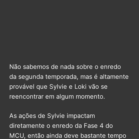
Não sabemos de nada sobre o enredo
da segunda temporada, mas é altamente
provável que Sylvie e Loki vão se
reencontrar em algum momento.
As ações de Sylvie impactam
diretamente o enredo da Fase 4 do
MCU, então ainda deve bastante tempo