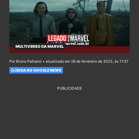
MULTIVERSO DA MARVEL
Por Bruno Palhano • atualizado em 28 de fevereiro de 2023, às 11:57
SIGA NO GOOGLE NEWS
PUBLICIDADE