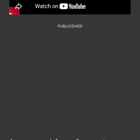
PUBLICIDADE