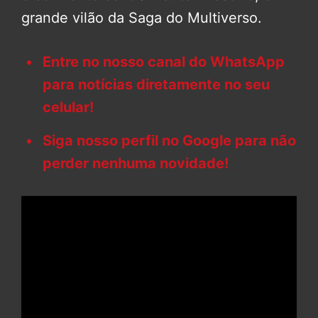
grande vilão da Saga do Multiverso.
Entre no nosso canal do WhatsApp
para notícias diretamente no seu
celular!
Siga nosso perfil no Google para não
perder nenhuma novidade!