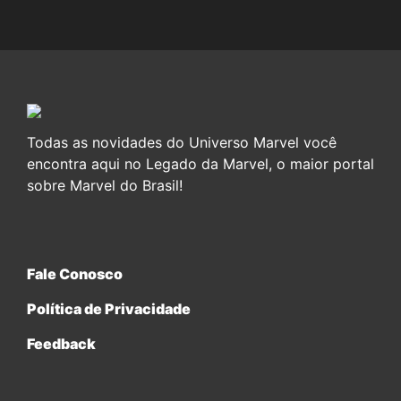
Todas as novidades do Universo Marvel você
encontra aqui no Legado da Marvel, o maior portal
sobre Marvel do Brasil!
Fale Conosco
Política de Privacidade
Feedback