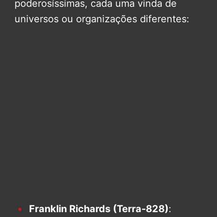
poderosíssimas, cada uma vinda de
universos ou organizações diferentes:
Franklin Richards (Terra-828)
: