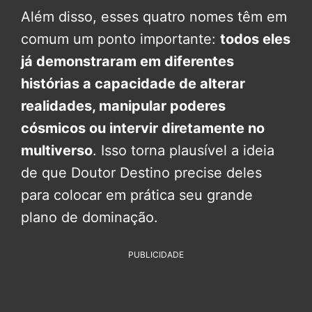
Além disso, esses quatro nomes têm em
comum um ponto importante:
todos eles
já demonstraram em diferentes
histórias a capacidade de alterar
realidades, manipular poderes
cósmicos ou intervir diretamente no
multiverso
. Isso torna plausível a ideia
de que Doutor Destino precise deles
para colocar em prática seu grande
plano de dominação.
PUBLICIDADE