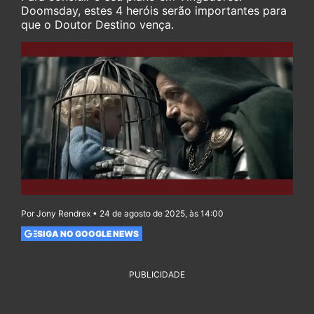
Doomsday, estes 4 heróis serão importantes para
que o Doutor Destino vença.
Por Jony Rendrex • 24 de agosto de 2025, às 14:00
SIGA NO GOOGLE NEWS
PUBLICIDADE