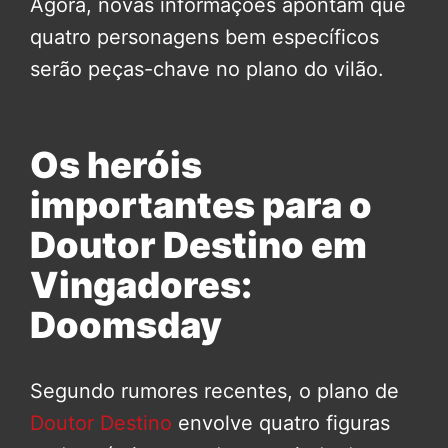
Agora, novas informações apontam que
quatro personagens bem específicos
serão peças-chave no plano do vilão.
Os heróis
importantes para o
Doutor Destino em
Vingadores:
Doomsday
Segundo rumores recentes, o plano de
Doutor Destino
envolve quatro figuras