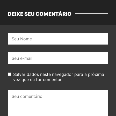
DEIXE SEU COMENTÁRIO
Nome:
E-
mail:
Salvar dados neste navegador para a próxima
vez que eu for comentar.
Seu
comentário: