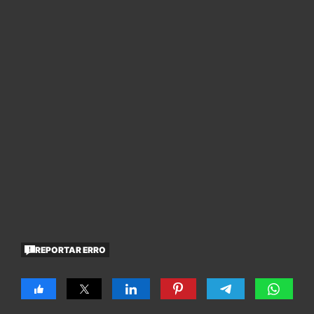
REPORTAR ERRO