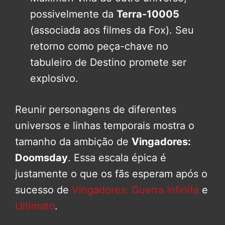
possivelmente da
Terra-10005
(associada aos filmes da Fox). Seu
retorno como peça-chave no
tabuleiro de Destino promete ser
explosivo.
Reunir personagens de diferentes
universos e linhas temporais mostra o
tamanho da ambição de
Vingadores:
Doomsday
. Essa escala épica é
justamente o que os fãs esperam após o
sucesso de
Vingadores: Guerra Infinita
e
Ultimato
.