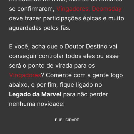
se confirmarem,
Vingadores: Doomsday
deve trazer participações épicas e muito
aguardadas pelos fãs.
E você, acha que o Doutor Destino vai
conseguir controlar todos eles ou esse
será o ponto de virada para os
Vingadores
? Comente com a gente logo
abaixo, e por fim, fique ligado no
Legado da Marvel
para não perder
nenhuma novidade!
PUBLICIDADE