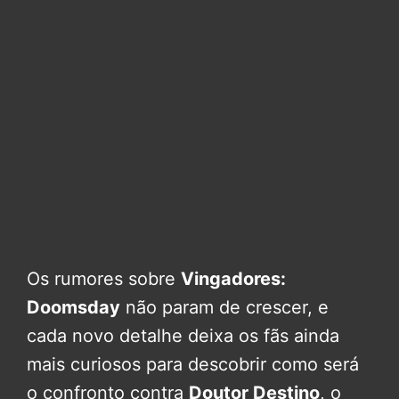
Os rumores sobre
Vingadores:
Doomsday
não param de crescer, e
cada novo detalhe deixa os fãs ainda
mais curiosos para descobrir como será
o confronto contra
Doutor Destino
, o