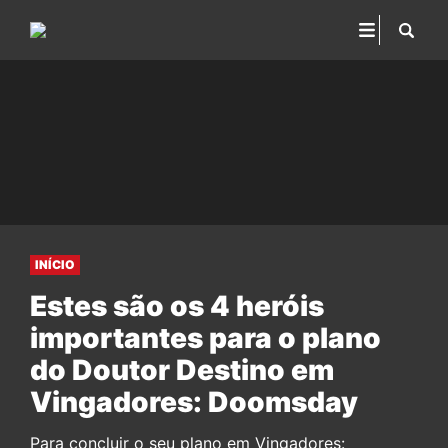
INÍCIO
Estes são os 4 heróis
importantes para o plano
do Doutor Destino em
Vingadores: Doomsday
Para concluir o seu plano em Vingadores: