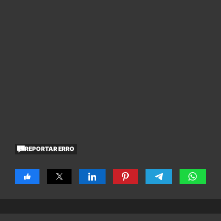
REPORTAR ERRO