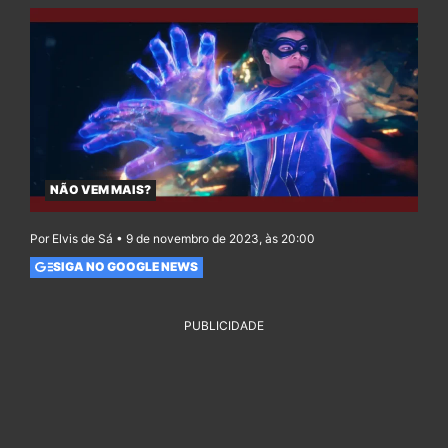
NÃO VEM MAIS?
Por Elvis de Sá • 9 de novembro de 2023, às 20:00
SIGA NO GOOGLE NEWS
PUBLICIDADE