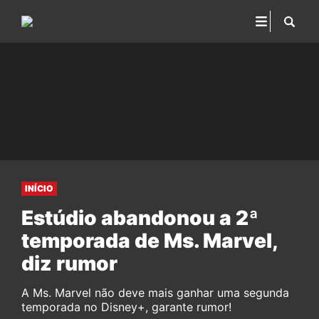
INÍCIO
Estúdio abandonou a 2ª
temporada de Ms. Marvel,
diz rumor
A Ms. Marvel não deve mais ganhar uma segunda
temporada no Disney+, garante rumor!