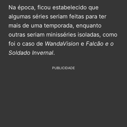
Na época, ficou estabelecido que
algumas séries seriam feitas para ter
mais de uma temporada, enquanto
outras seriam minisséries isoladas, como
foi o caso de
WandaVision
e
Falcão e o
Soldado Invernal
.
PUBLICIDADE