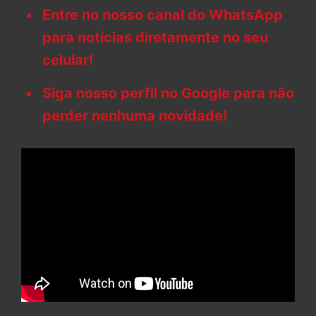
Entre no nosso canal do WhatsApp
para notícias diretamente no seu
celular!
Siga nosso perfil no Google para não
perder nenhuma novidade!