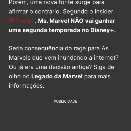
Porém, uma nova fonte surge para
afirmar o contrário. Segundo o insider
@ThwipT
,
Ms. Marvel NÃO vai ganhar
uma segunda temporada no Disney+.
Seria consequência do rage para As
Marvels que vem inundando a internet?
Ou já era uma decisão antiga? Siga de
olho no
Legado da Marvel
para mais
informações.
PUBLICIDADE