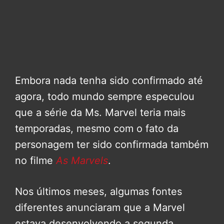
Embora nada tenha sido confirmado até
agora, todo mundo sempre especulou
que a série da Ms. Marvel teria mais
temporadas, mesmo com o fato da
personagem ter sido confirmada também
no filme
As Marvels
.
Nos últimos meses, algumas fontes
diferentes anunciaram que a Marvel
estava desenvolvendo a segunda