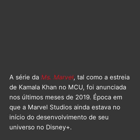
A série da
Ms. Marvel
, tal como a estreia
de Kamala Khan no MCU, foi anunciada
nos últimos meses de 2019. Época em
que a Marvel Studios ainda estava no
início do desenvolvimento de seu
universo no Disney+.