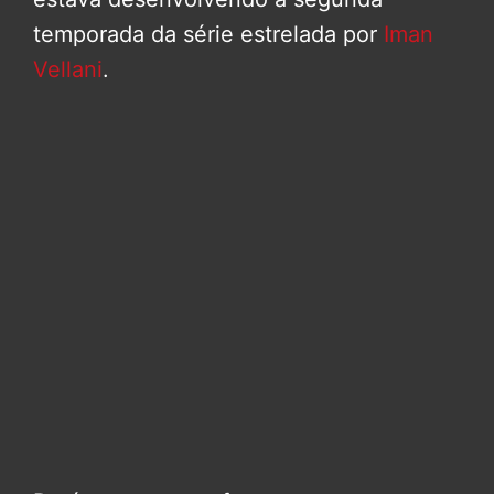
temporada da série estrelada por
Iman
Vellani
.