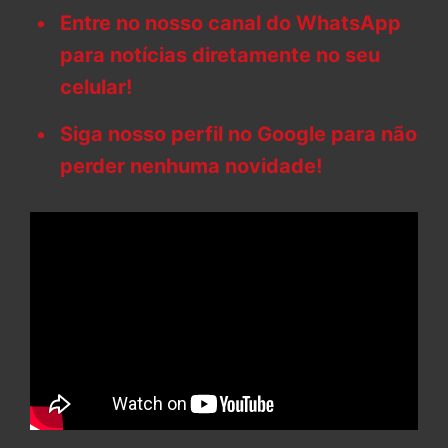
Entre no nosso canal do WhatsApp
para notícias diretamente no seu
celular!
Siga nosso perfil no Google para não
perder nenhuma novidade!