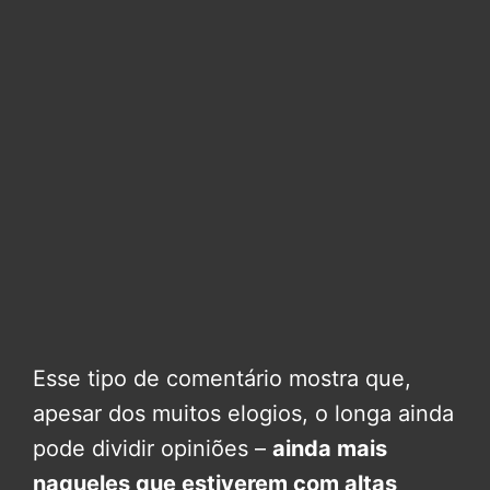
Esse tipo de comentário mostra que,
apesar dos muitos elogios, o longa ainda
pode dividir opiniões –
ainda mais
naqueles que estiverem com altas