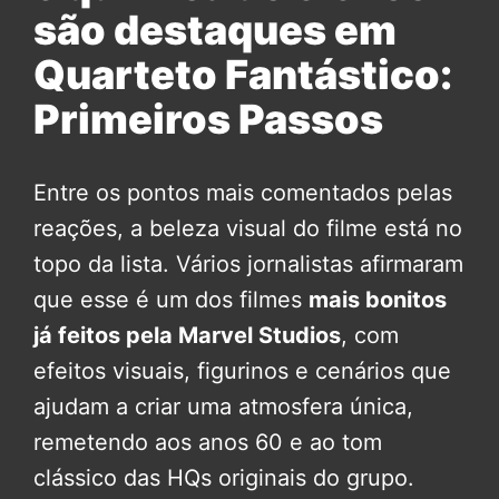
são destaques em
Quarteto Fantástico:
Primeiros Passos
Entre os pontos mais comentados pelas
reações, a beleza visual do filme está no
topo da lista. Vários jornalistas afirmaram
que esse é um dos filmes
mais bonitos
já feitos pela Marvel Studios
, com
efeitos visuais, figurinos e cenários que
ajudam a criar uma atmosfera única,
remetendo aos anos 60 e ao tom
clássico das HQs originais do grupo.