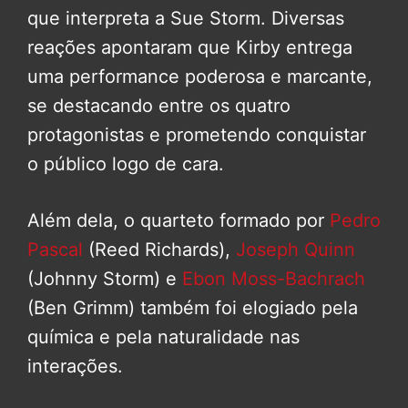
que interpreta a Sue Storm. Diversas
reações apontaram que Kirby entrega
uma performance poderosa e marcante,
se destacando entre os quatro
protagonistas e prometendo conquistar
o público logo de cara.
Além dela, o quarteto formado por
Pedro
Pascal
(Reed Richards),
Joseph Quinn
(Johnny Storm) e
Ebon Moss-Bachrach
(Ben Grimm) também foi elogiado pela
química e pela naturalidade nas
interações.