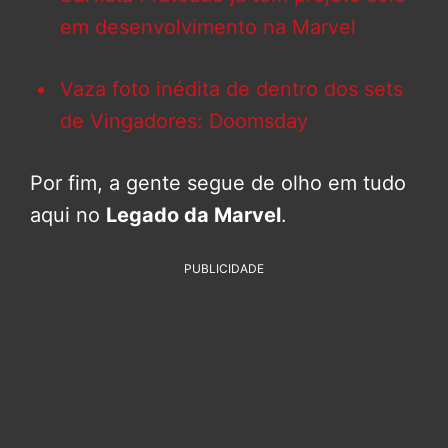
em desenvolvimento na Marvel
Vaza foto inédita de dentro dos sets
de Vingadores: Doomsday
Por fim, a gente segue de olho em tudo
aqui no
Legado da Marvel
.
PUBLICIDADE