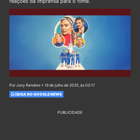
reações da imprensa para o filme.
Por Jony Rendrex • 19 de julho de 2025, às 02:17
SIGA NO GOOGLE NEWS
PUBLICIDADE