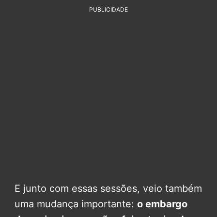
PUBLICIDADE
E junto com essas sessões, veio também
uma mudança importante:
o embargo