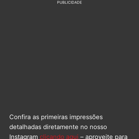
PUBLICIDADE
Confira as primeiras impressões
detalhadas diretamente no nosso
Instagram
clicando aqui
– aproveite para