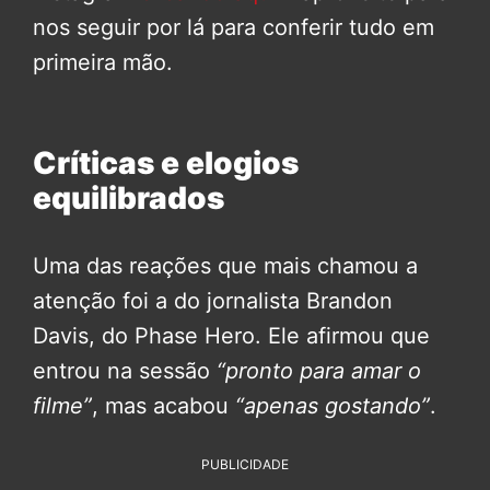
nos seguir por lá para conferir tudo em
primeira mão.
Críticas e elogios
equilibrados
Uma das reações que mais chamou a
atenção foi a do jornalista Brandon
Davis, do Phase Hero. Ele afirmou que
entrou na sessão
“pronto para amar o
filme”
, mas acabou
“apenas gostando”
.
PUBLICIDADE