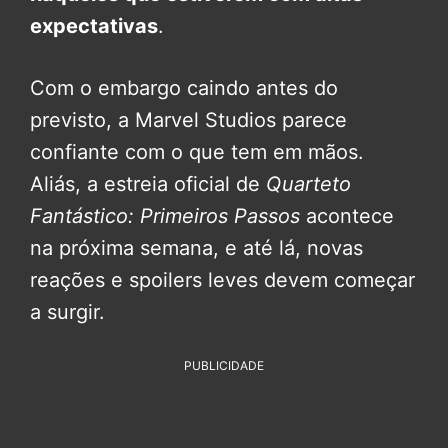
expectativas
.
Com o embargo caindo antes do
previsto, a Marvel Studios parece
confiante com o que tem em mãos.
Aliás, a estreia oficial de
Quarteto
Fantástico: Primeiros Passos
acontece
na próxima semana, e até lá, novas
reações e spoilers leves devem começar
a surgir.
PUBLICIDADE