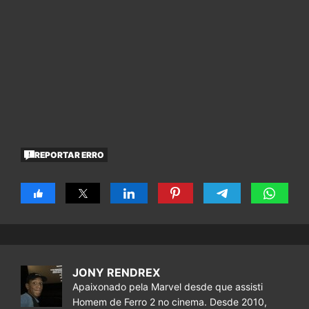
REPORTAR ERRO
JONY RENDREX
Apaixonado pela Marvel desde que assisti
Homem de Ferro 2 no cinema. Desde 2010,