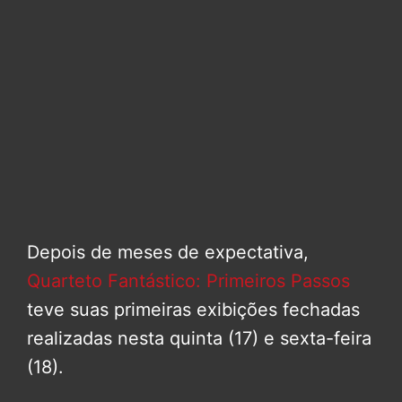
Depois de meses de expectativa,
Quarteto Fantástico: Primeiros Passos
teve suas primeiras exibições fechadas
realizadas nesta quinta (17) e sexta-feira
(18).