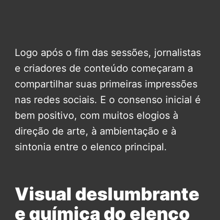
Logo após o fim das sessões, jornalistas
e criadores de conteúdo começaram a
compartilhar suas primeiras impressões
nas redes sociais. E o consenso inicial é
bem positivo, com muitos elogios à
direção de arte, à ambientação e à
sintonia entre o elenco principal.
Visual deslumbrante
e química do elenco