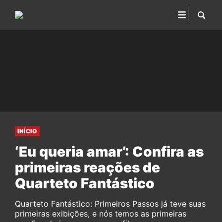
INÍCIO
‘Eu queria amar’: Confira as
primeiras reações de
Quarteto Fantástico
Quarteto Fantástico: Primeiros Passos já teve suas
primeiras exibições, e nós temos as primeiras