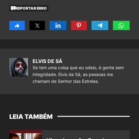
REPORTAR ERRO
ELVIS DE SÁ
Se tem uma coisa que eu odeio, é gente sem
integridade. Elvis de Sá, as pessoas me
chamam de Senhor das Estrelas.
LEIA TAMBÉM