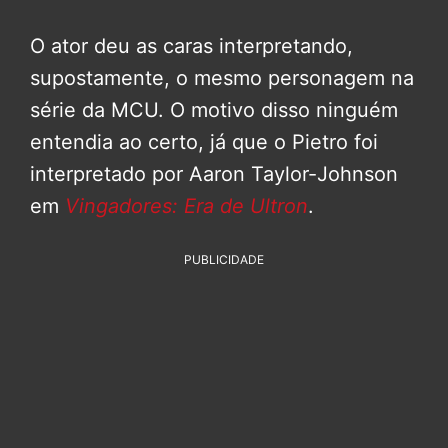
O ator deu as caras interpretando,
supostamente, o mesmo personagem na
série da MCU. O motivo disso ninguém
entendia ao certo, já que o Pietro foi
interpretado por Aaron Taylor-Johnson
em
Vingadores: Era de Ultron
.
PUBLICIDADE