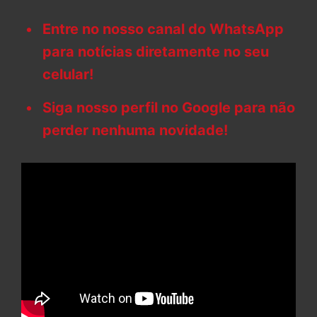
Entre no nosso canal do WhatsApp
para notícias diretamente no seu
celular!
Siga nosso perfil no Google para não
perder nenhuma novidade!