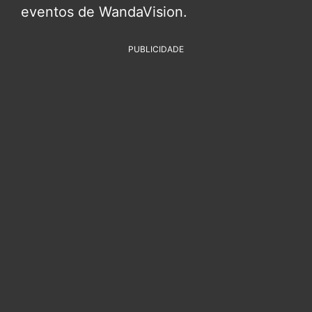
eventos de WandaVision.
PUBLICIDADE