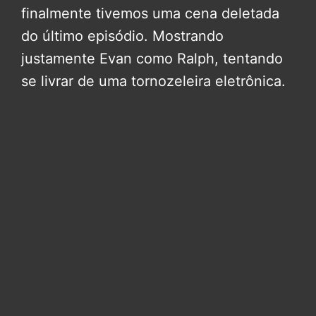
finalmente tivemos uma cena deletada
do último episódio. Mostrando
justamente Evan como Ralph, tentando
se livrar de uma tornozeleira eletrônica.