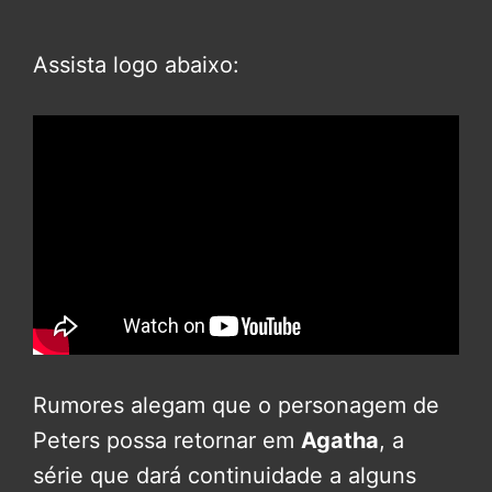
Assista logo abaixo:
Rumores alegam que o personagem de
Peters possa retornar em
Agatha
, a
série que dará continuidade a alguns