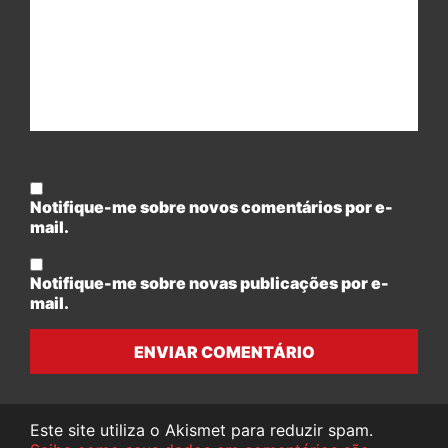
Notifique-me sobre novos comentários por e-
mail.
Notifique-me sobre novas publicações por e-
mail.
ENVIAR COMENTÁRIO
Este site utiliza o Akismet para reduzir spam.