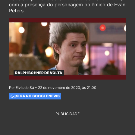
com a presença do personagem polêmico de Evan
Peters.
RALPH BOHNER DE VOLTA
Por Elvis de Sá • 22 de novembro de 2023, às 21:00
SIGA NO GOOGLE NEWS
PUBLICIDADE