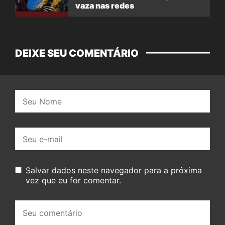
vaza nas redes
DEIXE SEU COMENTÁRIO
Nome:
E-
mail:
Salvar dados neste navegador para a próxima
vez que eu for comentar.
Seu
comentário: