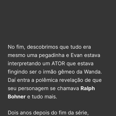
No fim, descobrimos que tudo era
mesmo uma pegadinha e Evan estava
interpretando um ATOR que estava
fingindo ser o irmão gêmeo da Wanda.
Daí entra a polêmica revelação de que
seu personagem se chamava
Ralph
Bohner
e tudo mais.
Dois anos depois do fim da série,