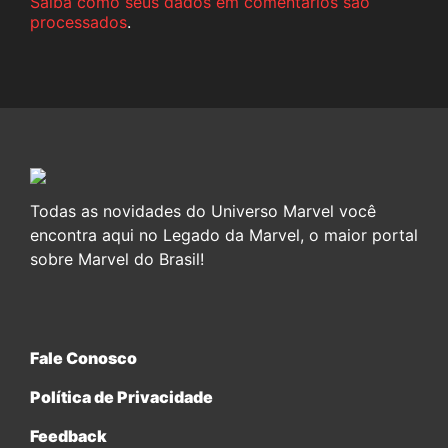
Saiba como seus dados em comentários são
processados
.
Todas as novidades do Universo Marvel você
encontra aqui no Legado da Marvel, o maior portal
sobre Marvel do Brasil!
Fale Conosco
Política de Privacidade
Feedback