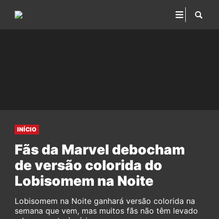
INÍCIO
Fãs da Marvel debocham
de versão colorida do
Lobisomem na Noite
Lobisomem na Noite ganhará versão colorida na
semana que vem, mas muitos fãs não têm levado