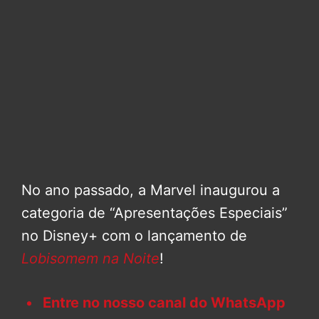
No ano passado, a Marvel inaugurou a
categoria de “Apresentações Especiais”
no Disney+ com o lançamento de
Lobisomem na Noite
!
Entre no nosso canal do WhatsApp