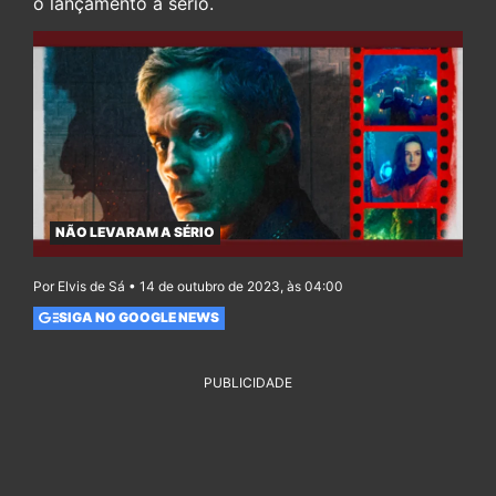
o lançamento à sério.
NÃO LEVARAM A SÉRIO
Por Elvis de Sá • 14 de outubro de 2023, às 04:00
SIGA NO GOOGLE NEWS
PUBLICIDADE