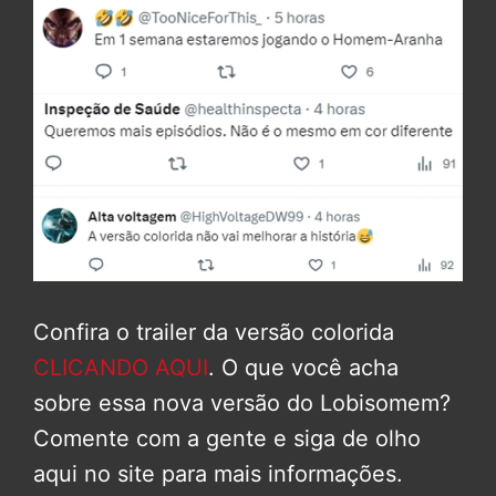
Confira o trailer da versão colorida
CLICANDO AQUI
. O que você acha
sobre essa nova versão do Lobisomem?
Comente com a gente e siga de olho
aqui no site para mais informações.