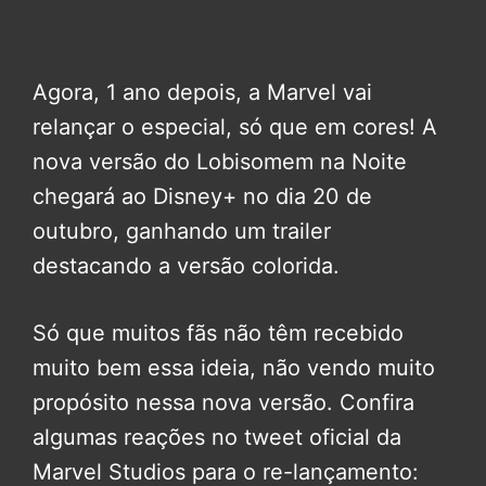
Agora, 1 ano depois, a Marvel vai
relançar o especial, só que em cores! A
nova versão do Lobisomem na Noite
chegará ao Disney+ no dia 20 de
outubro, ganhando um trailer
destacando a versão colorida.
Só que muitos fãs não têm recebido
muito bem essa ideia, não vendo muito
propósito nessa nova versão. Confira
algumas reações no tweet oficial da
Marvel Studios para o re-lançamento: