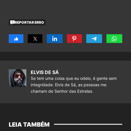
REPORTAR ERRO
ELVIS DE SÁ
Se tem uma coisa que eu odeio, é gente sem
integridade. Elvis de Sá, as pessoas me
chamam de Senhor das Estrelas.
LEIA TAMBÉM