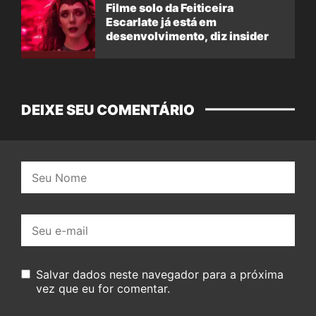
Filme solo da Feiticeira
Escarlate já está em
desenvolvimento, diz insider
DEIXE SEU COMENTÁRIO
Nome:
E-
mail:
Salvar dados neste navegador para a próxima
vez que eu for comentar.