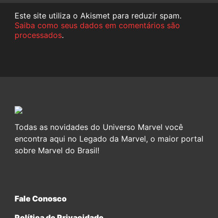
Este site utiliza o Akismet para reduzir spam.
Saiba como seus dados em comentários são
processados
.
Todas as novidades do Universo Marvel você
encontra aqui no Legado da Marvel, o maior portal
sobre Marvel do Brasil!
Fale Conosco
Política de Privacidade