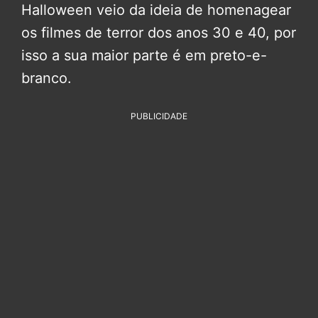
Halloween veio da ideia de homenagear
os filmes de terror dos anos 30 e 40, por
isso a sua maior parte é em preto-e-
branco.
PUBLICIDADE