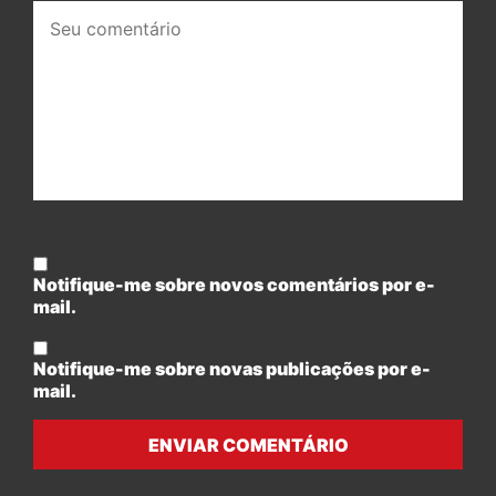
Seu
comentário:
Notifique-me sobre novos comentários por e-
mail.
Notifique-me sobre novas publicações por e-
mail.
ENVIAR COMENTÁRIO