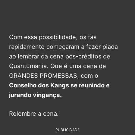
Com essa possibilidade, os fãs
rapidamente começaram a fazer piada
ao lembrar da cena pós-créditos de
Quantumania. Que é uma cena de
GRANDES PROMESSAS, com o
Conselho dos Kangs se reunindo e
jurando vingança.
Relembre a cena:
PUBLICIDADE