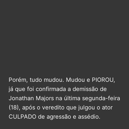
Porém, tudo mudou. Mudou e PIOROU,
já que foi confirmada a demissão de
Jonathan Majors na última segunda-feira
(18), após o veredito que julgou o ator
CULPADO de agressão e assédio.