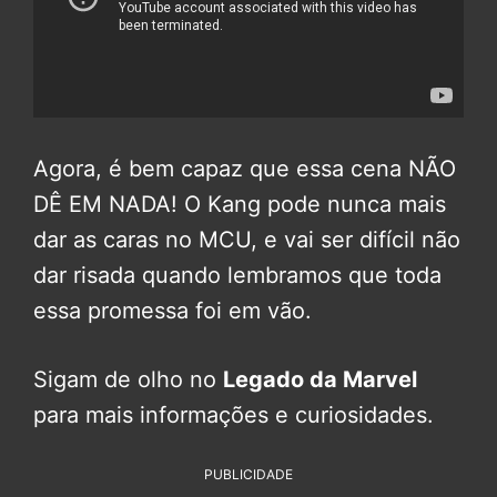
Agora, é bem capaz que essa cena NÃO
DÊ EM NADA! O Kang pode nunca mais
dar as caras no MCU, e vai ser difícil não
dar risada quando lembramos que toda
essa promessa foi em vão.
Sigam de olho no
Legado da Marvel
para mais informações e curiosidades.
PUBLICIDADE