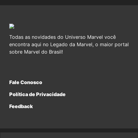
Todas as novidades do Universo Marvel você
encontra aqui no Legado da Marvel, o maior portal
sobre Marvel do Brasil!
Fale Conosco
Política de Privacidade
Feedback