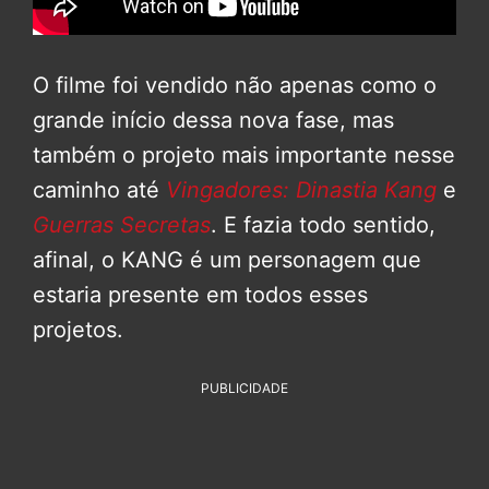
O filme foi vendido não apenas como o
grande início dessa nova fase, mas
também o projeto mais importante nesse
caminho até
Vingadores: Dinastia Kang
e
Guerras Secretas
. E fazia todo sentido,
afinal, o KANG é um personagem que
estaria presente em todos esses
projetos.
PUBLICIDADE