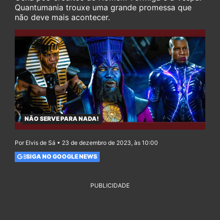
Quantumania trouxe uma grande promessa que
não deve mais acontecer.
NÃO SERVE PARA NADA!
Por Elvis de Sá • 23 de dezembro de 2023, às 10:00
SIGA NO GOOGLE NEWS
PUBLICIDADE