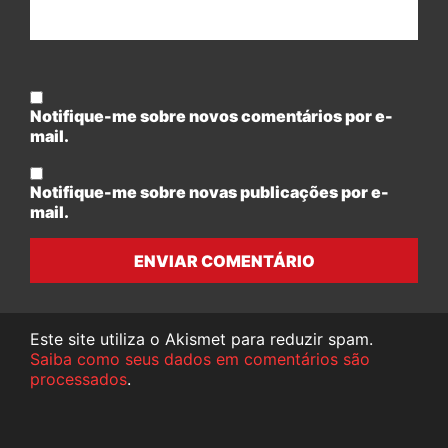
Notifique-me sobre novos comentários por e-
mail.
Notifique-me sobre novas publicações por e-
mail.
ENVIAR COMENTÁRIO
Este site utiliza o Akismet para reduzir spam.
Saiba como seus dados em comentários são
processados
.