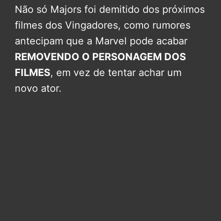
Não só Majors foi demitido dos próximos
filmes dos Vingadores, como rumores
antecipam que a Marvel pode acabar
REMOVENDO O PERSONAGEM DOS
FILMES
, em vez de tentar achar um
novo ator.