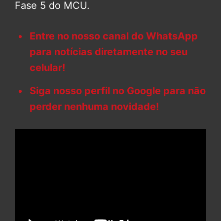
Fase 5 do MCU.
Entre no nosso canal do WhatsApp
para notícias diretamente no seu
celular!
Siga nosso perfil no Google para não
perder nenhuma novidade!