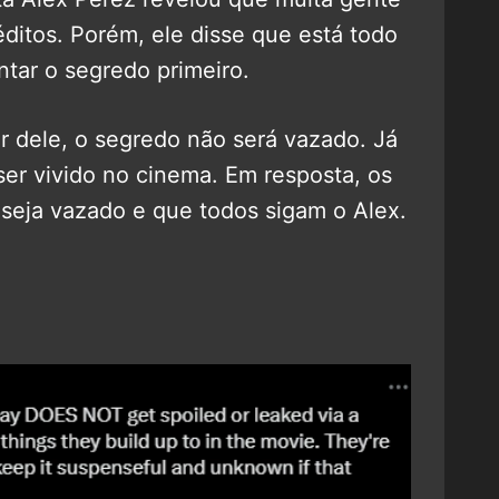
ditos. Porém, ele disse que está todo
tar o segredo primeiro.
r dele, o segredo não será vazado. Já
 ser vivido no cinema. Em resposta, os
 seja vazado e que todos sigam o Alex.