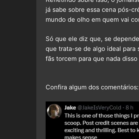
já sabe sobre essa cena pós-cré
mundo de olho em quem vai con
Só que ele diz que, se depende
que trata-se de algo ideal para
fãs torcem para que nada disso
Confira algum dos comentários: