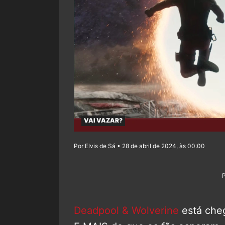
VAI VAZAR?
Por Elvis de Sá • 28 de abril de 2024, às 00:00
Deadpool & Wolverine
está che