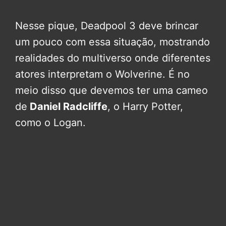
Nesse pique, Deadpool 3 deve brincar
um pouco com essa situação, mostrando
realidades do multiverso onde diferentes
atores interpretam o Wolverine. É no
meio disso que devemos ter uma cameo
de
Daniel Radcliffe
, o Harry Potter,
como o Logan.