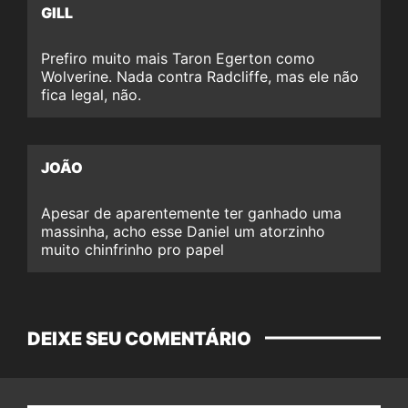
GILL
Prefiro muito mais Taron Egerton como
Wolverine. Nada contra Radcliffe, mas ele não
fica legal, não.
JOÃO
Apesar de aparentemente ter ganhado uma
massinha, acho esse Daniel um atorzinho
muito chinfrinho pro papel
DEIXE SEU COMENTÁRIO