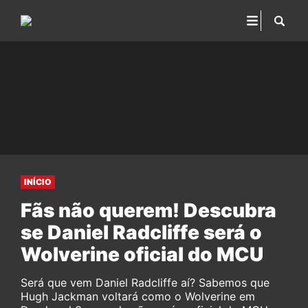
INÍCIO
Fãs não querem! Descubra
se Daniel Radcliffe será o
Wolverine oficial do MCU
Será que vem Daniel Radcliffe aí? Sabemos que
Hugh Jackman voltará como o Wolverine em