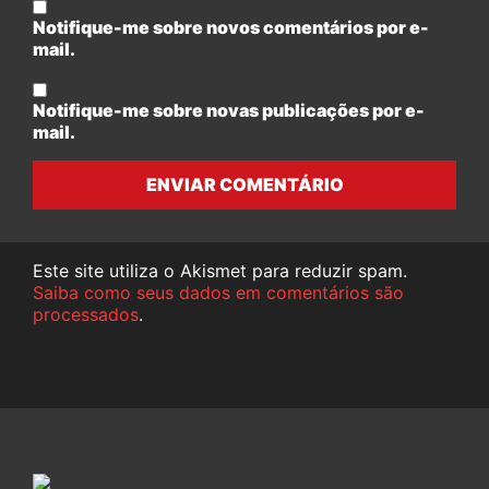
Notifique-me sobre novos comentários por e-
mail.
Notifique-me sobre novas publicações por e-
mail.
ENVIAR COMENTÁRIO
Este site utiliza o Akismet para reduzir spam.
Saiba como seus dados em comentários são
processados
.