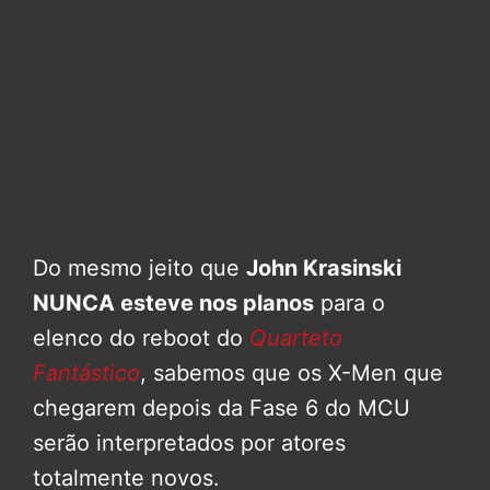
Do mesmo jeito que
John Krasinski
NUNCA esteve nos planos
para o
elenco do reboot do
Quarteto
Fantástico
, sabemos que os X-Men que
chegarem depois da Fase 6 do MCU
serão interpretados por atores
totalmente novos.