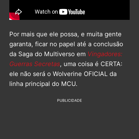
Por mais que ele possa, e muita gente
garanta, ficar no papel até a conclusão
da Saga do Multiverso em
Vingadores:
Guerras Secretas
, uma coisa é CERTA:
ele não será o Wolverine OFICIAL da
linha principal do MCU.
PUBLICIDADE