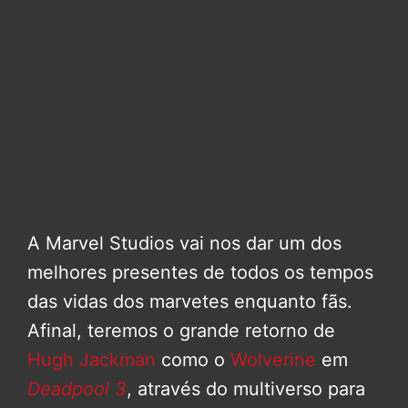
A Marvel Studios vai nos dar um dos
melhores presentes de todos os tempos
das vidas dos marvetes enquanto fãs.
Afinal, teremos o grande retorno de
Hugh Jackman
como o
Wolverine
em
Deadpool 3
, através do multiverso para