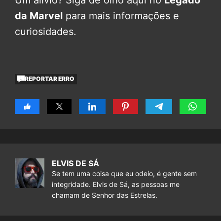
da Marvel
para mais informações e
curiosidades.
REPORTAR ERRO
ELVIS DE SÁ
Se tem uma coisa que eu odeio, é gente sem
integridade. Elvis de Sá, as pessoas me
chamam de Senhor das Estrelas.