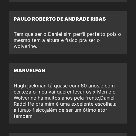
PAULO ROBERTO DE ANDRADE RIBAS
Tem que ser o Daniel sim perfil perfeito pois o
mesmo tem a altura e físico pra ser o
wolverine.
MARVELFAN
Hugh jackman tá quase com 60 anos,e com
certeza o mcu vai querer levar os x Men e o
Wolverine há muitos anos pela frente,Daniel
Radcliffe pra mim é uma excelente escolha,a
altura,o físico,além de ser um ótimo ator
tambem