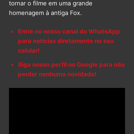
tornar o filme em uma grande
homenagem à antiga Fox.
Entre no nosso canal do WhatsApp
para notícias diretamente no seu
celular!
Siga nosso perfil no Google para não
perder nenhuma novidade!