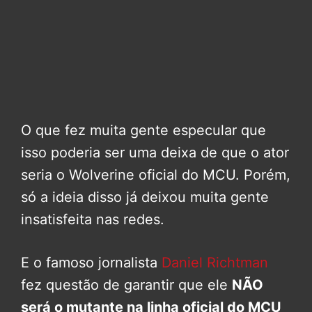
O que fez muita gente especular que
isso poderia ser uma deixa de que o ator
seria o Wolverine oficial do MCU. Porém,
só a ideia disso já deixou muita gente
insatisfeita nas redes.
E o famoso jornalista
Daniel Richtman
fez questão de garantir que ele
NÃO
será o mutante na linha oficial do MCU