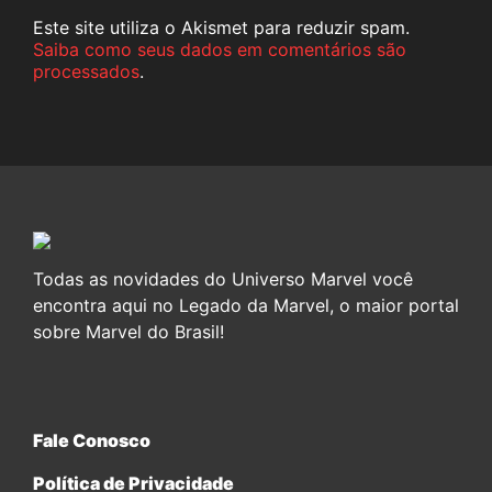
Este site utiliza o Akismet para reduzir spam.
Saiba como seus dados em comentários são
processados
.
Todas as novidades do Universo Marvel você
encontra aqui no Legado da Marvel, o maior portal
sobre Marvel do Brasil!
Fale Conosco
Política de Privacidade