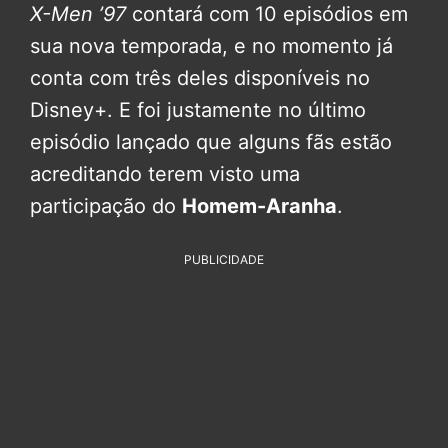
X-Men ’97
contará com 10 episódios em
sua nova temporada, e no momento já
conta com três deles disponíveis no
Disney+. E foi justamente no último
episódio lançado que alguns fãs estão
acreditando terem visto uma
participação do
Homem-Aranha
.
PUBLICIDADE