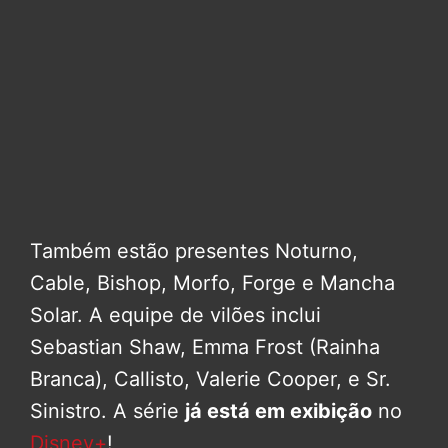
Também estão presentes Noturno,
Cable, Bishop, Morfo, Forge e Mancha
Solar. A equipe de vilões inclui
Sebastian Shaw, Emma Frost (Rainha
Branca), Callisto, Valerie Cooper, e Sr.
Sinistro. A série
já está em exibição
no
Disney+
!