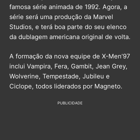
famosa série animada de 1992. Agora, a
série será uma produção da Marvel
Studios, e terá boa parte do seu elenco
da dublagem americana original de volta.
A formação da nova equipe de X-Men’97
inclui Vampira, Fera, Gambit, Jean Grey,
Wolverine, Tempestade, Jubileu e
Ciclope, todos liderados por Magneto.
PUBLICIDADE