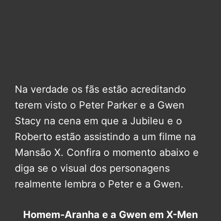
Na verdade os fãs estão acreditando
terem visto o Peter Parker e a Gwen
Stacy na cena em que a Jubileu e o
Roberto estão assistindo a um filme na
Mansão X. Confira o momento abaixo e
diga se o visual dos personagens
realmente lembra o Peter e a Gwen.
Homem-Aranha e a Gwen em X-Men