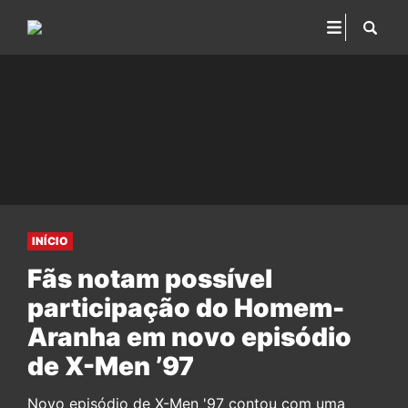
INÍCIO
Fãs notam possível
participação do Homem-
Aranha em novo episódio
de X-Men ’97
Novo episódio de X-Men '97 contou com uma