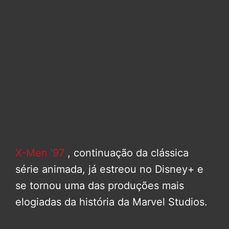
X-Men ’97
, continuação da clássica
série animada, já estreou no Disney+ e
se tornou uma das produções mais
elogiadas da história da Marvel Studios.