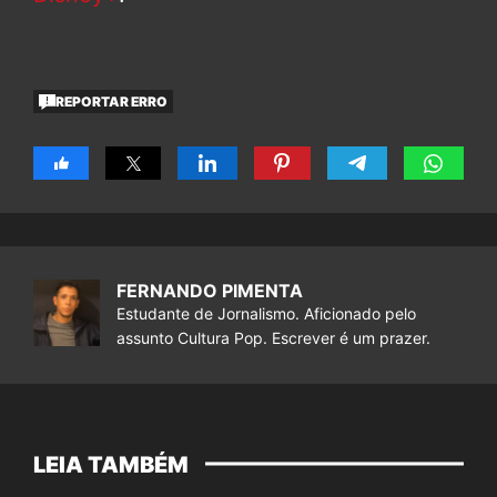
REPORTAR ERRO
FERNANDO PIMENTA
Estudante de Jornalismo. Aficionado pelo
assunto Cultura Pop. Escrever é um prazer.
LEIA TAMBÉM