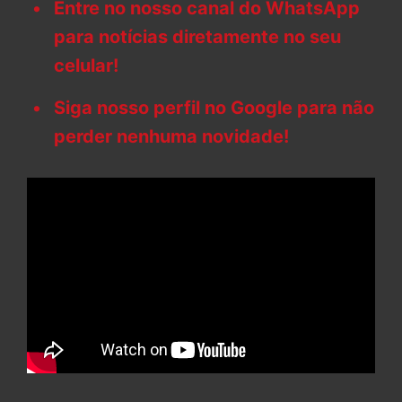
Entre no nosso canal do WhatsApp
para notícias diretamente no seu
celular!
Siga nosso perfil no Google para não
perder nenhuma novidade!