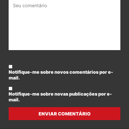
Seu
comentário:
Notifique-me sobre novos comentários por e-
mail.
Notifique-me sobre novas publicações por e-
mail.
ENVIAR COMENTÁRIO