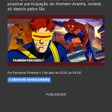
possível participação do Homem-Aranha, notada
só depois pelos fãs.
TAMBÉM PERCEBEU?
Por Fernando Pimenta • 2 de abril de 2024, às 04:00
SIGA NO GOOGLE NEWS
PUBLICIDADE