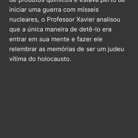
iniciar uma guerra com mísseis
nucleares, o Professor Xavier analisou
que a única maneira de detê-lo era
entrar em sua mente e fazer ele
relembrar as memórias de ser um judeu
vítima do holocausto.