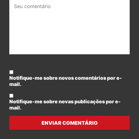
Seu
comentário:
Notifique-me sobre novos comentários por e-
mail.
Notifique-me sobre novas publicações por e-
mail.
ENVIAR COMENTÁRIO