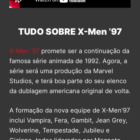
TUDO SOBRE X-Men ’97
X-Men ’97
promete ser a continuação da
famosa série animada de 1992. Agora, a
série será uma produção da Marvel
Studios, e terá boa parte do seu elenco
da dublagem americana original de volta.
A formação da nova equipe de X-Men’97
inclui Vampira, Fera, Gambit, Jean Grey,
Wolverine, Tempestade, Jubileu e