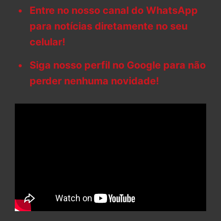
Entre no nosso canal do WhatsApp
para notícias diretamente no seu
celular!
Siga nosso perfil no Google para não
perder nenhuma novidade!