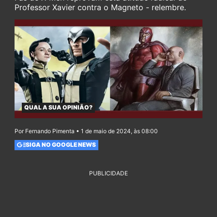
Professor Xavier contra o Magneto - relembre.
QUAL A SUA OPINIÃO?
Por Fernando Pimenta • 1 de maio de 2024, às 08:00
SIGA NO GOOGLE NEWS
PUBLICIDADE