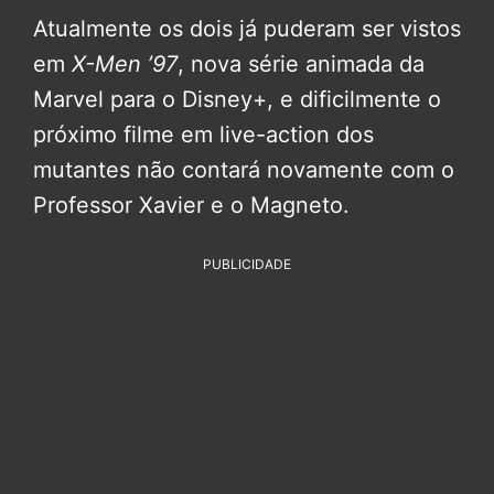
Atualmente os dois já puderam ser vistos
em
X-Men ’97
, nova série animada da
Marvel para o Disney+, e dificilmente o
próximo filme em live-action dos
mutantes não contará novamente com o
Professor Xavier e o Magneto.
PUBLICIDADE