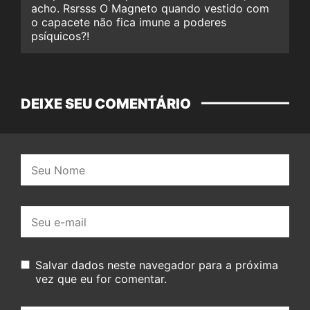
acho. Rsrsss O Magneto quando vestido com
o capacete não fica imune a poderes
psíquicos?!
DEIXE SEU COMENTÁRIO
Nome:
E-
mail:
Salvar dados neste navegador para a próxima
vez que eu for comentar.