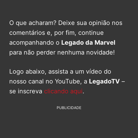
O que acharam? Deixe sua opinião nos
comentários e, por fim, continue
acompanhando o
Legado da Marvel
para não perder nenhuma novidade!
Logo abaixo, assista a um vídeo do
nosso canal no YouTube, a
LegadoTV
–
se inscreva
clicando aqui
.
PUBLICIDADE