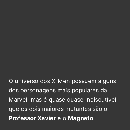
O universo dos X-Men possuem alguns
dos personagens mais populares da
Marvel, mas é quase quase indiscutível
que os dois maiores mutantes são o
Professor Xavier
e o
Magneto
.