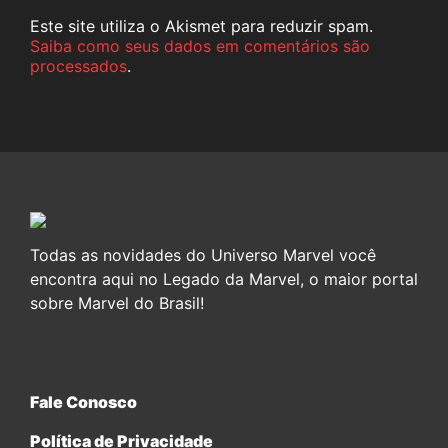
Este site utiliza o Akismet para reduzir spam.
Saiba como seus dados em comentários são
processados
.
Todas as novidades do Universo Marvel você
encontra aqui no Legado da Marvel, o maior portal
sobre Marvel do Brasil!
Fale Conosco
Política de Privacidade