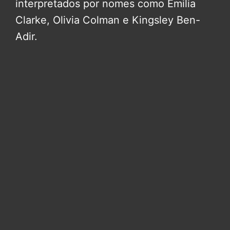
interpretados por nomes como Emilia
Clarke, Olivia Colman e Kingsley Ben-
Adir.