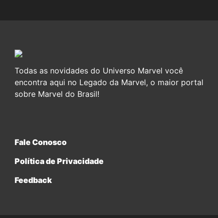
Todas as novidades do Universo Marvel você
encontra aqui no Legado da Marvel, o maior portal
sobre Marvel do Brasil!
Fale Conosco
Política de Privacidade
Feedback