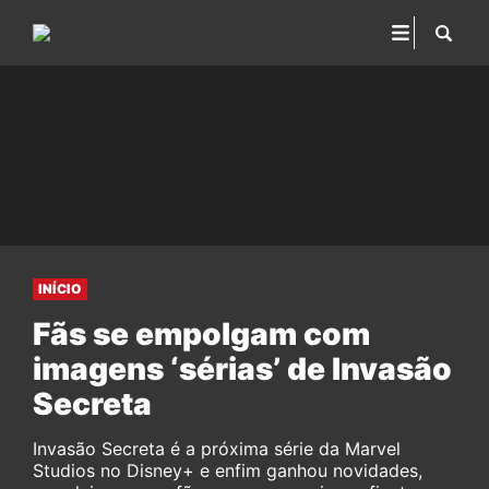
INÍCIO
Fãs se empolgam com
imagens ‘sérias’ de Invasão
Secreta
Invasão Secreta é a próxima série da Marvel
Studios no Disney+ e enfim ganhou novidades,