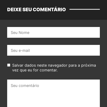
DEIXE SEU COMENTÁRIO
Nome:
E-
mail:
Salvar dados neste navegador para a próxima
vez que eu for comentar.
Seu
comentário: