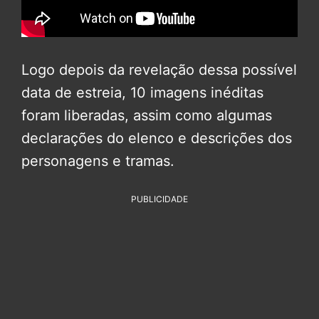
Logo depois da revelação dessa possível
data de estreia, 10 imagens inéditas
foram liberadas, assim como algumas
declarações do elenco e descrições dos
personagens e tramas.
PUBLICIDADE