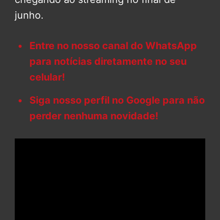
junho.
Entre no nosso canal do WhatsApp
para notícias diretamente no seu
celular!
Siga nosso perfil no Google para não
perder nenhuma novidade!