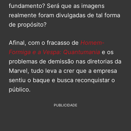
fundamento? Será que as imagens
realmente foram divulgadas de tal forma
de propósito?
Afinal, com o fracasso de
Homem-
Formiga e a Vespa: Quantumania
e os
problemas de demissão nas diretorias da
Marvel, tudo leva a crer que a empresa
sentiu o baque e busca reconquistar o
público.
PUBLICIDADE