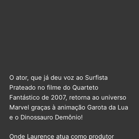
O ator, que já deu voz ao Surfista
Prateado no filme do Quarteto
Fantástico de 2007, retorna ao universo
Marvel graças à animação Garota da Lua
e o Dinossauro Demônio!
Onde Laurence atua como produtor