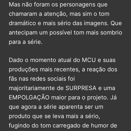
Mas não foram os personagens que
chamaram a atenção, mas sim o tom
dramático e mais sério das imagens. Que
antecipam um possível tom mais sombrio
para a série.
Dado o momento atual do MCU e suas
produções mais recentes, a reação dos
fãs nas redes sociais foi
majoritariamente de SURPRESA e uma
EMPOLGAÇÃO maior para o projeto. Já
que agora a série aparenta ser um
produto que se leva mais a sério,
fugindo do tom carregado de humor de