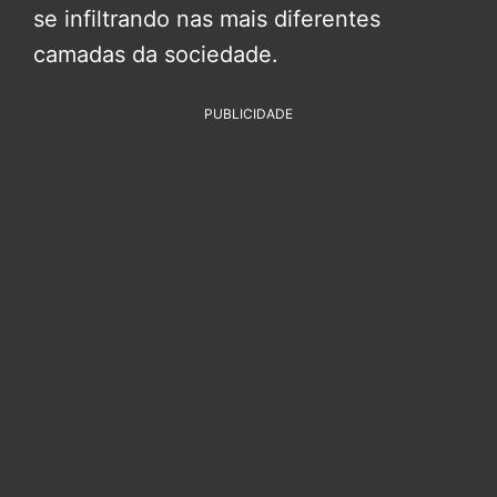
se infiltrando nas mais diferentes
camadas da sociedade.
PUBLICIDADE