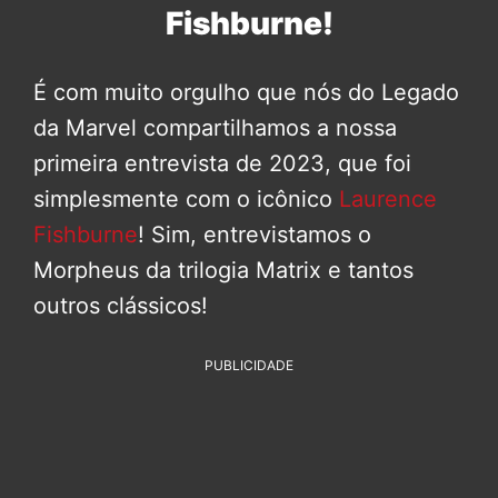
Fishburne!
É com muito orgulho que nós do Legado
da Marvel compartilhamos a nossa
primeira entrevista de 2023, que foi
simplesmente com o icônico
Laurence
Fishburne
! Sim, entrevistamos o
Morpheus da trilogia Matrix e tantos
outros clássicos!
PUBLICIDADE