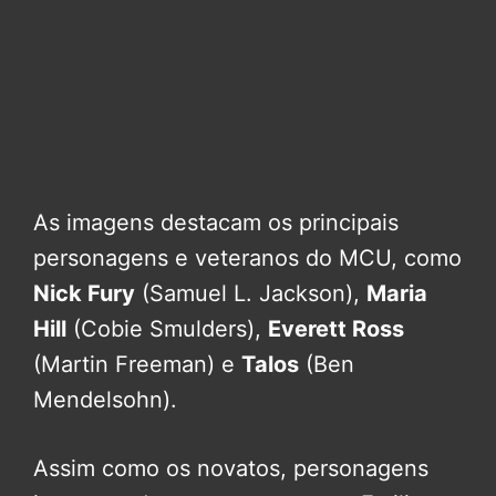
As imagens destacam os principais
personagens e veteranos do MCU, como
Nick Fury
(Samuel L. Jackson),
Maria
Hill
(Cobie Smulders),
Everett Ross
(Martin Freeman) e
Talos
(Ben
Mendelsohn).
Assim como os novatos, personagens