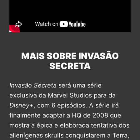
MAIS SOBRE INVASÃO
SECRETA
Invasão Secreta
será uma série
exclusiva da Marvel Studios para da
Disney+
, com 6 episódios. A série irá
finalmente adaptar a HQ de 2008 que
mostra a épica e elaborada tentativa dos
alienígenas skrulls conquistarem a Terra,