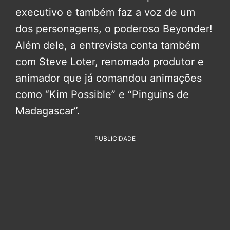
executivo e também faz a voz de um
dos personagens, o poderoso Beyonder!
Além dele, a entrevista conta também
com Steve Loter, renomado produtor e
animador que já comandou animações
como “Kim Possible” e “Pinguins de
Madagascar”.
PUBLICIDADE