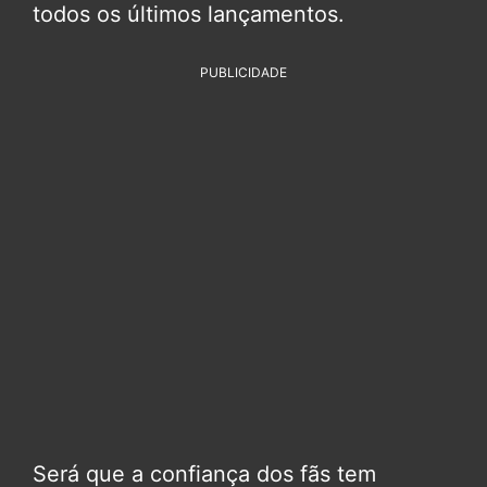
todos os últimos lançamentos.
PUBLICIDADE
Será que a confiança dos fãs tem