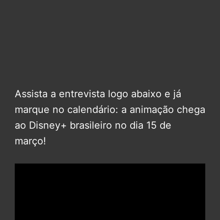
Assista a entrevista logo abaixo e já
marque no calendário: a animação chega
ao Disney+ brasileiro no dia 15 de
março!