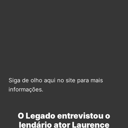
Siga de olho aqui no site para mais
informações.
O Legado entrevistou o
lendário ator Laurence