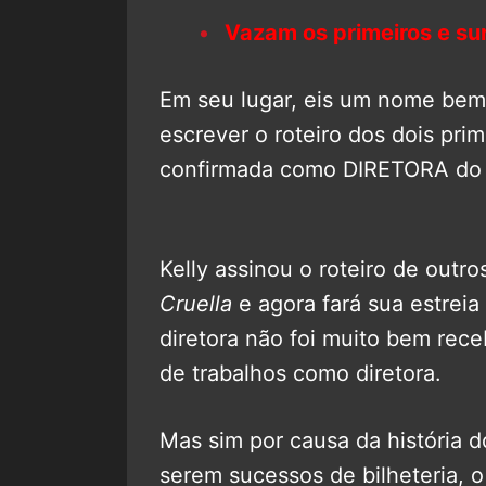
Vazam os primeiros e s
Em seu lugar, eis um nome bem 
escrever o roteiro dos dois prim
confirmada como DIRETORA do 
Kelly assinou o roteiro de outr
Cruella
e agora fará sua estreia
diretora não foi muito bem receb
de trabalhos como diretora.
Mas sim por causa da história 
serem sucessos de bilheteria, o