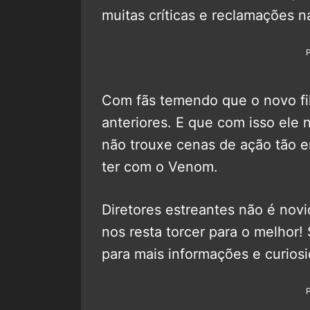
muitas críticas e reclamações na
Com fãs temendo que o novo fi
anteriores. E que com isso ele n
não trouxe cenas de ação tão 
ter com o Venom.
Diretores estreantes não é novi
nos resta torcer para o melhor!
para mais informações e curios