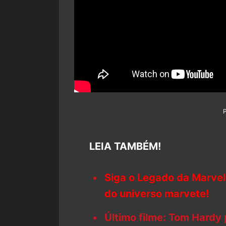
LEIA TAMBÉM!
Siga o Legado da Marvel
do universo marvete!
Último filme: Tom Hardy 