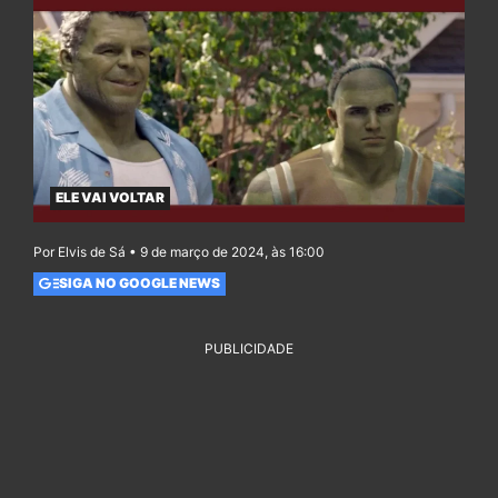
ELE VAI VOLTAR
Por Elvis de Sá • 9 de março de 2024, às 16:00
SIGA NO GOOGLE NEWS
PUBLICIDADE