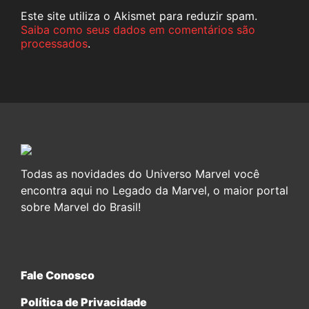
Este site utiliza o Akismet para reduzir spam.
Saiba como seus dados em comentários são
processados
.
Todas as novidades do Universo Marvel você
encontra aqui no Legado da Marvel, o maior portal
sobre Marvel do Brasil!
Fale Conosco
Política de Privacidade