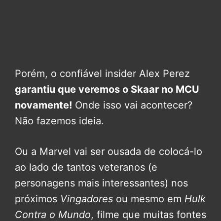
Porém, o confiável insider Alex Perez
garantiu que veremos o Skaar no MCU
novamente!
Onde isso vai acontecer?
Não fazemos ideia.
Ou a Marvel vai ser ousada de colocá-lo
ao lado de tantos veteranos (e
personagens mais interessantes) nos
próximos
Vingadores
ou mesmo em
Hulk
Contra o Mundo
, filme que muitas fontes