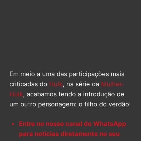
Em meio a uma das participações mais
criticadas do
Hulk
, na série da
Mulher-
Hulk
, acabamos tendo a introdução de
um outro personagem: o filho do verdão!
Entre no nosso canal do WhatsApp
para notícias diretamente no seu