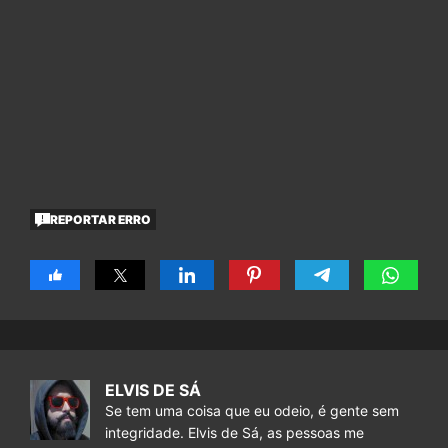
REPORTAR ERRO
ELVIS DE SÁ
Se tem uma coisa que eu odeio, é gente sem
integridade. Elvis de Sá, as pessoas me