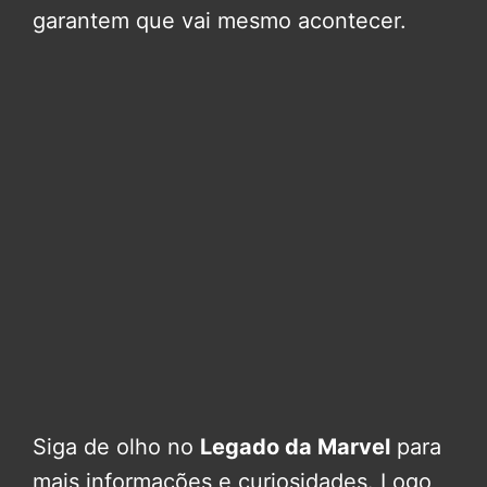
garantem que vai mesmo acontecer.
Siga de olho no
Legado da Marvel
para
mais informações e curiosidades. Logo