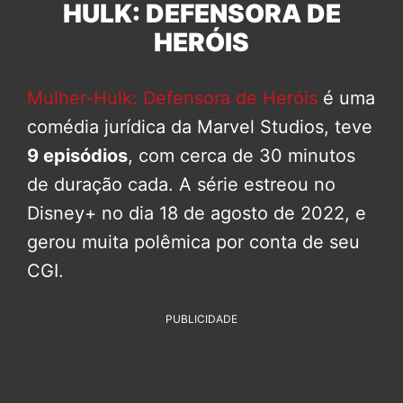
HULK: DEFENSORA DE
HERÓIS
Mulher-Hulk: Defensora de Heróis
é uma
comédia jurídica da Marvel Studios, teve
9 episódios
, com cerca de 30 minutos
de duração cada. A série estreou no
Disney+ no dia 18 de agosto de 2022, e
gerou muita polêmica por conta de seu
CGI.
PUBLICIDADE