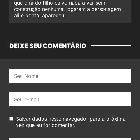
que dirá do filho calvo nada a ver sem
construção nenhuma, jogaram a personagem
ali e ponto, apareceu.
DEIXE SEU COMENTÁRIO
Nome:
E-
mail:
Salvar dados neste navegador para a próxima
vez que eu for comentar.