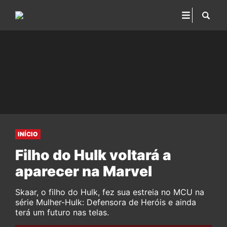
INÍCIO
Filho do Hulk voltará a
aparecer na Marvel
Skaar, o filho do Hulk, fez sua estreia no MCU na
série Mulher-Hulk: Defensora de Heróis e ainda
terá um futuro nas telas.