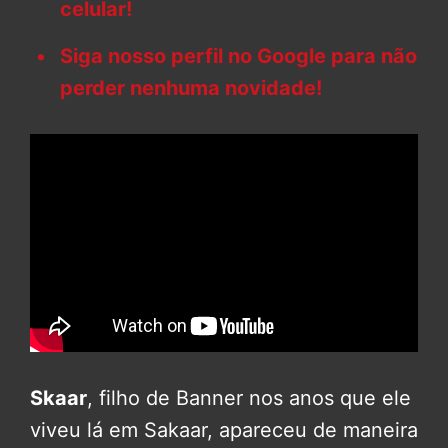
celular!
Siga nosso perfil no Google para não
perder nenhuma novidade!
Skaar
, filho de Banner nos anos que ele
viveu lá em Sakaar, apareceu de maneira