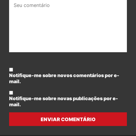
Seu
comentário:
Notifique-me sobre novos comentários por e-
mail.
Notifique-me sobre novas publicações por e-
mail.
ENVIAR COMENTÁRIO