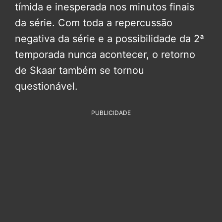
tímida e inesperada nos minutos finais
da série. Com toda a repercussão
negativa da série e a possibilidade da 2ª
temporada nunca acontecer, o retorno
de Skaar também se tornou
questionável.
PUBLICIDADE