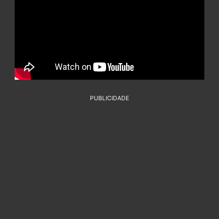
PUBLICIDADE