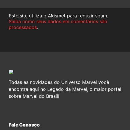
Este site utiliza o Akismet para reduzir spam.
Saiba como seus dados em comentários são
processados
.
Todas as novidades do Universo Marvel você
encontra aqui no Legado da Marvel, o maior portal
sobre Marvel do Brasil!
Fale Conosco