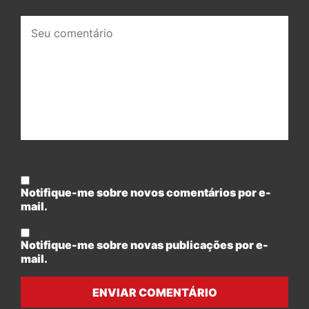
Seu
comentário:
Notifique-me sobre novos comentários por e-
mail.
Notifique-me sobre novas publicações por e-
mail.
ENVIAR COMENTÁRIO