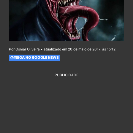
Por Osmar Oliveira • atualizado em 20 de maio de 2017, às 15:12
SIGA NO GOOGLE NEWS
PUBLICIDADE