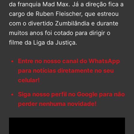
da franquia Mad Max. Já a direção fica a
cargo de Ruben Fleischer, que estreou
com o divertido Zumbilândia e durante
muitos anos foi cotado para dirigir o
filme da Liga da Justiça.
Entre no nosso canal do WhatsApp
para notícias diretamente no seu
celular!
Siga nosso perfil no Google para não
perder nenhuma novidade!