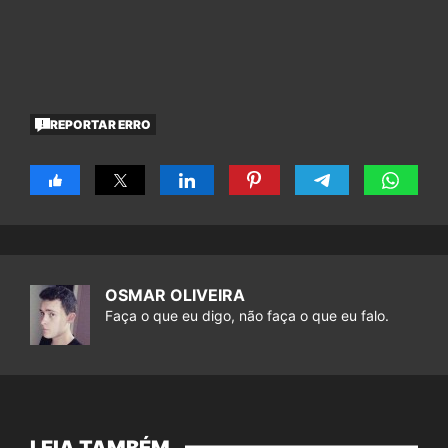
REPORTAR ERRO
OSMAR OLIVEIRA
Faça o que eu digo, não faça o que eu falo.