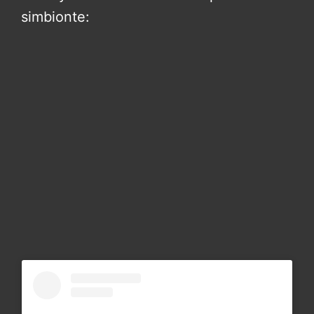
simbionte: