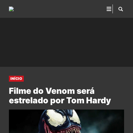
INÍCIO
Filme do Venom será
estrelado por Tom Hardy