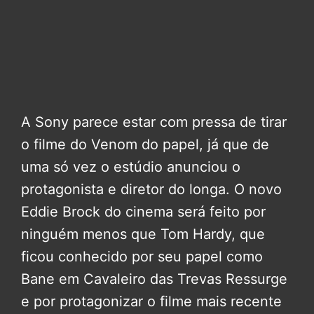
A Sony parece estar com pressa de tirar
o filme do Venom do papel, já que de
uma só vez o estúdio anunciou o
protagonista e diretor do longa. O novo
Eddie Brock do cinema será feito por
ninguém menos que Tom Hardy, que
ficou conhecido por seu papel como
Bane em Cavaleiro das Trevas Ressurge
e por protagonizar o filme mais recente