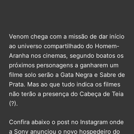
Venom chega com a missão de dar início
ao universo compartilhado do Homem-
Aranha nos cinemas, segundo boatos os
próximos personagens a ganharem um
filme solo serão a Gata Negra e Sabre de
Prata. Mas ao que tudo indica os filmes
não terão a presença do Cabeça de Teia
(?).
Confira abaixo o post no Instagram onde
a Sony anunciou o novo hospedeiro do