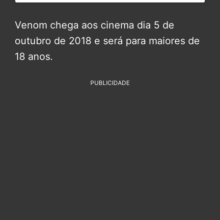
Venom chega aos cinema dia 5 de
outubro de 2018 e será para maiores de
18 anos.
PUBLICIDADE