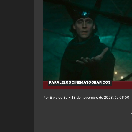
PARALELOS CINEMATOGRÁFICOS
Por Elvis de Sá • 13 de novembro de 2023, às 06:00