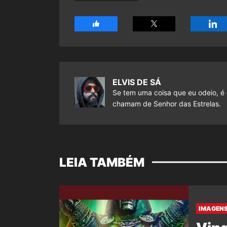
ELVIS DE SÁ
Se tem uma coisa que eu odeio, é 
chamam de Senhor das Estrelas.
LEIA TAMBÉM
IMAGENS