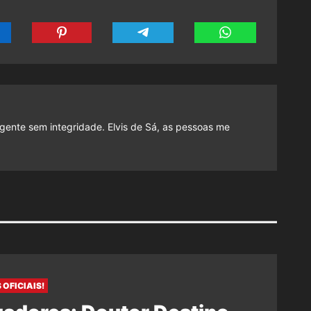
gente sem integridade. Elvis de Sá, as pessoas me
 OFICIAIS!