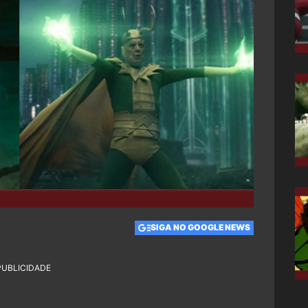
SIGA NO GOOGLE NEWS
PUBLICIDADE