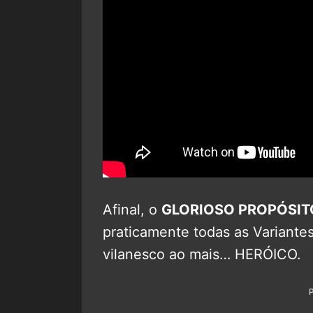
Afinal, o
GLORIOSO PROPÓSIT
praticamente todas as Variante
vilanesco ao mais… HERÓICO.