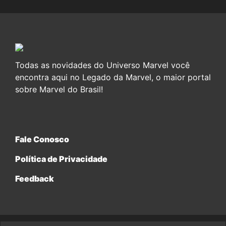
Todas as novidades do Universo Marvel você
encontra aqui no Legado da Marvel, o maior portal
sobre Marvel do Brasil!
Fale Conosco
Política de Privacidade
Feedback