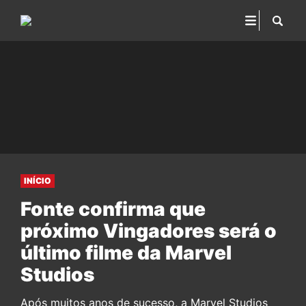
INÍCIO
Fonte confirma que
próximo Vingadores será o
último filme da Marvel
Studios
Após muitos anos de sucesso, a Marvel Studios