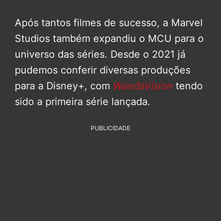
Após tantos filmes de sucesso, a Marvel
Studios também expandiu o MCU para o
universo das séries. Desde o 2021 já
pudemos conferir diversas produções
para a Disney+, com
WandaVision
tendo
sido a primeira série lançada.
PUBLICIDADE