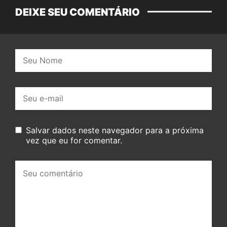
DEIXE SEU COMENTÁRIO
Nome:
E-
mail:
Salvar dados neste navegador para a próxima
vez que eu for comentar.
Seu
comentário: