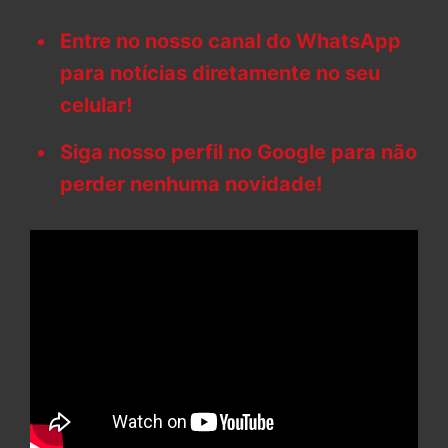
Entre no nosso canal do WhatsApp
para notícias diretamente no seu
celular!
Siga nosso perfil no Google para não
perder nenhuma novidade!