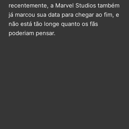
recentemente, a Marvel Studios também
já marcou sua data para chegar ao fim, e
não está tão longe quanto os fãs
poderiam pensar.