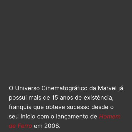
O Universo Cinematográfico da Marvel já
possui mais de 15 anos de existência,
franquia que obteve sucesso desde o
seu início com o lançamento de
Homem
de Ferro
em 2008.