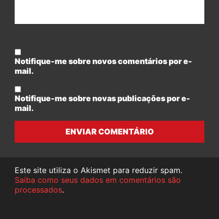
Notifique-me sobre novos comentários por e-
mail.
Notifique-me sobre novas publicações por e-
mail.
ENVIAR COMENTÁRIO
Este site utiliza o Akismet para reduzir spam.
Saiba como seus dados em comentários são
processados
.