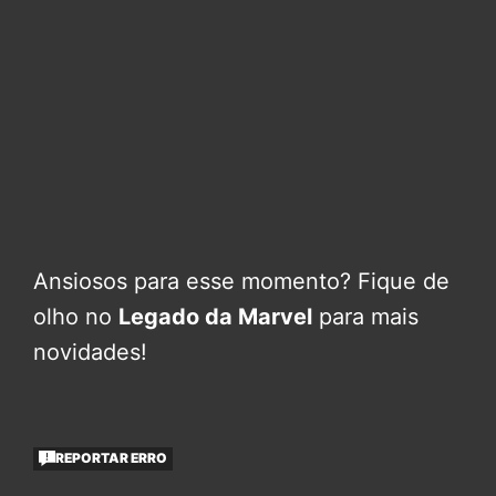
Ansiosos para esse momento? Fique de
olho no
Legado da Marvel
para mais
novidades!
REPORTAR ERRO