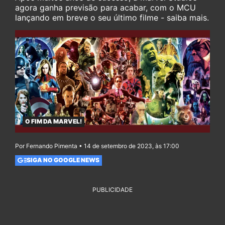
agora ganha previsão para acabar, com o MCU
lançando em breve o seu último filme - saiba mais.
O FIM DA MARVEL!
Por Fernando Pimenta • 14 de setembro de 2023, às 17:00
SIGA NO GOOGLE NEWS
PUBLICIDADE