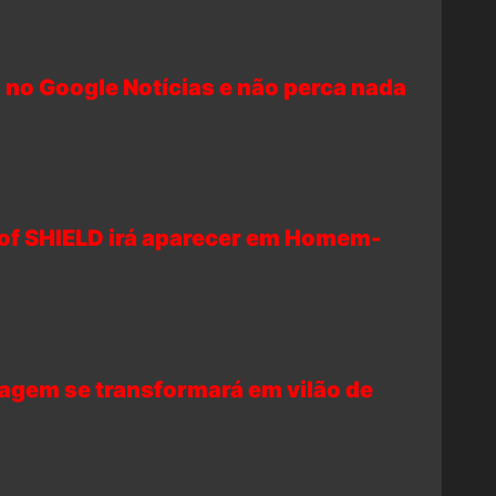
 no Google Notícias e não perca nada
of SHIELD irá aparecer em Homem-
agem se transformará em vilão de