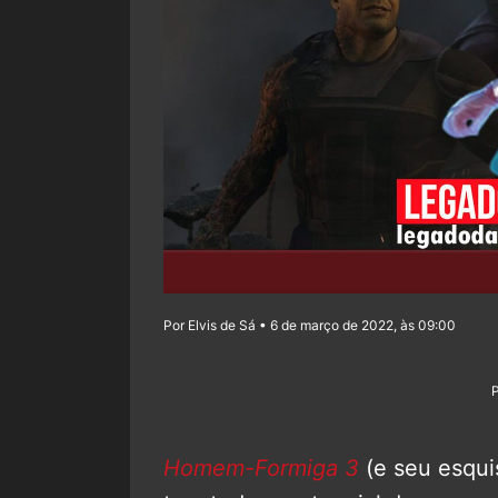
Por Elvis de Sá • 6 de março de 2022, às 09:00
Homem-Formiga 3
(e seu esqui