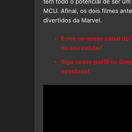
tem todo o potencial de ser um
MCU. Afinal, os dois filmes ant
divertidos da Marvel.
Entre no nosso canal do
no seu celular!
Siga nosso perfil no Go
novidade!