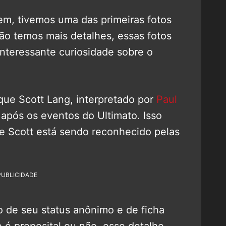
em, tivemos uma das primeiras fotos
não temos mais detalhes, essas fotos
nteressante curiosidade sobre o
 que Scott Lang, interpretado por
Paul
 após os eventos do Ultimato. Isso
e Scott está sendo reconhecido pelas
PUBLICIDADE
 de seu status anônimo e de ficha