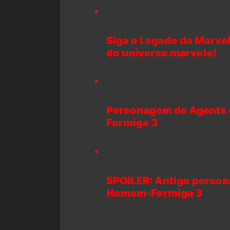
Siga o Legado da Marvel
do universo marvete!
Personagem de Agents 
Formiga 3
SPOILER: Antigo person
Homem-Formiga 3