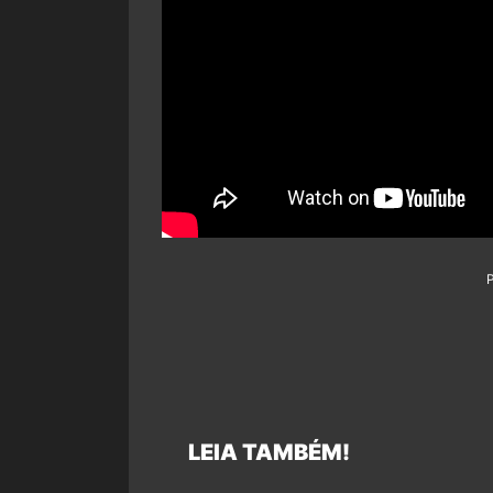
LEIA TAMBÉM!