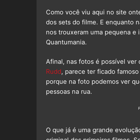
Como você viu aqui no site ont
dos sets do filme. E enquanto 
nos trouxeram uma pequena e i
Quantumania.
Afinal, nas fotos é possível ver
Rudd
, parece ter ficado famoso
porque na foto podemos ver qu
pessoas na rua.
O que já é uma grande evolução