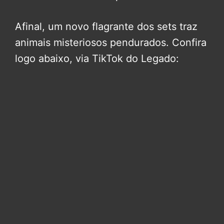
Afinal, um novo flagrante dos sets traz
animais misteriosos pendurados. Confira
logo abaixo, via TikTok do Legado: