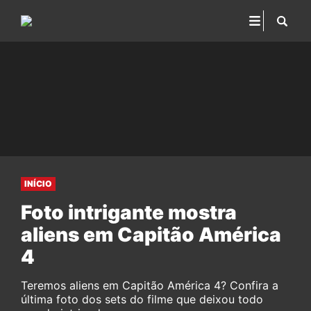
INÍCIO
Foto intrigante mostra
aliens em Capitão América
4
Teremos aliens em Capitão América 4? Confira a
última foto dos sets do filme que deixou todo