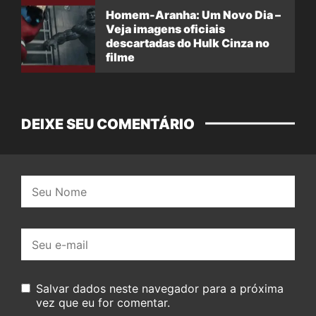
Homem-Aranha: Um Novo Dia –
Veja imagens oficiais
descartadas do Hulk Cinza no
filme
DEIXE SEU COMENTÁRIO
Nome:
E-
mail:
Salvar dados neste navegador para a próxima
vez que eu for comentar.