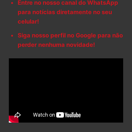
Entre no nosso canal do WhatsApp
para notícias diretamente no seu
celular!
Siga nosso perfil no Google para não
perder nenhuma novidade!