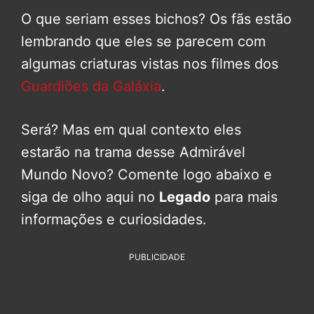
O que seriam esses bichos? Os fãs estão
lembrando que eles se parecem com
algumas criaturas vistas nos filmes dos
Guardiões da Galáxia
.
Será? Mas em qual contexto eles
estarão na trama desse Admirável
Mundo Novo? Comente logo abaixo e
siga de olho aqui no
Legado
para mais
informações e curiosidades.
PUBLICIDADE