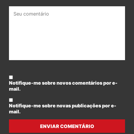
Seu
comentário:
Notifique-me sobre novos comentários por e-
mail.
Notifique-me sobre novas publicações por e-
mail.
ENVIAR COMENTÁRIO