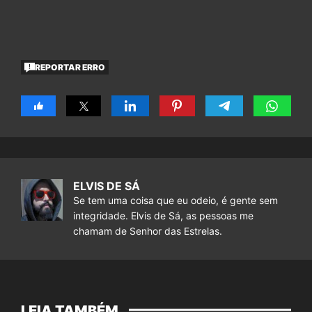
REPORTAR ERRO
ELVIS DE SÁ
Se tem uma coisa que eu odeio, é gente sem
integridade. Elvis de Sá, as pessoas me
chamam de Senhor das Estrelas.
LEIA TAMBÉM