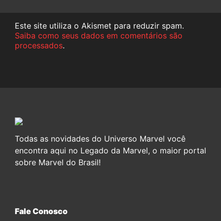
Este site utiliza o Akismet para reduzir spam.
Saiba como seus dados em comentários são
processados
.
Todas as novidades do Universo Marvel você
encontra aqui no Legado da Marvel, o maior portal
sobre Marvel do Brasil!
Fale Conosco