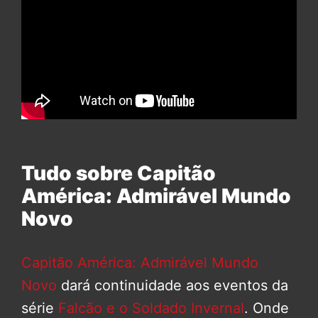
Tudo sobre Capitão
América: Admirável Mundo
Novo
Capitão América: Admirável Mundo
Novo
dará continuidade aos eventos da
série
Falcão e o Soldado Invernal
. Onde