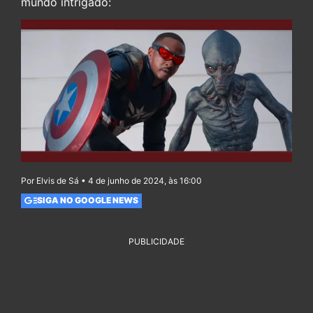
mundo intrigado:
Por Elvis de Sá • 4 de junho de 2024, às 16:00
SIGA NO GOOGLE NEWS
PUBLICIDADE