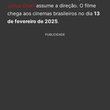
Julius Onah
assume a direção. O filme
chega aos cinemas brasileiros no dia
13
de fevereiro de 2025
.
PUBLICIDADE