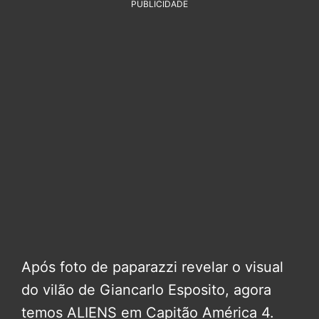
PUBLICIDADE
Após foto de paparazzi revelar o visual
do vilão de Giancarlo Esposito, agora
temos ALIENS em Capitão América 4.