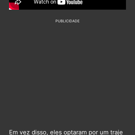
PUBLICIDADE
Em vez disso, eles optaram por um traje