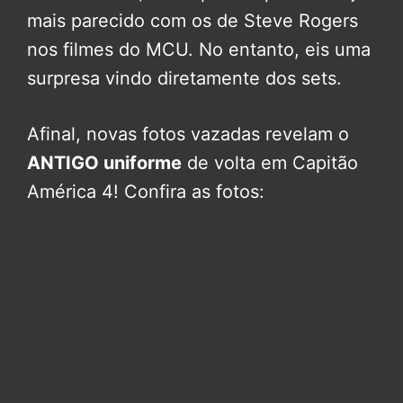
mais parecido com os de Steve Rogers
nos filmes do MCU. No entanto, eis uma
surpresa vindo diretamente dos sets.
Afinal, novas fotos vazadas revelam o
ANTIGO uniforme
de volta em Capitão
América 4! Confira as fotos: