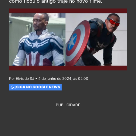
como ficou o antigo traje no novo filme.
Por Elvis de Sá • 4 de junho de 2024, às 02:00
SIGA NO GOOGLE NEWS
PUBLICIDADE