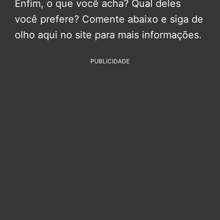
Enfim, o que você acha? Qual deles
você prefere? Comente abaixo e siga de
olho aqui no site para mais informações.
PUBLICIDADE