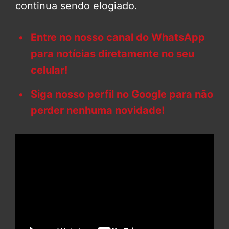
continua sendo elogiado.
Entre no nosso canal do WhatsApp
para notícias diretamente no seu
celular!
Siga nosso perfil no Google para não
perder nenhuma novidade!