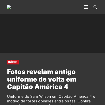
INÍCIO
Fotos revelam antigo
uniforme de volta em
Capitão América 4
Uniforme de Sam Wilson em Capitão América 4 é
motivo de fortes opiniões entre os fãs. Confira