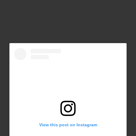
View this post on Instagram