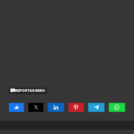
REPORTAR ERRO