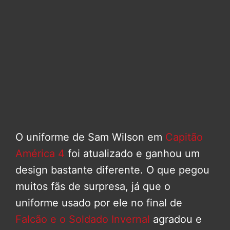
O uniforme de Sam Wilson em
Capitão
América 4
foi atualizado e ganhou um
design bastante diferente. O que pegou
muitos fãs de surpresa, já que o
uniforme usado por ele no final de
Falcão e o Soldado Invernal
agradou e