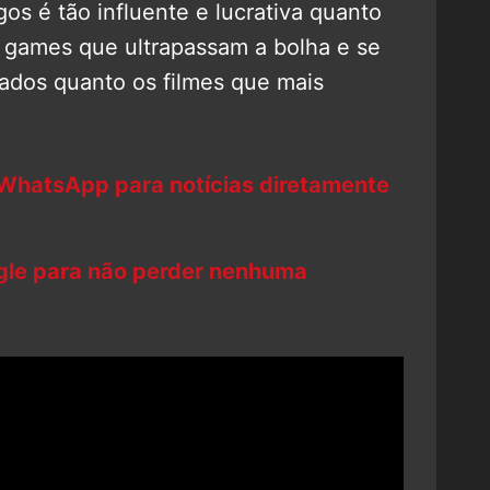
os é tão influente e lucrativa quanto
 games que ultrapassam a bolha e se
ados quanto os filmes que mais
 WhatsApp para notícias diretamente
ogle para não perder nenhuma