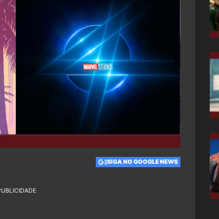
SIGA NO GOOGLE NEWS
PUBLICIDADE