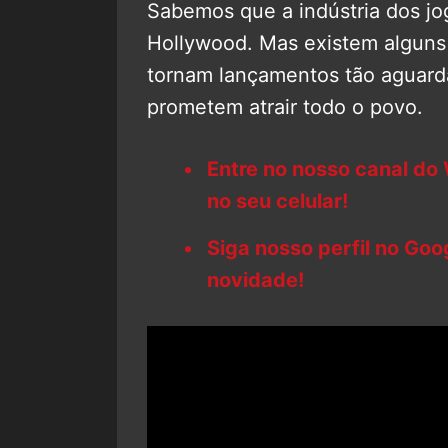
Sabemos que a indústria dos jog
Hollywood. Mas existem alguns
tornam lançamentos tão aguard
prometem atrair todo o povo.
Entre no nosso canal do
no seu celular!
Siga nosso perfil no Go
novidade!