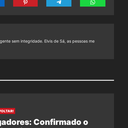
gente sem integridade. Elvis de Sá, as pessoas me
VOLTAR!
gadores: Confirmado o