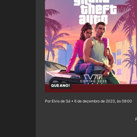
QUE ANO!
Por Elvis de Sá • 6 de dezembro de 2023, às 08:00