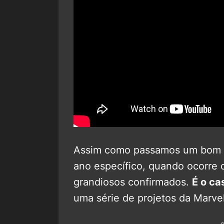
Assim como passamos um bom 
ano específico, quando ocorre 
grandiosos confirmados.
É o ca
uma série de projetos da Marvel