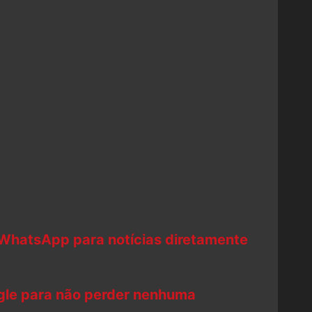
 WhatsApp para notícias diretamente
ogle para não perder nenhuma