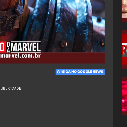
SIGA NO GOOGLE NEWS
PUBLICIDADE