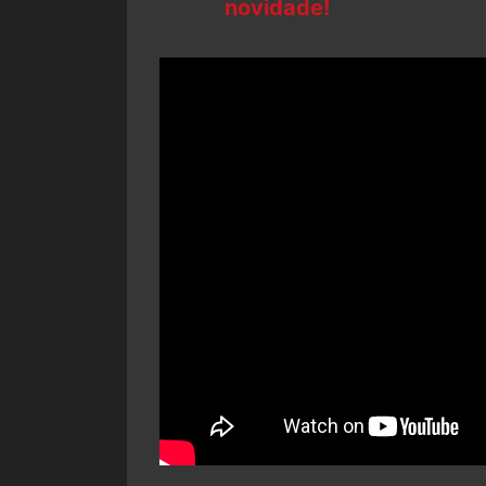
novidade!