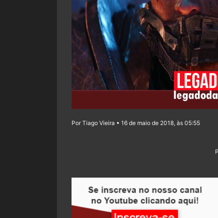
Por Tiago Vieira • 16 de maio de 2018, às 05:55