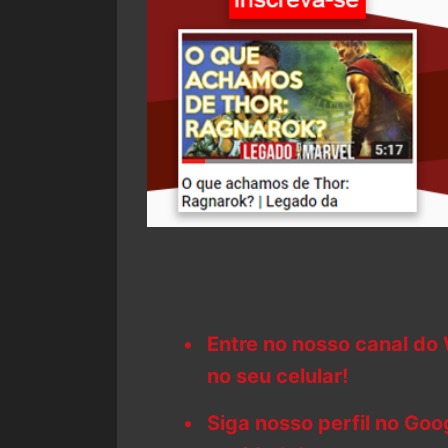
Entre no nosso canal do
no seu celular!
Siga nosso perfil no Go