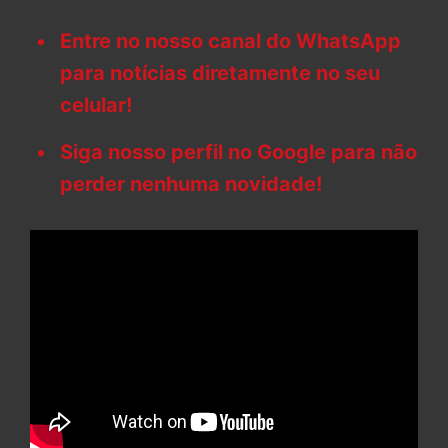
Entre no nosso canal do WhatsApp
para notícias diretamente no seu
celular!
Siga nosso perfil no Google para não
perder nenhuma novidade!