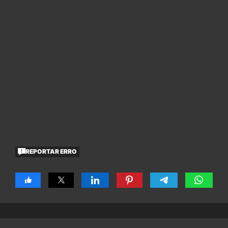
REPORTAR ERRO