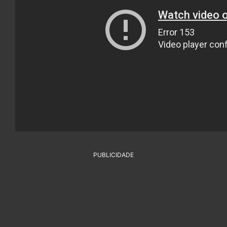
PUBLICIDADE