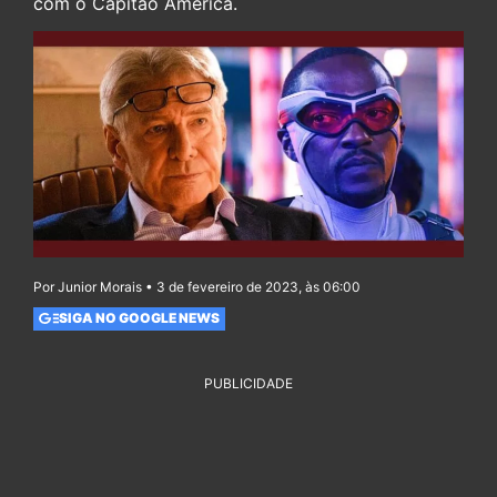
com o Capitão América.
Por Junior Morais • 3 de fevereiro de 2023, às 06:00
SIGA NO GOOGLE NEWS
PUBLICIDADE