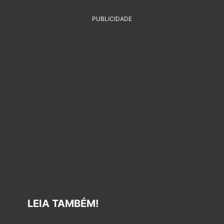
PUBLICIDADE
LEIA TAMBÉM!