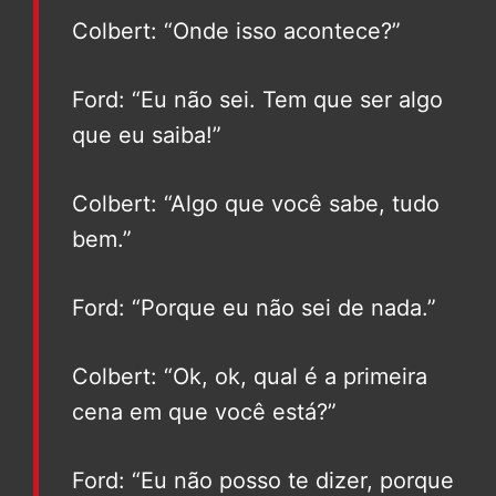
Colbert: “Onde isso acontece?”
Ford: “Eu não sei. Tem que ser algo
que eu saiba!”
Colbert: “Algo que você sabe, tudo
bem.”
Ford: “Porque eu não sei de nada.”
Colbert: “Ok, ok, qual é a primeira
cena em que você está?”
Ford: “Eu não posso te dizer, porque