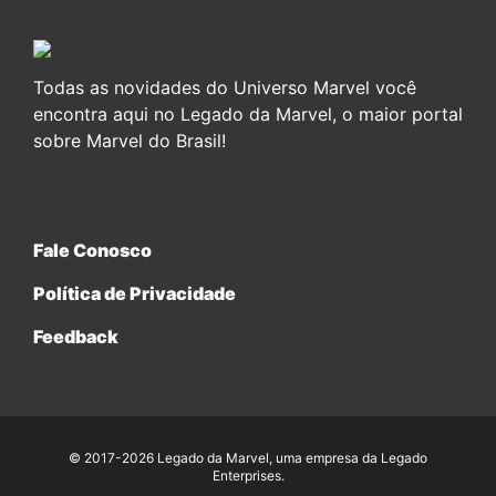
Todas as novidades do Universo Marvel você
encontra aqui no Legado da Marvel, o maior portal
sobre Marvel do Brasil!
Fale Conosco
Política de Privacidade
Feedback
© 2017-2026 Legado da Marvel, uma empresa da Legado
Enterprises.