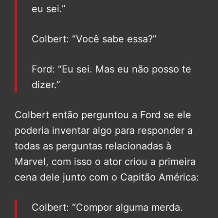
eu sei.”
Colbert: “Você sabe essa?”
Ford: “Eu sei. Mas eu não posso te
dizer.”
Colbert então perguntou a Ford se ele
poderia inventar algo para responder a
todas as perguntas relacionadas à
Marvel, com isso o ator criou a primeira
cena dele junto com o Capitão América:
Colbert: “Compor alguma merda.