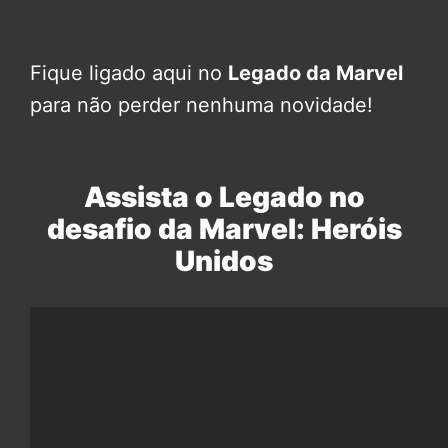
Fique ligado aqui no
Legado da Marvel
para não perder nenhuma novidade!
Assista o Legado no
desafio da Marvel: Heróis
Unidos