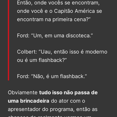
Então, onde vocês se encontram,
onde você e o Capitão América se
encontram na primeira cena?”
Ford: “Um, em uma discoteca.”
Colbert: “Uau, então isso é moderno
ou é um flashback?”
Ford: “Não, é um flashback.”
Obviamente
tudo isso não passa de
uma brincadeira
do ator com o
apresentador do programa, então as