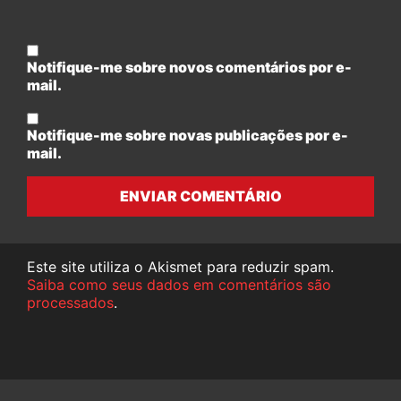
Notifique-me sobre novos comentários por e-
mail.
Notifique-me sobre novas publicações por e-
mail.
ENVIAR COMENTÁRIO
Este site utiliza o Akismet para reduzir spam.
Saiba como seus dados em comentários são
processados
.