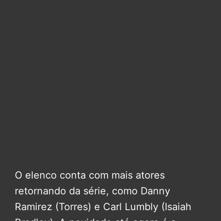
O elenco conta com mais atores
retornando da série, como Danny
Ramirez (Torres) e Carl Lumbly (Isaiah