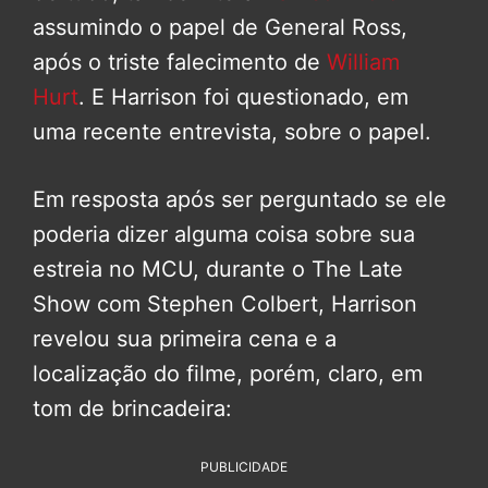
assumindo o papel de General Ross,
após o triste falecimento de
William
Hurt
. E Harrison foi questionado, em
uma recente entrevista, sobre o papel.
Em resposta após ser perguntado se ele
poderia dizer alguma coisa sobre sua
estreia no MCU, durante o The Late
Show com Stephen Colbert, Harrison
revelou sua primeira cena e a
localização do filme, porém, claro, em
tom de brincadeira:
PUBLICIDADE