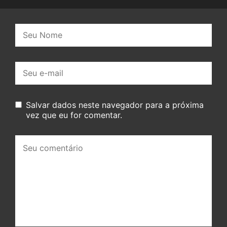
Nome:
E-
mail:
Salvar dados neste navegador para a próxima
vez que eu for comentar.
Seu
comentário: