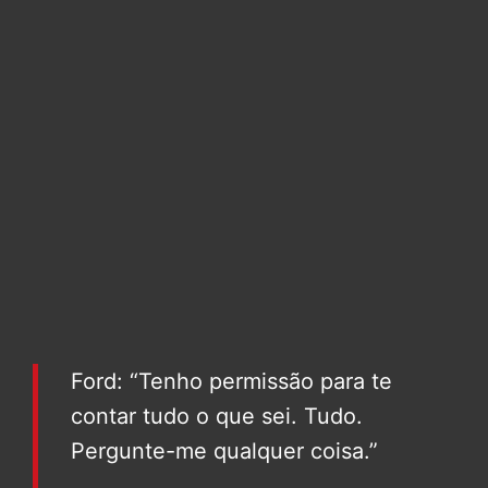
Ford: “Tenho permissão para te
contar tudo o que sei. Tudo.
Pergunte-me qualquer coisa.”