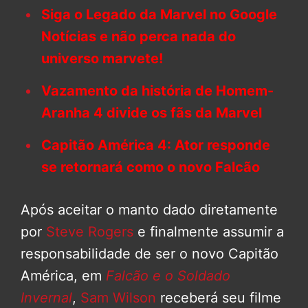
Siga o Legado da Marvel no Google
Notícias e não perca nada do
universo marvete!
Vazamento da história de Homem-
Aranha 4 divide os fãs da Marvel
Capitão América 4: Ator responde
se retornará como o novo Falcão
Após aceitar o manto dado diretamente
por
Steve Rogers
e finalmente assumir a
responsabilidade de ser o novo Capitão
América, em
Falcão e o Soldado
Invernal
,
Sam Wilson
receberá seu filme