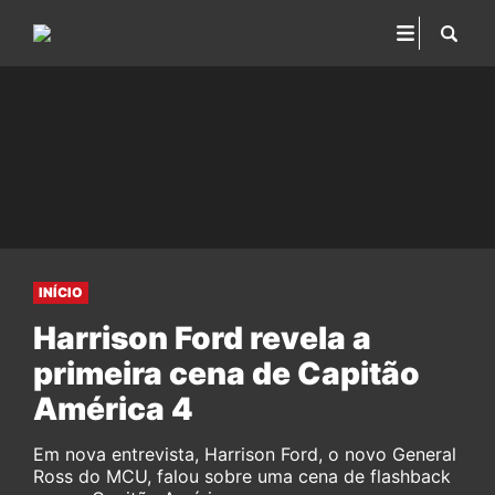
INÍCIO
Harrison Ford revela a
primeira cena de Capitão
América 4
Em nova entrevista, Harrison Ford, o novo General
Ross do MCU, falou sobre uma cena de flashback