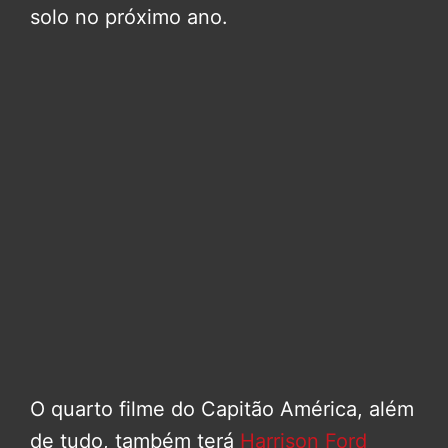
solo no próximo ano.
O quarto filme do Capitão América, além
de tudo, também terá
Harrison Ford