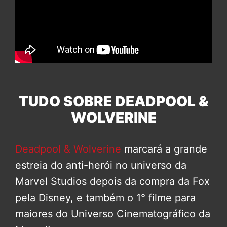
TUDO SOBRE DEADPOOL &
WOLVERINE
Deadpool & Wolverine
marcará a grande
estreia do anti-herói no universo da
Marvel Studios depois da compra da Fox
pela Disney, e também o 1° filme para
maiores do Universo Cinematográfico da