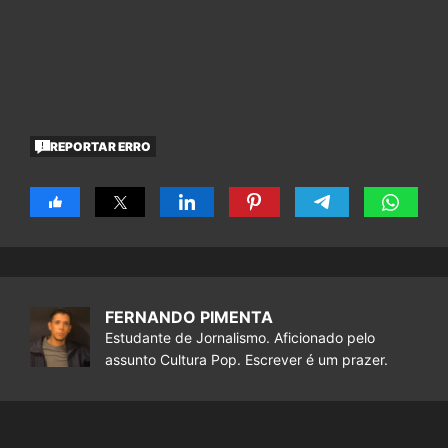
REPORTAR ERRO
FERNANDO PIMENTA
Estudante de Jornalismo. Aficionado pelo
assunto Cultura Pop. Escrever é um prazer.