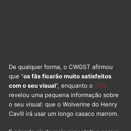
De qualquer forma, o CWGST afirmou
que “
os fãs ficarão muito satisfeitos
com o seu visual
“, enquanto o
GFR
revelou uma pequena informação sobre
o seu visual: que o Wolverine do Henry
Cavill irá usar um longo casaco marrom.