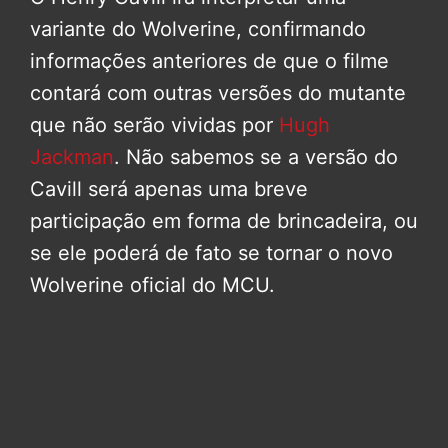
variante do Wolverine, confirmando
informações anteriores de que o filme
contará com outras versões do mutante
que não serão vividas por
Hugh
Jackman
. Não sabemos se a versão do
Cavill será apenas uma breve
participação em forma de brincadeira, ou
se ele poderá de fato se tornar o novo
Wolverine oficial do MCU.