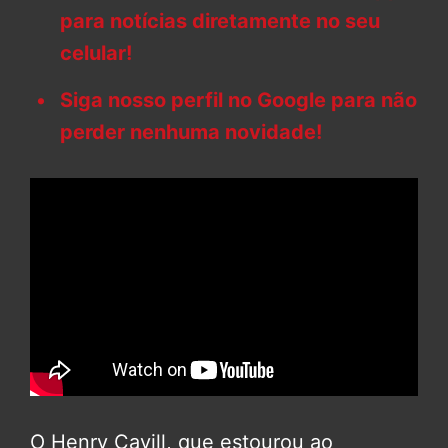
para notícias diretamente no seu
celular!
Siga nosso perfil no Google para não
perder nenhuma novidade!
O Henry Cavill, que estourou ao