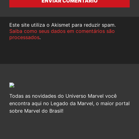
ENVIAR COMENTÁRIO
Este site utiliza o Akismet para reduzir spam.
Saiba como seus dados em comentários são
processados
.
Todas as novidades do Universo Marvel você
encontra aqui no Legado da Marvel, o maior portal
sobre Marvel do Brasil!