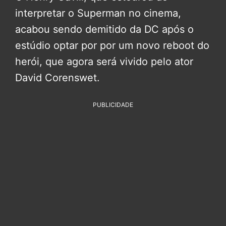
interpretar o Superman no cinema,
acabou sendo demitido da DC após o
estúdio optar por por um novo reboot do
herói, que agora será vivido pelo ator
David Corenswet.
PUBLICIDADE