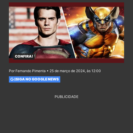
CONFIRA!
Por Fernando Pimenta • 25 de março de 2024, às 12:00
SIGA NO GOOGLE NEWS
PUBLICIDADE