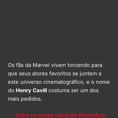
Os fãs da Marvel vivem torcendo para
que seus atores favoritos se juntem a
este universo cinematográfico, e o nome
do
Henry Cavill
costuma ser um dos
mais pedidos.
Entre no nosso canal do WhatsApp