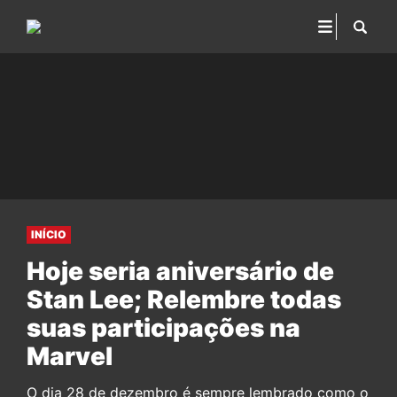
INÍCIO
Hoje seria aniversário de
Stan Lee; Relembre todas
suas participações na
Marvel
O dia 28 de dezembro é sempre lembrado como o