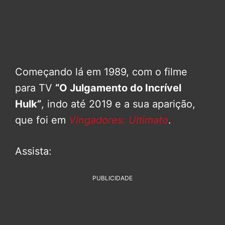
Começando lá em 1989, com o filme
para TV
“O Julgamento do Incrível
Hulk”
, indo até 2019 e a sua aparição,
que foi em
Vingadores: Ultimato
.
Assista:
PUBLICIDADE