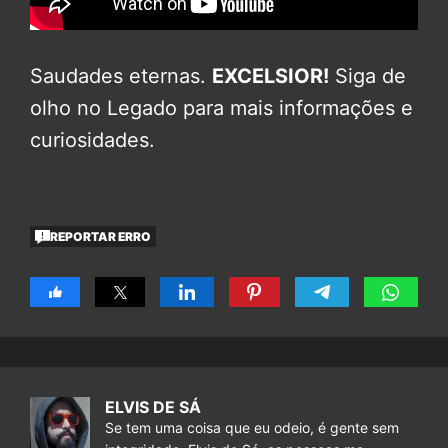
Saudades eternas.
EXCELSIOR!
Siga de
olho no Legado para mais informações e
curiosidades.
REPORTAR ERRO
ELVIS DE SÁ
Se tem uma coisa que eu odeio, é gente sem