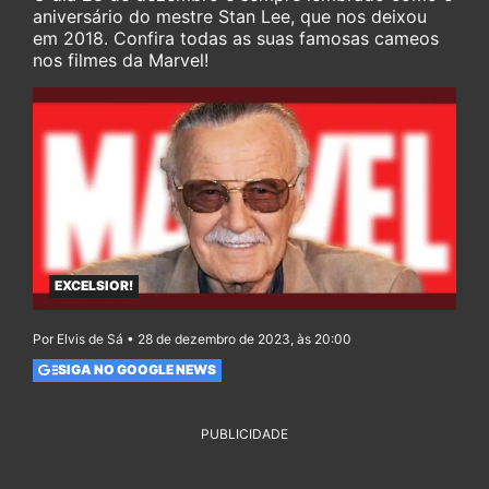
aniversário do mestre Stan Lee, que nos deixou
em 2018. Confira todas as suas famosas cameos
nos filmes da Marvel!
EXCELSIOR!
Por Elvis de Sá • 28 de dezembro de 2023, às 20:00
SIGA NO GOOGLE NEWS
PUBLICIDADE