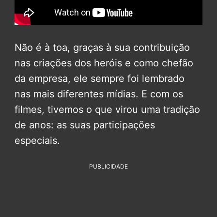
Não é à toa, graças à sua contribuição
nas criações dos heróis e como chefão
da empresa, ele sempre foi lembrado
nas mais diferentes mídias. E com os
filmes, tivemos o que virou uma tradição
de anos: as suas participações
especiais.
PUBLICIDADE