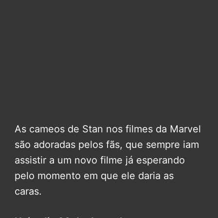
As cameos de Stan nos filmes da Marvel
são adoradas pelos fãs, que sempre iam
assistir a um novo filme já esperando
pelo momento em que ele daria as
caras.