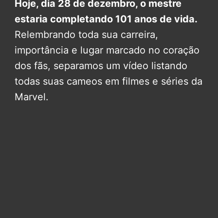
Hoje, dia 28 de dezembro, o mestre
estaria completando 101 anos de vida.
Relembrando toda sua carreira,
importância e lugar marcado no coração
dos fãs, separamos um vídeo listando
todas suas cameos em filmes e séries da
Marvel.