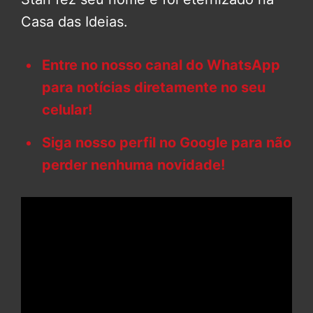
Casa das Ideias.
Entre no nosso canal do WhatsApp
para notícias diretamente no seu
celular!
Siga nosso perfil no Google para não
perder nenhuma novidade!