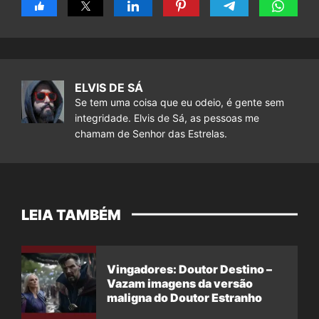
ELVIS DE SÁ
Se tem uma coisa que eu odeio, é gente sem
integridade. Elvis de Sá, as pessoas me
chamam de Senhor das Estrelas.
LEIA TAMBÉM
Vingadores: Doutor Destino –
Vazam imagens da versão
maligna do Doutor Estranho