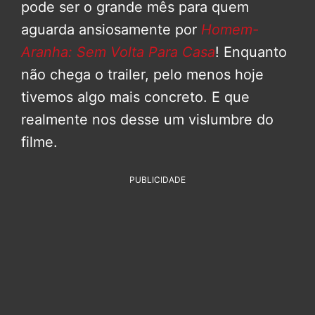
pode ser o grande mês para quem
aguarda ansiosamente por
Homem-
Aranha: Sem Volta Para Casa
! Enquanto
não chega o trailer, pelo menos hoje
tivemos algo mais concreto. E que
realmente nos desse um vislumbre do
filme.
PUBLICIDADE