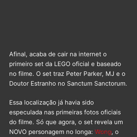
Afinal, acaba de cair na internet o
primeiro set da LEGO oficial e baseado
no filme. O set traz Peter Parker, MJ e o
Doutor Estranho no Sanctum Sanctorum.
Essa localização já havia sido
especulada nas primeiras fotos oficiais
do filme. Só que agora, o set revela um
NOVO personagem no longa:
Wong
, o