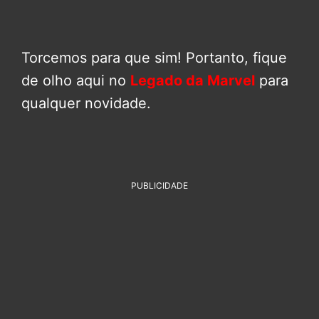
Torcemos para que sim! Portanto, fique
de olho aqui no
Legado da Marvel
para
qualquer novidade.
PUBLICIDADE