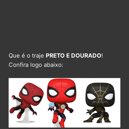
Que é o traje
PRETO E DOURADO
!
Confira logo abaixo: