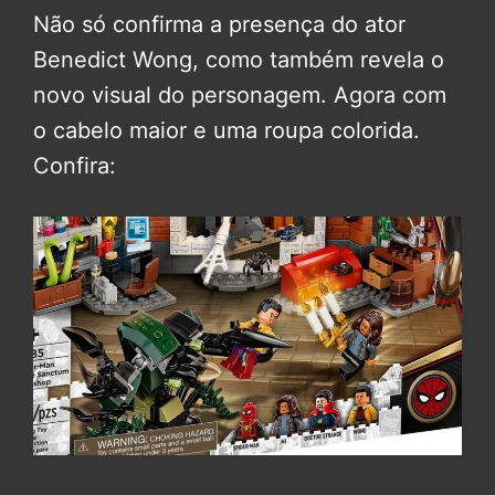
Não só confirma a presença do ator
Benedict Wong, como também revela o
novo visual do personagem. Agora com
o cabelo maior e uma roupa colorida.
Confira: