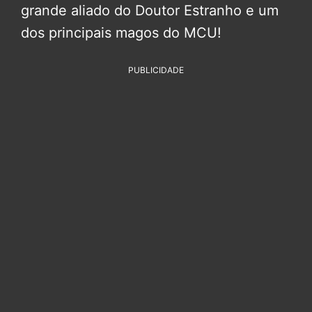
grande aliado do Doutor Estranho e um
dos principais magos do MCU!
PUBLICIDADE