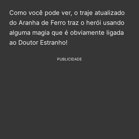
Como você pode ver, o traje atualizado
do Aranha de Ferro traz o herói usando
alguma magia que é obviamente ligada
ao Doutor Estranho!
PUBLICIDADE