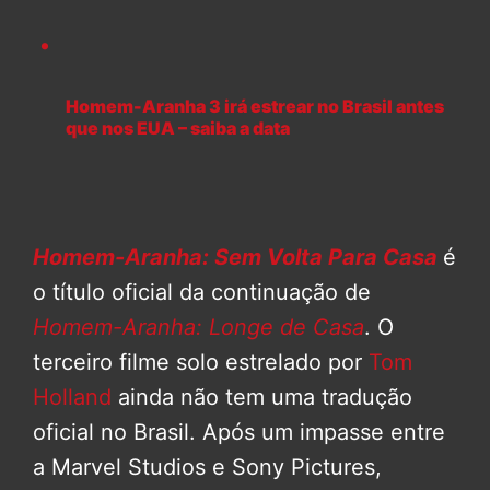
Homem-Aranha 3 irá estrear no Brasil antes
que nos EUA – saiba a data
Homem-Aranha: Sem Volta Para Casa
é
o título oficial da continuação de
Homem-Aranha: Longe de Casa
. O
terceiro filme solo estrelado por
Tom
Holland
ainda não tem uma tradução
oficial no Brasil. Após um impasse entre
a Marvel Studios e Sony Pictures,