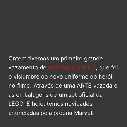
Ontem tivemos um primeiro grande
vazamento de
Homem-Aranha 3
, que foi
o vislumbre do novo uniforme do herói
no filme. Através de uma ARTE vazada e
as embalagens de um set oficial da
LEGO. E hoje, temos novidades
anunciadas pela própria Marvel!