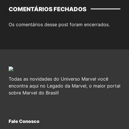
COMENTÁRIOS FECHADOS
Os comentários desse post foram encerrados.
Todas as novidades do Universo Marvel você
encontra aqui no Legado da Marvel, o maior portal
sobre Marvel do Brasil!
Fale Conosco