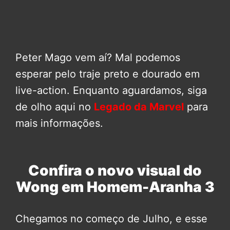
Peter Mago vem aí? Mal podemos
esperar pelo traje preto e dourado em
live-action. Enquanto aguardamos, siga
de olho aqui no
Legado da Marvel
para
mais informações.
Confira o novo visual do
Wong em Homem-Aranha 3
Chegamos no começo de Julho, e esse