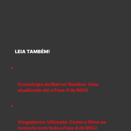
LEIA TAMBÉM!
Cronologia da Marvel Studios: Guia
atualizado até a Fase 4 do MCU
Vingadores: Ultimato: Como o filme se
conecta com toda a Fase 4 do MCU