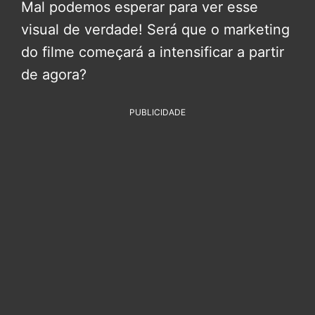
Mal podemos esperar para ver esse
visual de verdade! Será que o marketing
do filme começará a intensificar a partir
de agora?
PUBLICIDADE