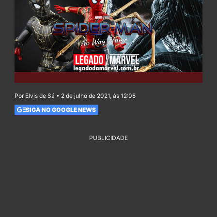
Por Elvis de Sá • 2 de julho de 2021, às 12:08
SIGA NO GOOGLE NEWS
PUBLICIDADE