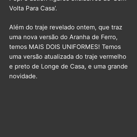
Volta Para Casa’.
Além do traje revelado ontem, que traz
uma nova versão do Aranha de Ferro,
temos MAIS DOIS UNIFORMES! Temos
uma versão atualizada do traje vermelho
e preto de Longe de Casa, e uma grande
novidade.