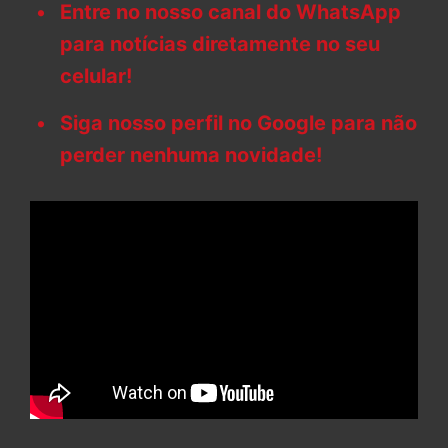
Entre no nosso canal do WhatsApp
para notícias diretamente no seu
celular!
Siga nosso perfil no Google para não
perder nenhuma novidade!