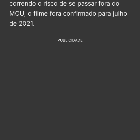
correndo o risco de se passar fora do
MCU, o filme fora confirmado para julho
de 2021.
PUBLICIDADE