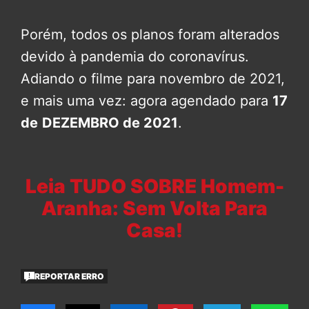
Porém, todos os planos foram alterados
devido à pandemia do coronavírus.
Adiando o filme para novembro de 2021,
e mais uma vez: agora agendado para
17
de
DEZEMBRO de 2021
.
Leia TUDO SOBRE Homem-
Aranha: Sem Volta Para
Casa!
REPORTAR ERRO