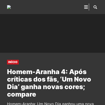
INÍCIO
Homem-Aranha 4: Após
críticas dos fãs, ‘Um Novo
Dia’ ganha novas cores;
compare
Homem-Aranha: Um Novo Dia ganhou uma nova