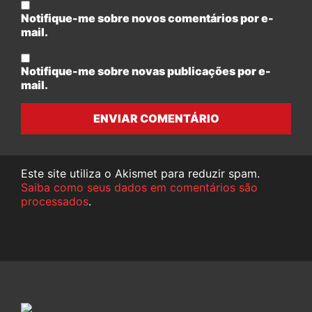
Notifique-me sobre novos comentários por e-
mail.
Notifique-me sobre novas publicações por e-
mail.
ENVIAR COMENTÁRIO
Este site utiliza o Akismet para reduzir spam.
Saiba como seus dados em comentários são
processados
.