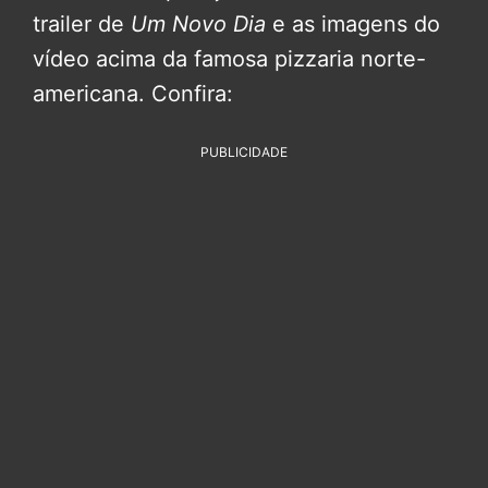
trailer de
Um Novo Dia
e as imagens do
vídeo acima da famosa pizzaria norte-
americana. Confira:
PUBLICIDADE