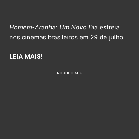
Homem-Aranha: Um Novo Dia
estreia
nos cinemas brasileiros em 29 de julho.
LEIA MAIS!
PUBLICIDADE