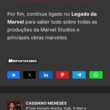
Por fim, continue ligado no
Legado da
Marvel
para saber tudo sobre todas as
produções da Marvel Studios e
principais obras marvetes.
REPORTAR ERRO
CASSIANO MENESES
#Time Homem-Aranha, Hulk, X-Men e