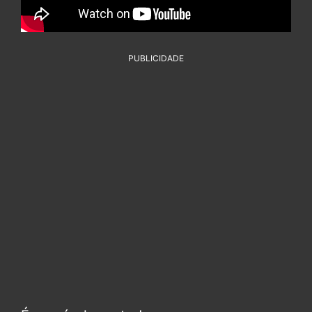
PUBLICIDADE