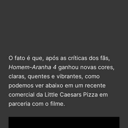
O fato é que, após as críticas dos fãs,
Homem-Aranha 4
ganhou novas cores,
claras, quentes e vibrantes, como
podemos ver abaixo em um recente
comercial da Little Caesars Pizza em
parceria com o filme.