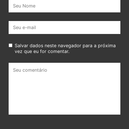
Nome:
E-
mail:
Salvar dados neste navegador para a próxima
vez que eu for comentar.
Seu
comentário: