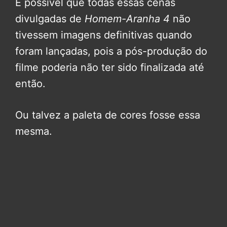
É possível que todas essas cenas
divulgadas de
Homem-Aranha 4
não
tivessem imagens definitivas quando
foram lançadas, pois a pós-produção do
filme poderia não ter sido finalizada até
então.
Ou talvez a paleta de cores fosse essa
mesma.