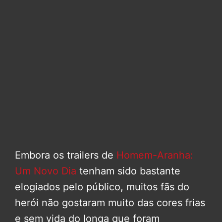
Embora os trailers de
Homem-Aranha:
Um Novo Dia
tenham sido bastante
elogiados pelo público, muitos fãs do
herói não gostaram muito das cores frias
e sem vida do longa que foram