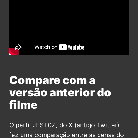
Compare com a
versão anterior do
filme
O perfil JEST0Z, do X (antigo Twitter),
fez uma comparação entre as cenas do