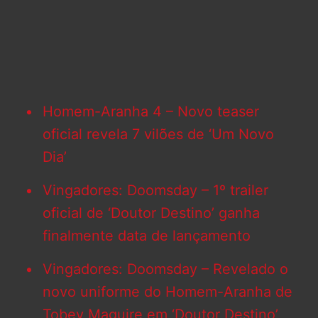
Homem-Aranha 4 – Novo teaser
oficial revela 7 vilões de ‘Um Novo
Dia’
Vingadores: Doomsday – 1º trailer
oficial de ‘Doutor Destino’ ganha
finalmente data de lançamento
Vingadores: Doomsday – Revelado o
novo uniforme do Homem-Aranha de
Tobey Maguire em ‘Doutor Destino’