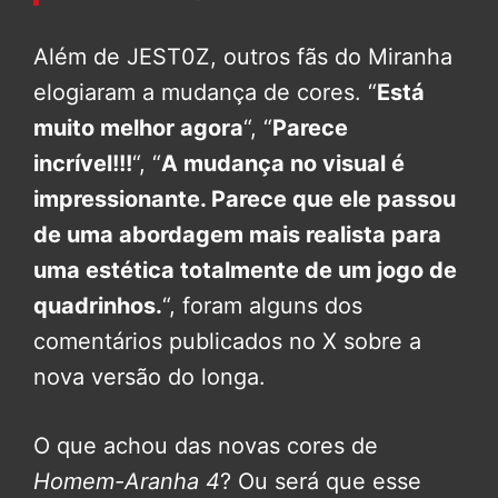
Além de JEST0Z, outros fãs do Miranha
elogiaram a mudança de cores. “
Está
muito melhor agora
“, “
Parece
incrível!!!
“, “
A mudança no visual é
impressionante. Parece que ele passou
de uma abordagem mais realista para
uma estética totalmente de um jogo de
quadrinhos.
“, foram alguns dos
comentários publicados no X sobre a
nova versão do longa.
O que achou das novas cores de
Homem-Aranha 4
? Ou será que esse