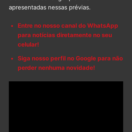
apresentadas nessas prévias.
Entre no nosso canal do WhatsApp
para notícias diretamente no seu
celular!
Siga nosso perfil no Google para não
perder nenhuma novidade!