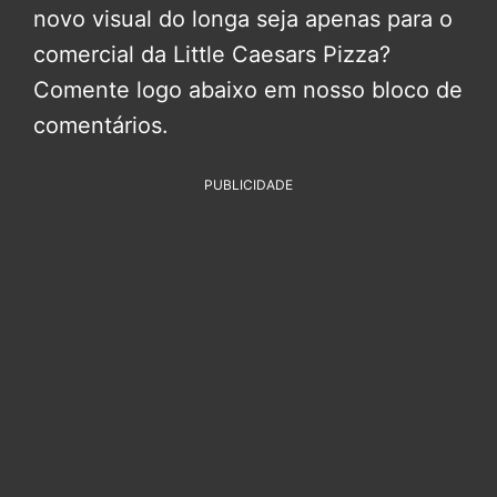
novo visual do longa seja apenas para o
comercial da Little Caesars Pizza?
Comente logo abaixo em nosso bloco de
comentários.
PUBLICIDADE