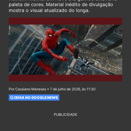
paleta de cores. Material inédito de divulgação
mostra o visual atualizado do longa.
Por Cassiano Meneses • 7 de julho de 2026, às 11:30
SIGA NO GOOGLE NEWS
PUBLICIDADE