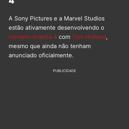
4
A Sony Pictures e a Marvel Studios
estão ativamente desenvolvendo o
Homem-Aranha 4
com
Tom Holland
,
mesmo que ainda não tenham
anunciado oficialmente.
PUBLICIDADE