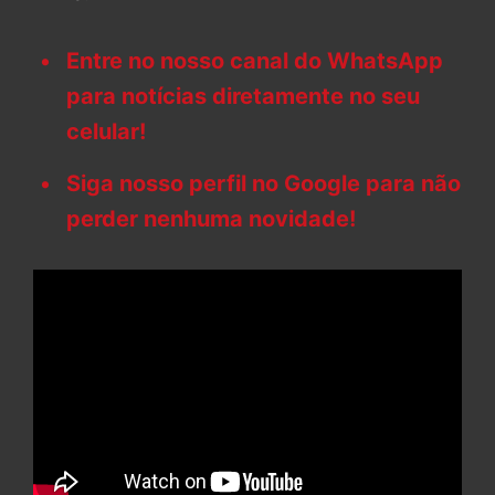
Entre no nosso canal do WhatsApp
para notícias diretamente no seu
celular!
Siga nosso perfil no Google para não
perder nenhuma novidade!