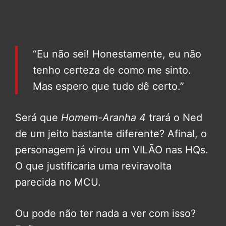
“Eu não sei! Honestamente, eu não
tenho certeza de como me sinto.
Mas espero que tudo dê certo.”
Será que
Homem-Aranha 4
trará o Ned
de um jeito bastante diferente? Afinal, o
personagem já virou um VILÃO nas HQs.
O que justificaria uma reviravolta
parecida no MCU.
Ou pode não ter nada a ver com isso?