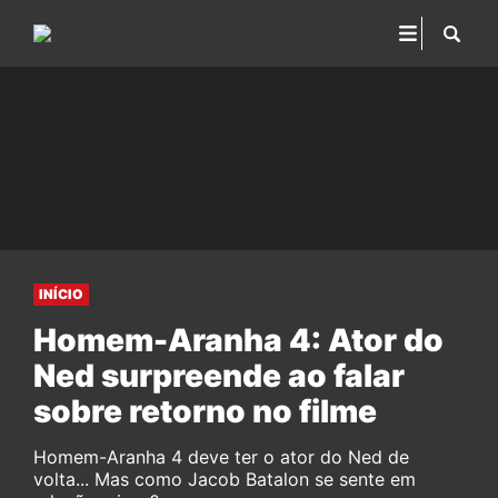
INÍCIO
Homem-Aranha 4: Ator do
Ned surpreende ao falar
sobre retorno no filme
Homem-Aranha 4 deve ter o ator do Ned de
volta... Mas como Jacob Batalon se sente em