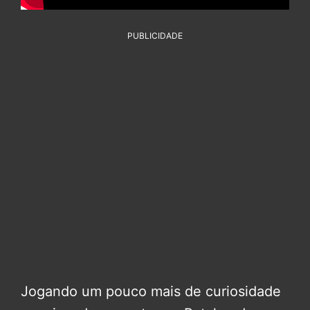
PUBLICIDADE
Jogando um pouco mais de curiosidade