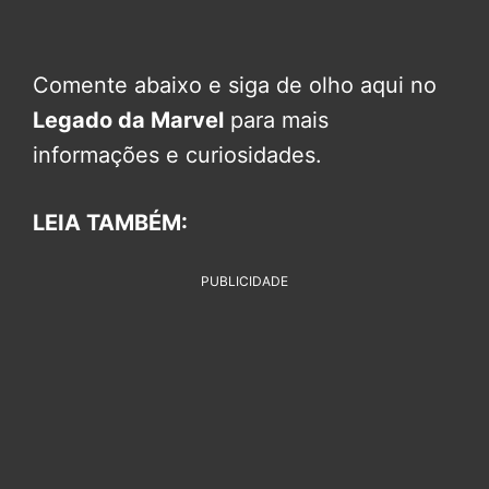
Comente abaixo e siga de olho aqui no
Legado da Marvel
para mais
informações e curiosidades.
LEIA TAMBÉM:
PUBLICIDADE