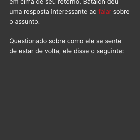
em cima de seu retorno, Batalon deu
uma resposta interessante ao
falar
sobre
o assunto.
Questionado sobre como ele se sente
de estar de volta, ele disse o seguinte: