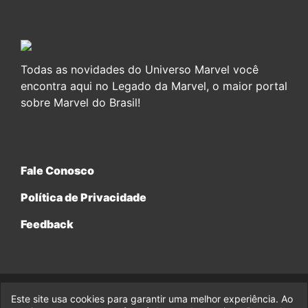
Todas as novidades do Universo Marvel você
encontra aqui no Legado da Marvel, o maior portal
sobre Marvel do Brasil!
Fale Conosco
Política de Privacidade
Feedback
Este site usa cookies para garantir uma melhor experiência. Ao
© 2017-2026 Legado da Marvel, uma empresa da Legado