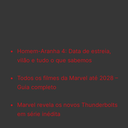
Homem-Aranha 4: Data de estreia,
vilão e tudo o que sabemos
Todos os filmes da Marvel até 2028 –
Guia completo
Marvel revela os novos Thunderbolts
em série inédita