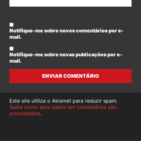
Notifique-me sobre novos comentários por e-
mail.
Notifique-me sobre novas publicações por e-
mail.
ENVIAR COMENTÁRIO
Este site utiliza o Akismet para reduzir spam.
Saiba como seus dados em comentários são
processados
.