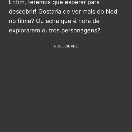
Enfim, teremos que esperar para
descobrir! Gostaria de ver mais do Ned
no filme? Ou acha que é hora de
explorarem outros personagens?
PUBLICIDADE