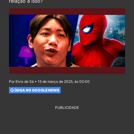
relação a isso?
Por Elvis de Sá • 15 de março de 2025, às 00:00
SIGA NO GOOGLE NEWS
PUBLICIDADE