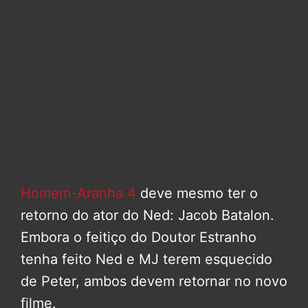
Homem-Aranha 4
deve mesmo ter o
retorno do ator do Ned: Jacob Batalon.
Embora o feitiço do Doutor Estranho
tenha feito Ned e MJ terem esquecido
de Peter, ambos devem retornar no novo
filme.