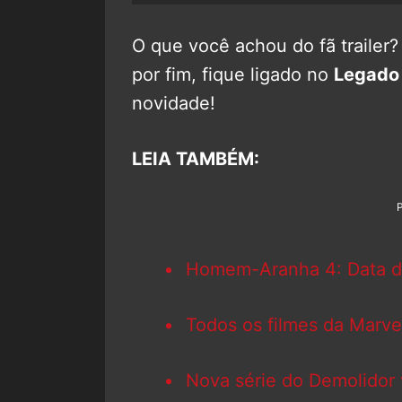
O que você achou do fã trailer
por fim, fique ligado no
Legado
novidade!
LEIA TAMBÉM:
Homem-Aranha 4: Data de
Todos os filmes da Marve
Nova série do Demolidor v