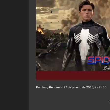
Por Jony Rendrex • 27 de janeiro de 2025, às 21:00