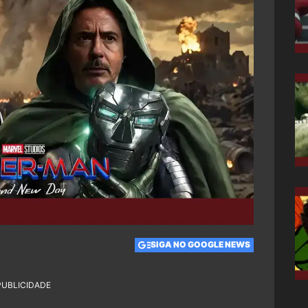
SIGA NO GOOGLE NEWS
PUBLICIDADE