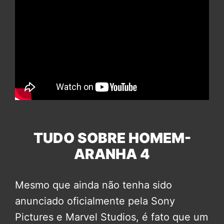
TUDO SOBRE HOMEM-
ARANHA 4
Mesmo que ainda não tenha sido
anunciado oficialmente pela Sony
Pictures e Marvel Studios, é fato que um