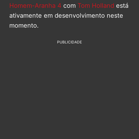
Homem-Aranha 4
com
Tom Holland
está
ativamente em desenvolvimento neste
momento.
PUBLICIDADE