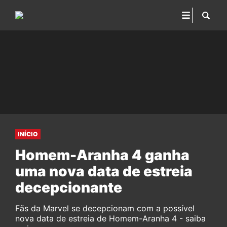
INÍCIO
Homem-Aranha 4 ganha
uma nova data de estreia
decepcionante
Fãs da Marvel se decepcionam com a possível
nova data de estreia de Homem-Aranha 4 - saiba