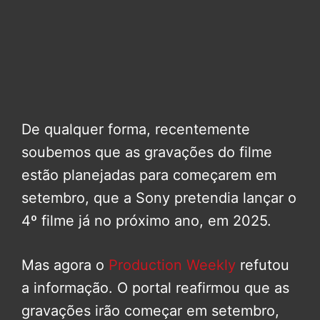
De qualquer forma, recentemente
soubemos que as gravações do filme
estão planejadas para começarem em
setembro, que a Sony pretendia lançar o
4º filme já no próximo ano, em 2025.
Mas agora o
Production Weekly
refutou
a informação. O portal reafirmou que as
gravações irão começar em setembro,