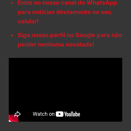
Entre no nosso canal do WhatsApp
para notícias diretamente no seu
celular!
Siga nosso perfil no Google para não
perder nenhuma novidade!