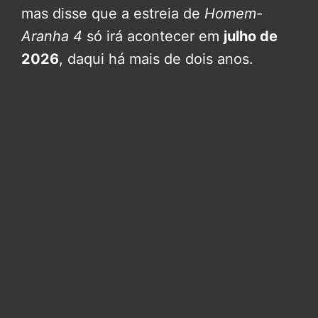
mas disse que a estreia de
Homem-
Aranha 4
só irá acontecer em
julho de
2026
, daqui há mais de dois anos.