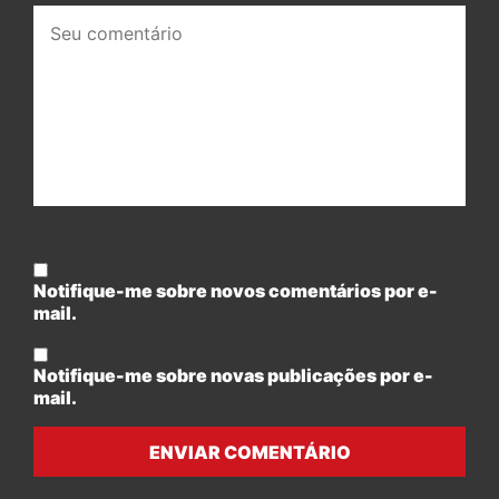
Seu
comentário:
Notifique-me sobre novos comentários por e-
mail.
Notifique-me sobre novas publicações por e-
mail.
ENVIAR COMENTÁRIO