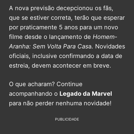
A nova previsão decepcionou os fãs,
que se estiver correta, terão que esperar
por praticamente 5 anos para um novo
filme desde o lançamento de
Homem-
Aranha: Sem Volta Para Cas
a. Novidades
oficiais, inclusive confirmando a data de
estreia, devem acontecer em breve.
O que acharam? Continue
acompanhando o
Legado da Marvel
para não perder nenhuma novidade!
PUBLICIDADE