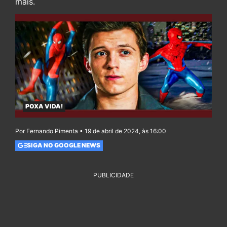
mais.
POXA VIDA!
Por Fernando Pimenta • 19 de abril de 2024, às 16:00
SIGA NO GOOGLE NEWS
PUBLICIDADE