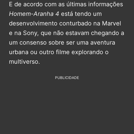
E de acordo com as últimas informações
Homem-Aranha 4
está tendo um
desenvolvimento conturbado na Marvel
e na Sony, que não estavam chegando a
um consenso sobre ser uma aventura
urbana ou outro filme explorando o
multiverso.
PUBLICIDADE