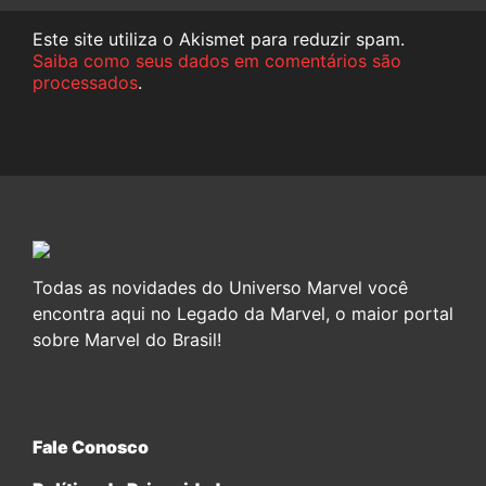
Este site utiliza o Akismet para reduzir spam.
Saiba como seus dados em comentários são
processados
.
Todas as novidades do Universo Marvel você
encontra aqui no Legado da Marvel, o maior portal
sobre Marvel do Brasil!
Fale Conosco