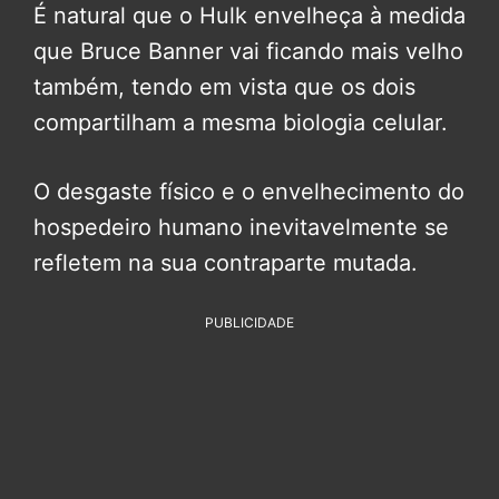
É natural que o Hulk envelheça à medida
que Bruce Banner vai ficando mais velho
também, tendo em vista que os dois
compartilham a mesma biologia celular.
O desgaste físico e o envelhecimento do
hospedeiro humano inevitavelmente se
refletem na sua contraparte mutada.
PUBLICIDADE