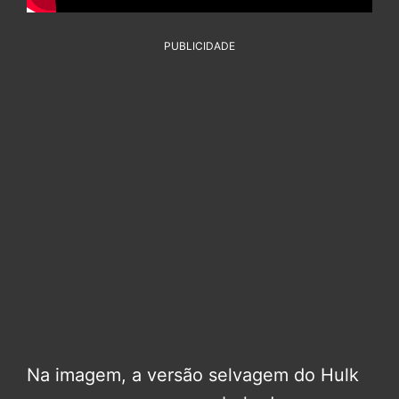
PUBLICIDADE
Na imagem, a versão selvagem do Hulk