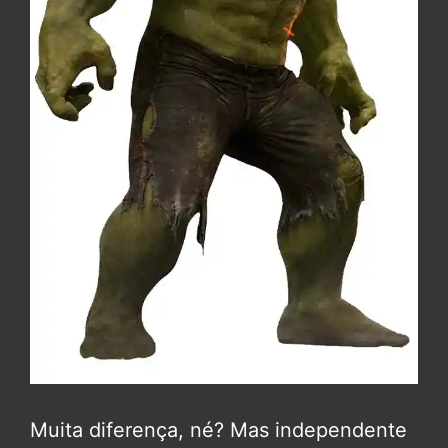
Muita diferença, né? Mas independente