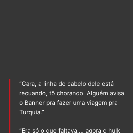
“Cara, a linha do cabelo dele está
recuando, tô chorando. Alguém avisa
o Banner pra fazer uma viagem pra
Turquia.”
“Era só o que faltava…. agora o hulk