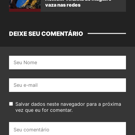
vaza nas redes
DEIXE SEU COMENTÁRIO
Nome:
E-
mail:
Salvar dados neste navegador para a próxima
vez que eu for comentar.
Seu
comentário: