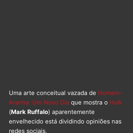
Uma arte conceitual vazada de
Homem-
Aranha: Um Novo Dia
que mostra o
Hulk
(
Mark Ruffalo
) aparentemente
envelhecido está dividindo opiniões nas
redes sociais.