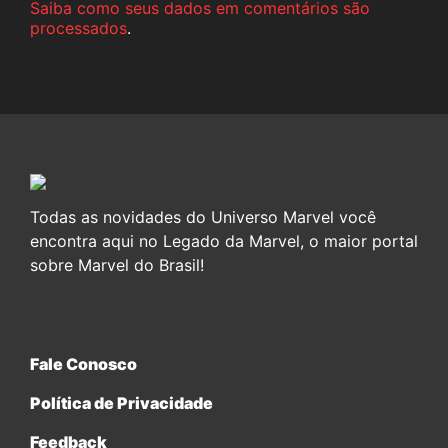
Saiba como seus dados em comentários são
processados
.
Todas as novidades do Universo Marvel você
encontra aqui no Legado da Marvel, o maior portal
sobre Marvel do Brasil!
Fale Conosco
Política de Privacidade
Feedback