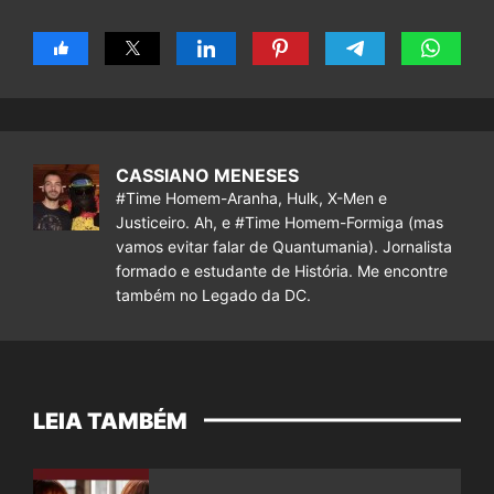
CASSIANO MENESES
#Time Homem-Aranha, Hulk, X-Men e
Justiceiro. Ah, e #Time Homem-Formiga (mas
vamos evitar falar de Quantumania). Jornalista
formado e estudante de História. Me encontre
também no Legado da DC.
LEIA TAMBÉM