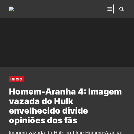
INÍCIO
Homem-Aranha 4: Imagem
vazada do Hulk
envelhecido divide
opiniões dos fãs
Imagem vazada do Hulk no filme Homem-Aranha: