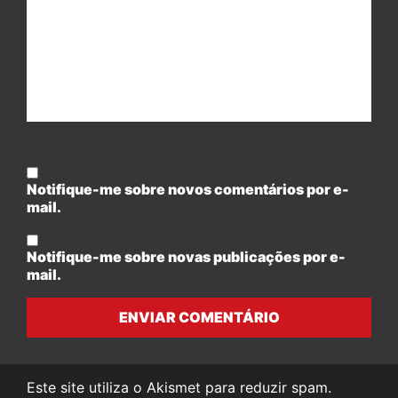
Notifique-me sobre novos comentários por e-
mail.
Notifique-me sobre novas publicações por e-
mail.
ENVIAR COMENTÁRIO
Este site utiliza o Akismet para reduzir spam.