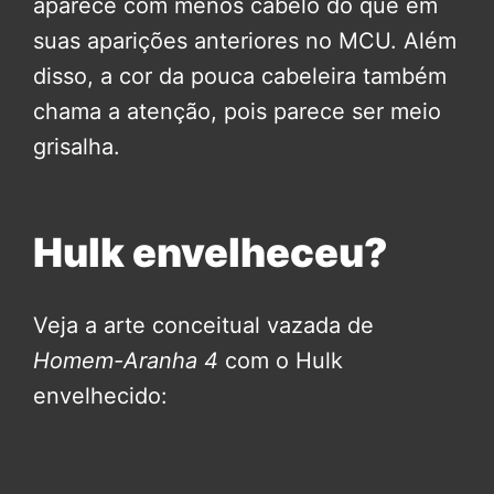
aparece com menos cabelo do que em
suas aparições anteriores no MCU. Além
disso, a cor da pouca cabeleira também
chama a atenção, pois parece ser meio
grisalha.
Hulk envelheceu?
Veja a arte conceitual vazada de
Homem-Aranha 4
com o Hulk
envelhecido: