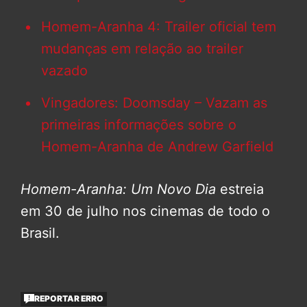
Homem-Aranha 4: Trailer oficial tem
mudanças em relação ao trailer
vazado
Vingadores: Doomsday – Vazam as
primeiras informações sobre o
Homem-Aranha de Andrew Garfield
Homem-Aranha: Um Novo Dia
estreia
em 30 de julho nos cinemas de todo o
Brasil.
REPORTAR ERRO