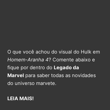
O que você achou do visual do Hulk em
Homem-Aranha 4
? Comente abaixo e
fique por dentro do
Legado da
Marvel
para saber todas as novidades
do universo marvete.
LEIA MAIS!