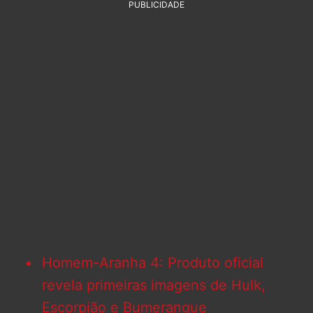
PUBLICIDADE
Homem-Aranha 4: Produto oficial
revela primeiras imagens de Hulk,
Escorpião e Bumerangue