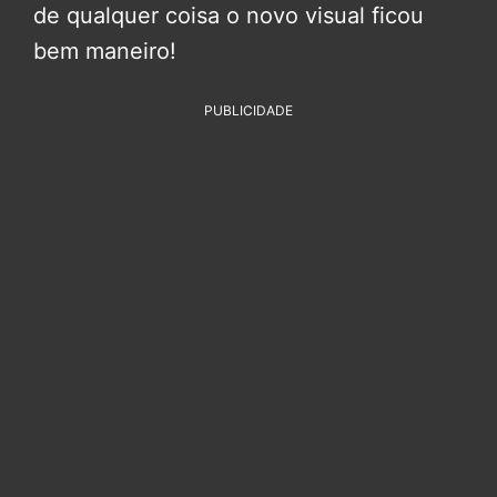
de qualquer coisa o novo visual ficou
bem maneiro!
PUBLICIDADE