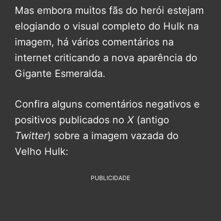
Mas embora muitos fãs do herói estejam
elogiando o visual completo do Hulk na
imagem, há vários comentários na
internet criticando a nova aparência do
Gigante Esmeralda.
Confira alguns comentários negativos e
positivos publicados no
X
(antigo
Twitter
) sobre a imagem vazada do
Velho Hulk:
PUBLICIDADE