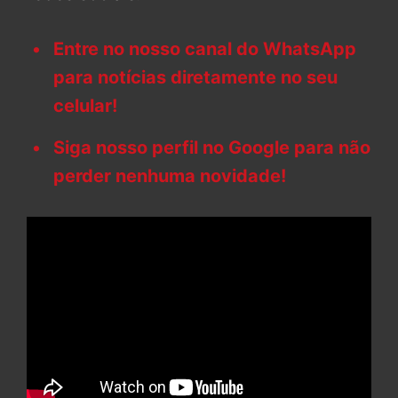
Entre no nosso canal do WhatsApp
para notícias diretamente no seu
celular!
Siga nosso perfil no Google para não
perder nenhuma novidade!