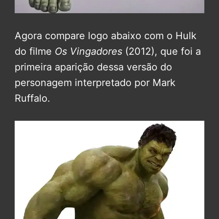
Agora compare logo abaixo com o Hulk
do filme
Os Vingadores
(2012), que foi a
primeira aparição dessa versão do
personagem interpretado por Mark
Ruffalo.