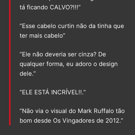
tá ficando CALVO?!!!”
“Esse cabelo curtin não da tinha que
ter mais cabelo”
“Ele não deveria ser cinza? De
qualquer forma, eu adoro o design
dele.”
“ELE ESTÁ INCRÍVEL!!.”
“Não via o visual do Mark Ruffalo tão
bom desde Os Vingadores de 2012.”