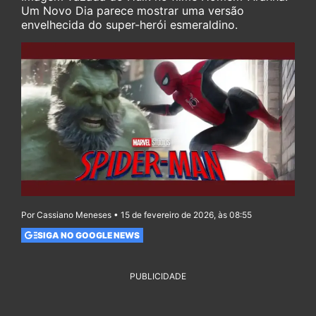
Um Novo Dia parece mostrar uma versão
envelhecida do super-herói esmeraldino.
Por Cassiano Meneses • 15 de fevereiro de 2026, às 08:55
SIGA NO GOOGLE NEWS
PUBLICIDADE