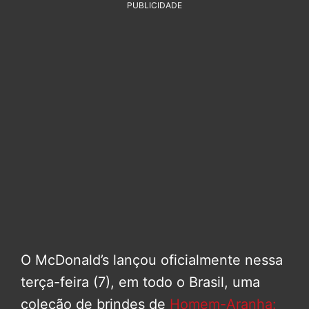
PUBLICIDADE
O McDonald’s lançou oficialmente nessa
terça-feira (7), em todo o Brasil, uma
coleção de brindes de
Homem-Aranha: