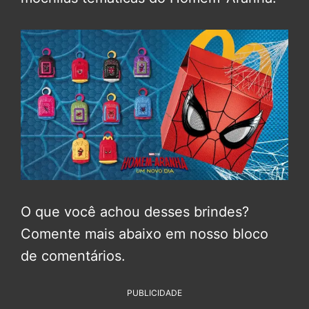
O que você achou desses brindes?
Comente mais abaixo em nosso bloco
de comentários.
PUBLICIDADE