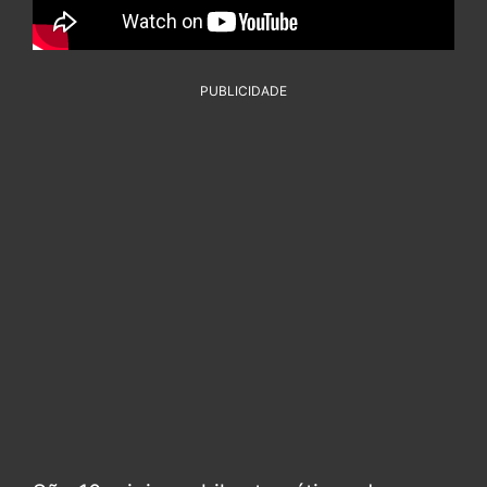
PUBLICIDADE