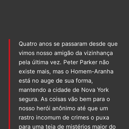
Quatro anos se passaram desde que
vimos nosso amigão da vizinhança
pela última vez. Peter Parker não
existe mais, mas o Homem-Aranha
está no auge de sua forma,
mantendo a cidade de Nova York
segura. As coisas vão bem para o
nosso herói anônimo até que um
rastro incomum de crimes o puxa
para uma teia de mistérios maior do