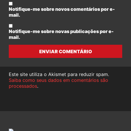
Notifique-me sobre novos comentários por e-
mail.
Notifique-me sobre novas publicações por e-
mail.
ENVIAR COMENTÁRIO
Este site utiliza o Akismet para reduzir spam.
Saiba como seus dados em comentários são
processados
.