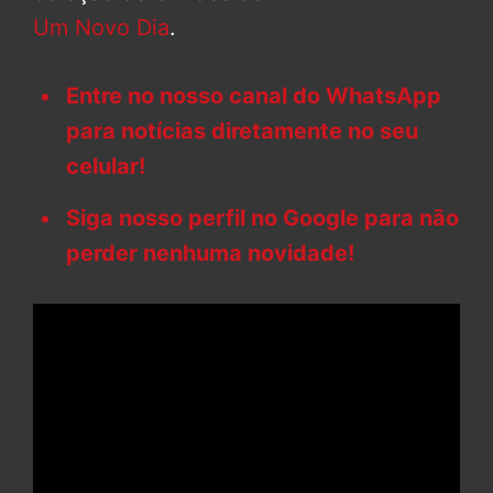
Um Novo Dia
.
Entre no nosso canal do WhatsApp
para notícias diretamente no seu
celular!
Siga nosso perfil no Google para não
perder nenhuma novidade!