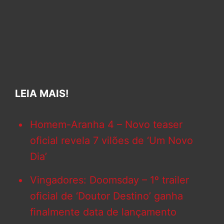
LEIA MAIS!
Homem-Aranha 4 – Novo teaser
oficial revela 7 vilões de ‘Um Novo
Dia’
Vingadores: Doomsday – 1º trailer
oficial de ‘Doutor Destino’ ganha
finalmente data de lançamento