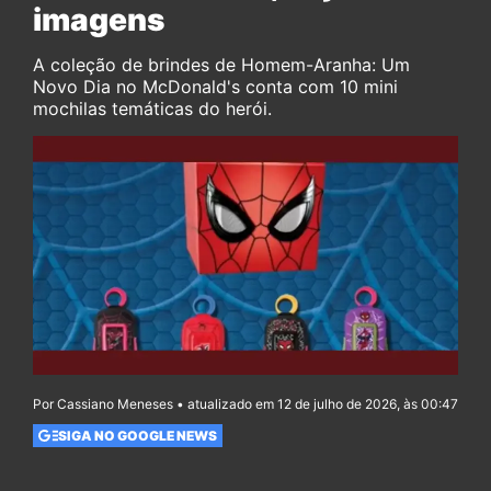
imagens
A coleção de brindes de Homem-Aranha: Um
Novo Dia no McDonald's conta com 10 mini
mochilas temáticas do herói.
Por Cassiano Meneses • atualizado em 12 de julho de 2026, às 00:47
SIGA NO GOOGLE NEWS