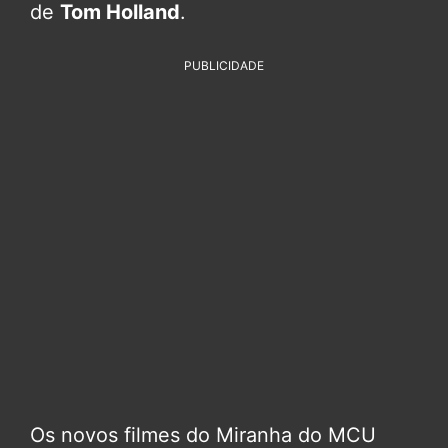
de
Tom Holland
.
PUBLICIDADE
Os novos filmes do Miranha do MCU