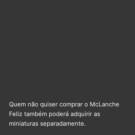
Quem não quiser comprar o McLanche
Feliz também poderá adquirir as
miniaturas separadamente.