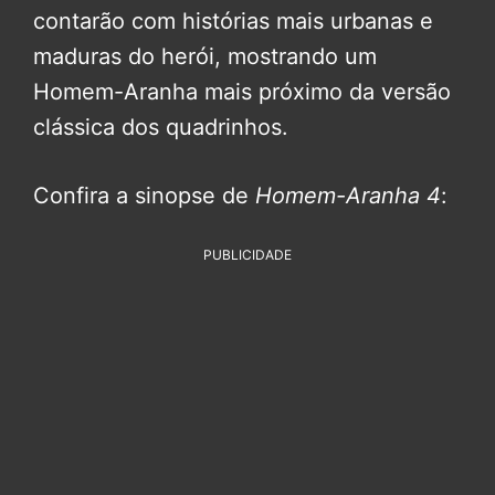
contarão com histórias mais urbanas e
maduras do herói, mostrando um
Homem-Aranha mais próximo da versão
clássica dos quadrinhos.
Confira a sinopse de
Homem-Aranha 4
:
PUBLICIDADE