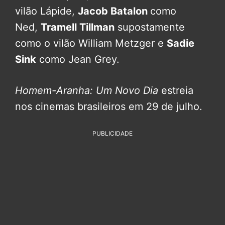
vilão Lápide,
Jacob Batalon
como
Ned,
Tramell Tillman
supostamente
como o vilão William Metzger e
Sadie
Sink
como Jean Grey.
Homem-Aranha: Um Novo Dia
estreia
nos cinemas brasileiros em 29 de julho.
PUBLICIDADE