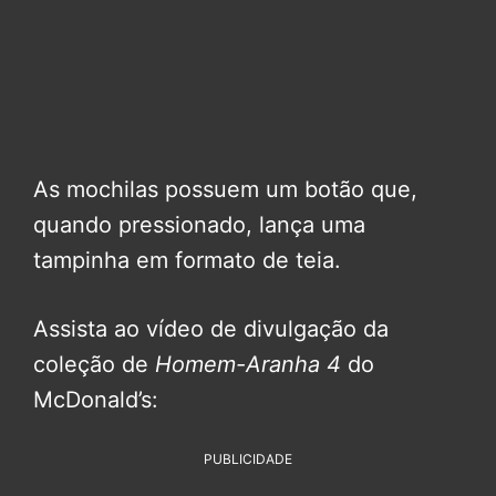
As mochilas possuem um botão que,
quando pressionado, lança uma
tampinha em formato de teia.
Assista ao vídeo de divulgação da
coleção de
Homem-Aranha 4
do
McDonald’s:
PUBLICIDADE