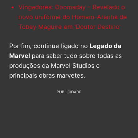
Vingadores: Doomsday – Revelado o
novo uniforme do Homem-Aranha de
Tobey Maguire em ‘Doutor Destino’
Por fim, continue ligado no
Legado da
Marvel
para saber tudo sobre todas as
produções da Marvel Studios e
principais obras marvetes.
PUBLICIDADE