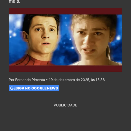
mais.
Por Fernando Pimenta • 19 de dezembro de 2025, às 15:38
SIGA NO GOOGLE NEWS
PUBLICIDADE