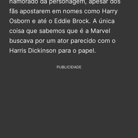
namorado da personagem, apesar dos
fãs apostarem em nomes como Harry
Osborn e até o Eddie Brock. A única
coisa que sabemos que é a Marvel
buscava por um ator parecido com o
Harris Dickinson para o papel.
PUBLICIDADE