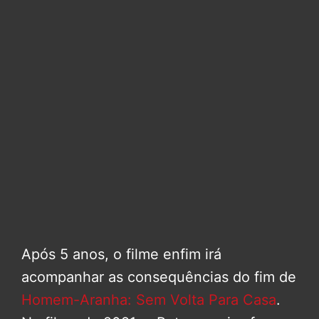
Após 5 anos, o filme enfim irá
acompanhar as consequências do fim de
Homem-Aranha: Sem Volta Para Casa
.