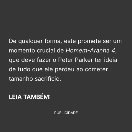
De qualquer forma, este promete ser um
momento crucial de
Homem-Aranha 4
,
que deve fazer o Peter Parker ter ideia
de tudo que ele perdeu ao cometer
tamanho sacrifício.
LEIA TAMBÉM:
PUBLICIDADE