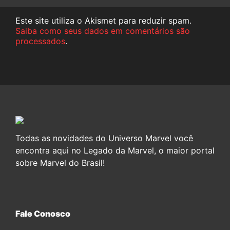
Este site utiliza o Akismet para reduzir spam.
Saiba como seus dados em comentários são
processados
.
Todas as novidades do Universo Marvel você
encontra aqui no Legado da Marvel, o maior portal
sobre Marvel do Brasil!
Fale Conosco