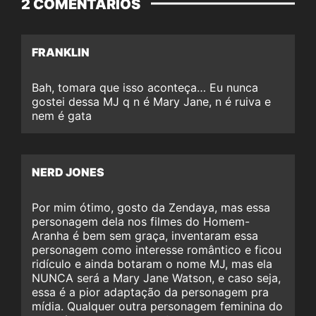
2 COMENTÁRIOS
FRANKLIN
Bah, tomara que isso aconteça… Eu nunca
gostei dessa MJ q n é Mary Jane, n é ruiva e
nem é gata
NERD JONES
Por mim ótimo, gosto da Zendaya, mas essa
personagem dela nos filmes do Homem-
Aranha é bem sem graça, inventaram essa
personagem como interesse romântico e ficou
ridículo e ainda botaram o nome MJ, mas ela
NUNCA será a Mary Jane Watson, e caso seja,
essa é a pior adaptação da personagem pra
mídia. Qualquer outra personagem feminina do