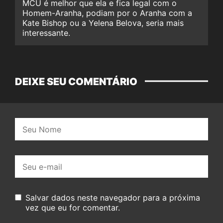
MCU é melhor que ela e fica legal com o
Homem-Aranha, podiam por o Aranha com a
Kate Bishop ou a Yelena Belova, seria mais
interessante.
DEIXE SEU COMENTÁRIO
Nome:
E-
mail:
Salvar dados neste navegador para a próxima
vez que eu for comentar.