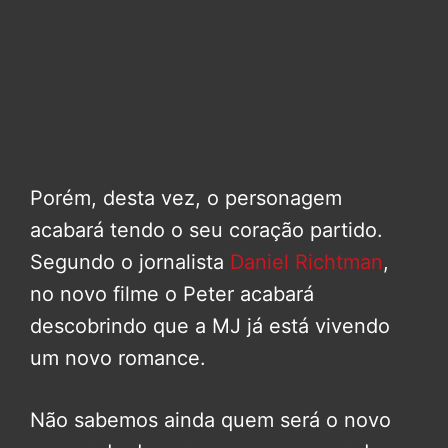
Porém, desta vez, o personagem
acabará tendo o seu coração partido.
Segundo o jornalista
Daniel Richtman
,
no novo filme o Peter acabará
descobrindo que a MJ já está vivendo
um novo romance.
Não sabemos ainda quem será o novo