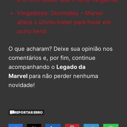
Vingadores: Doomsday – Marvel
altera o último trailer para focar em
outro herói
O que acharam? Deixe sua opinião nos
comentários e, por fim, continue
acompanhando o
Legado da
Marvel
para não perder nenhuma
novidade!
REPORTAR ERRO