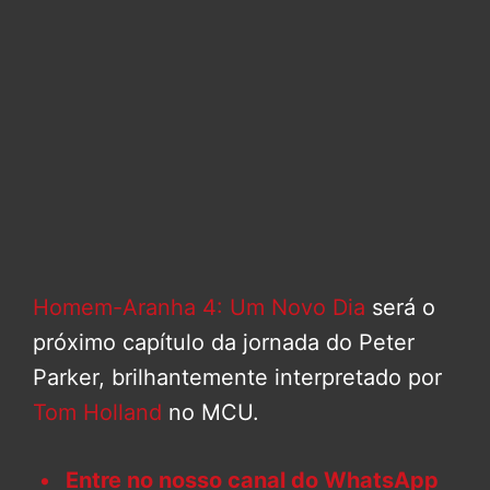
Homem-Aranha 4: Um Novo Dia
será o
próximo capítulo da jornada do Peter
Parker, brilhantemente interpretado por
Tom Holland
no MCU.
Entre no nosso canal do WhatsApp