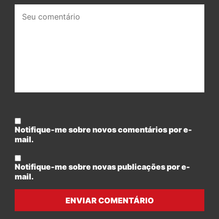
Seu
comentário:
Notifique-me sobre novos comentários por e-
mail.
Notifique-me sobre novas publicações por e-
mail.
ENVIAR COMENTÁRIO