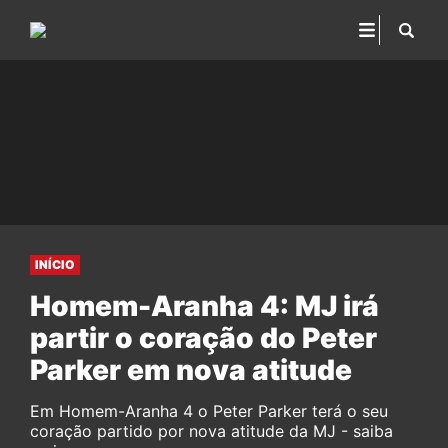
INÍCIO
Homem-Aranha 4: MJ irá
partir o coração do Peter
Parker em nova atitude
Em Homem-Aranha 4 o Peter Parker terá o seu
coração partido por nova atitude da MJ - saiba