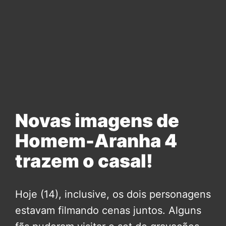
Novas imagens de
Homem-Aranha 4
trazem o casal!
Hoje (14), inclusive, os dois personagens
estavam filmando cenas juntos. Alguns