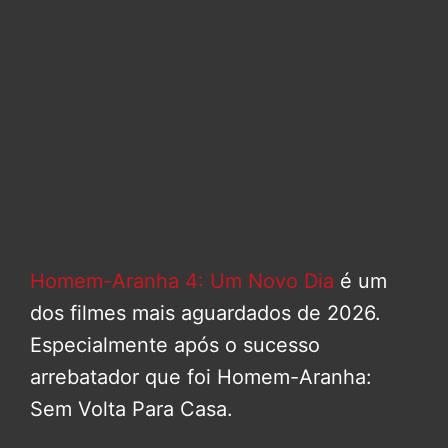
Homem-Aranha 4: Um Novo Dia
é um
dos filmes mais aguardados de 2026.
Especialmente após o sucesso
arrebatador que foi Homem-Aranha:
Sem Volta Para Casa.