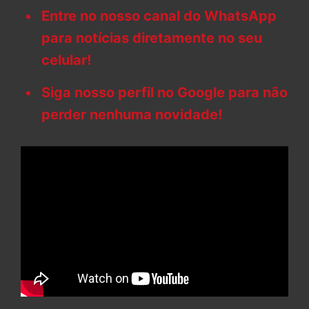
Entre no nosso canal do WhatsApp
para notícias diretamente no seu
celular!
Siga nosso perfil no Google para não
perder nenhuma novidade!