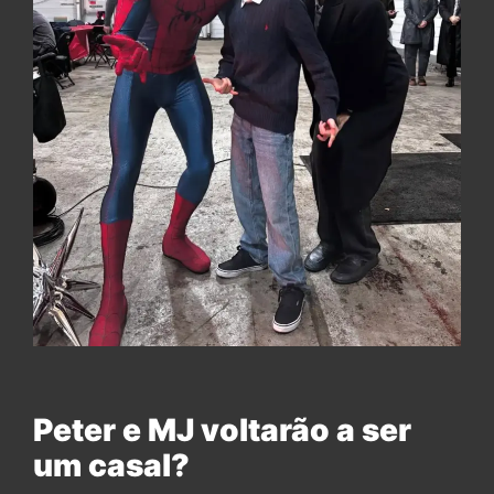
Peter e MJ voltarão a ser
um casal?