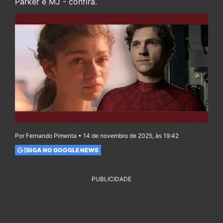
Parker e MJ - confira.
Por Fernando Pimenta • 14 de novembro de 2025, às 19:42
SIGA NO GOOGLE NEWS
PUBLICIDADE