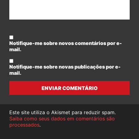
Notifique-me sobre novos comentários por e-
mail.
Notifique-me sobre novas publicações por e-
mail.
ENVIAR COMENTÁRIO
Este site utiliza o Akismet para reduzir spam.
Saiba como seus dados em comentários são
processados
.