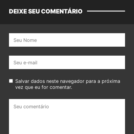
DEIXE SEU COMENTÁRIO
Nome:
E-
mail:
Salvar dados neste navegador para a próxima
vez que eu for comentar.
Seu
comentário: