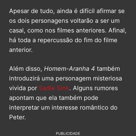
Apesar de tudo, ainda é difícil afirmar se
os dois personagens voltarão a ser um
casal, como nos filmes anteriores. Afinal,
há toda a repercussão do fim do filme
anterior.
Além disso,
Homem-Aranha 4
também
introduzirá uma personagem misteriosa
vivida por
Sadie Sink
. Alguns rumores
apontam que ela também pode
interpretar um interesse romântico do
Peter.
PUBLICIDADE