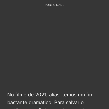
PUBLICIDADE
No filme de 2021, alías, temos um fim
bastante dramático. Para salvar o