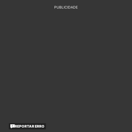
PUBLICIDADE
REPORTAR ERRO