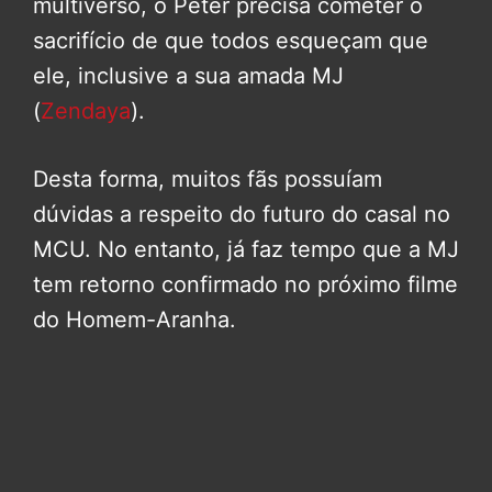
multiverso, o Peter precisa cometer o
sacrifício de que todos esqueçam que
ele, inclusive a sua amada MJ
(
Zendaya
).
Desta forma, muitos fãs possuíam
dúvidas a respeito do futuro do casal no
MCU. No entanto, já faz tempo que a MJ
tem retorno confirmado no próximo filme
do Homem-Aranha.