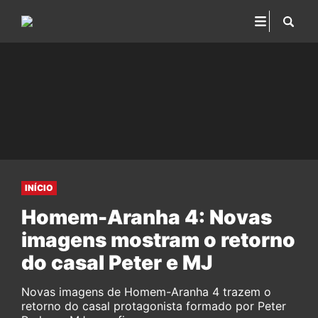
INÍCIO
Homem-Aranha 4: Novas
imagens mostram o retorno
do casal Peter e MJ
Novas imagens de Homem-Aranha 4 trazem o
retorno do casal protagonista formado por Peter