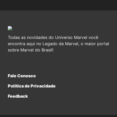
Todas as novidades do Universo Marvel você
encontra aqui no Legado da Marvel, o maior portal
sobre Marvel do Brasil!
Fale Conosco
Política de Privacidade
Feedback