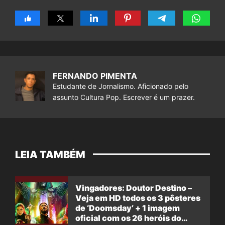
FERNANDO PIMENTA
Estudante de Jornalismo. Aficionado pelo
assunto Cultura Pop. Escrever é um prazer.
LEIA TAMBÉM
Vingadores: Doutor Destino –
Veja em HD todos os 3 pôsteres
de ‘Doomsday’ + 1 imagem
oficial com os 26 heróis do