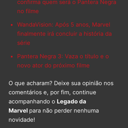
confirma quem será o Pantera Negra
no filme
WandaVision: Após 5 anos, Marvel
finalmente irá concluir a história da
série
Pantera Negra 3: Vaza o título e o
novo ator do próximo filme
O que acharam? Deixe sua opinião nos
comentários e, por fim, continue
acompanhando o
Legado da
Marvel
para não perder nenhuma
novidade!