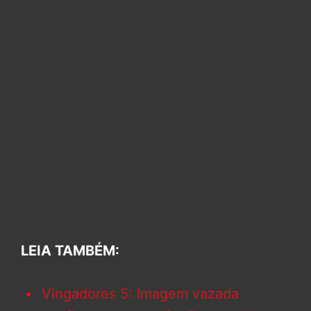
LEIA TAMBÉM:
Vingadores 5: Imagem vazada