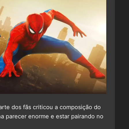
arte dos fãs criticou a composição do
a parecer enorme e estar pairando no