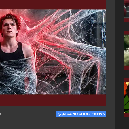
0
SIGA NO GOOGLE NEWS