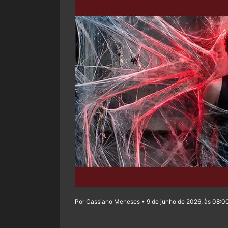
Por Cassiano Meneses • 9 de junho de 2026, às 08:0