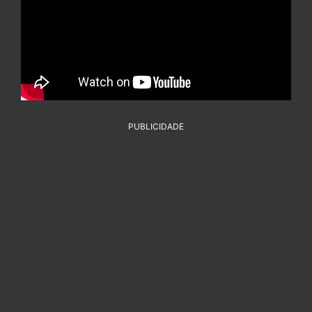
PUBLICIDADE