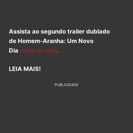
Assista ao segundo trailer dublado
de Homem-Aranha: Um Novo
Dia
clicando aqui
.
LEIA MAIS!
PUBLICIDADE