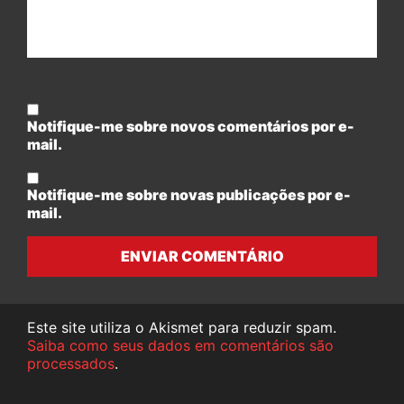
Notifique-me sobre novos comentários por e-
mail.
Notifique-me sobre novas publicações por e-
mail.
ENVIAR COMENTÁRIO
Este site utiliza o Akismet para reduzir spam.
Saiba como seus dados em comentários são
processados
.