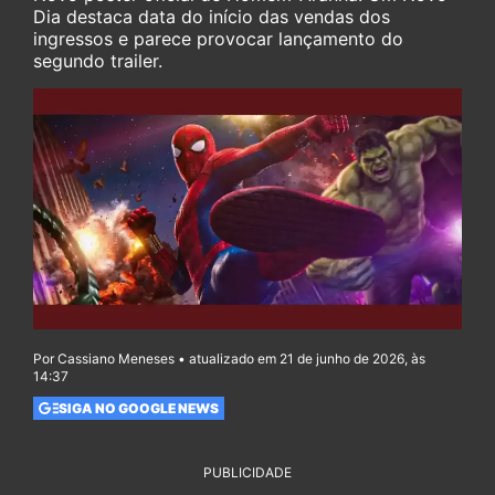
Dia destaca data do início das vendas dos
ingressos e parece provocar lançamento do
segundo trailer.
Por Cassiano Meneses • atualizado em 21 de junho de 2026, às
14:37
SIGA NO GOOGLE NEWS
PUBLICIDADE