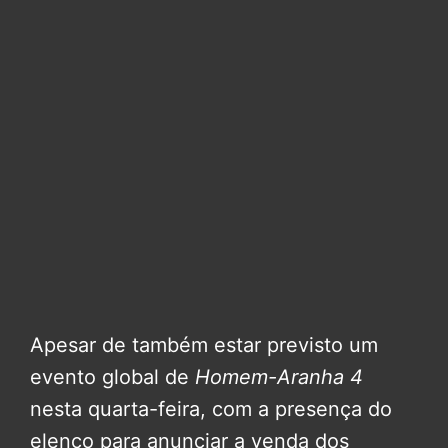
Apesar de também estar previsto um
evento global de
Homem-Aranha 4
nesta quarta-feira, com a presença do
elenco para anunciar a venda dos