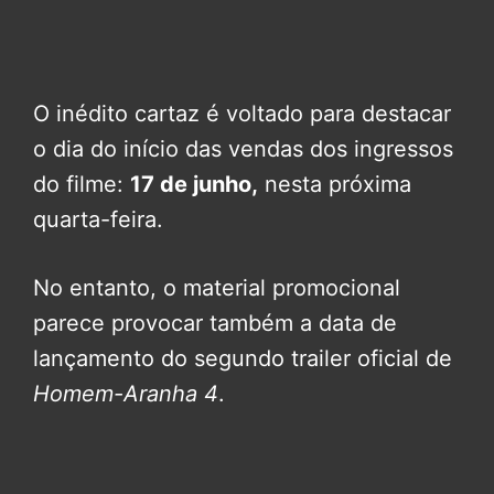
O inédito cartaz é voltado para destacar
o dia do início das vendas dos ingressos
do filme:
17 de junho,
nesta próxima
quarta-feira.
No entanto, o material promocional
parece provocar também a data de
lançamento do segundo trailer oficial de
Homem-Aranha 4
.