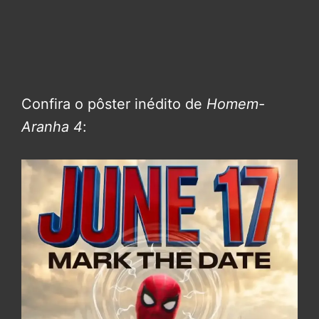
Confira o pôster inédito de
Homem-
Aranha 4
: