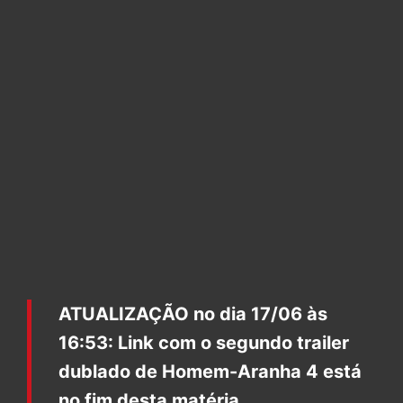
ATUALIZAÇÃO no dia 17/06 às
16:53: Link com o segundo trailer
dublado de Homem-Aranha 4 está
no fim desta matéria.