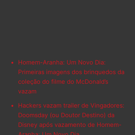
Homem-Aranha: Um Novo Dia:
Primeiras imagens dos brinquedos da
coleção do filme do McDonald’s
vazam
Hackers vazam trailer de Vingadores:
Doomsday (ou Doutor Destino) da
Disney após vazamento de Homem-
Aranha: Um Novo Dia