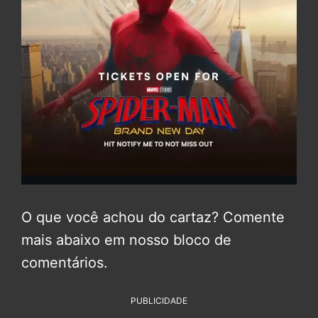
O que você achou do cartaz? Comente
mais abaixo em nosso bloco de
comentários.
PUBLICIDADE