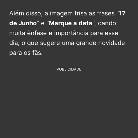
Além disso, a imagem frisa as frases “
17
de Junho
” e “
Marque a data
“, dando
muita ênfase e importância para esse
dia, o que sugere uma grande novidade
para os fãs.
PUBLICIDADE