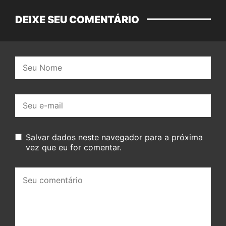
DEIXE SEU COMENTÁRIO
Nome:
E-
mail:
Salvar dados neste navegador para a próxima
vez que eu for comentar.
Seu
comentário: