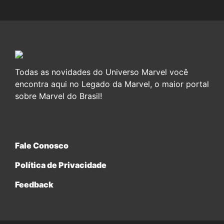
Todas as novidades do Universo Marvel você
encontra aqui no Legado da Marvel, o maior portal
sobre Marvel do Brasil!
Fale Conosco
Política de Privacidade
Feedback