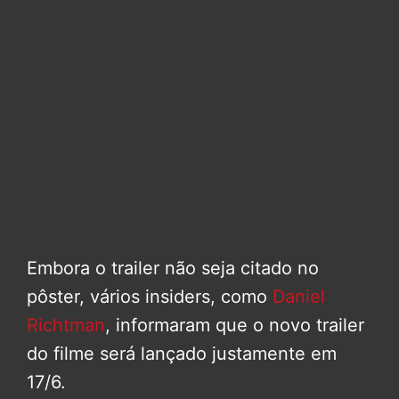
Embora o trailer não seja citado no
pôster, vários insiders, como
Daniel
Richtman
, informaram que o novo trailer
do filme será lançado justamente em
17/6.