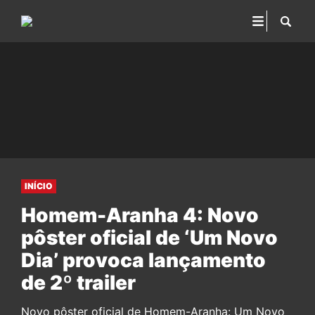
INÍCIO
Homem-Aranha 4: Novo
pôster oficial de ‘Um Novo
Dia’ provoca lançamento
de 2º trailer
Novo pôster oficial de Homem-Aranha: Um Novo