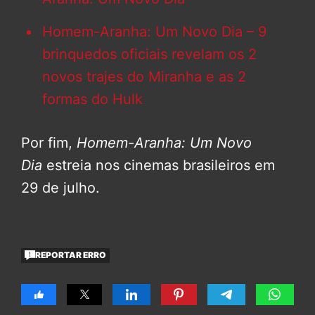
Homem-Aranha: Um Novo Dia – 9
brinquedos oficiais revelam os 2
novos trajes do Miranha e as 2
formas do Hulk
Por fim,
Homem-Aranha: Um Novo
Dia
estreia nos cinemas brasileiros em
29 de julho.
REPORTAR ERRO