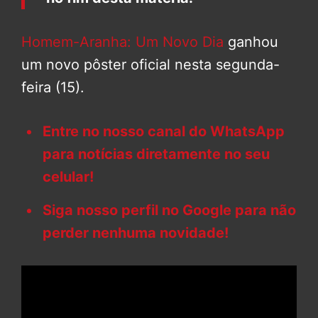
Homem-Aranha: Um Novo Dia
ganhou
um novo pôster oficial nesta segunda-
feira (15).
Entre no nosso canal do WhatsApp
para notícias diretamente no seu
celular!
Siga nosso perfil no Google para não
perder nenhuma novidade!