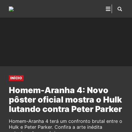
INÍCIO
Homem-Aranha 4: Novo
pôster oficial mostra o Hulk
lutando contra Peter Parker
Homem-Aranha 4 terá um confronto brutal entre o
Hulk e Peter Parker. Confira a arte inédita