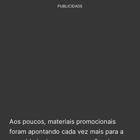
PUBLICIDADE
Aos poucos, materiais promocionais
foram apontando cada vez mais para a