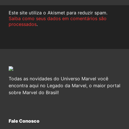
Este site utiliza o Akismet para reduzir spam.
Saiba como seus dados em comentários são
processados
.
Todas as novidades do Universo Marvel você
encontra aqui no Legado da Marvel, o maior portal
sobre Marvel do Brasil!
Fale Conosco