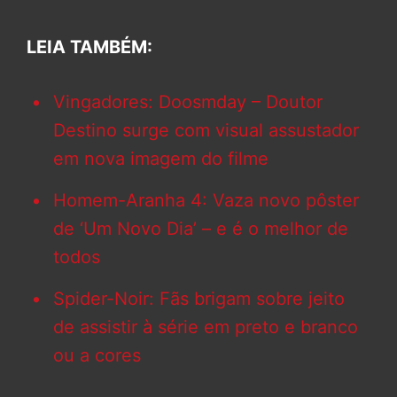
LEIA TAMBÉM:
Vingadores: Doosmday – Doutor
Destino surge com visual assustador
em nova imagem do filme
Homem-Aranha 4: Vaza novo pôster
de ‘Um Novo Dia’ – e é o melhor de
todos
Spider-Noir: Fãs brigam sobre jeito
de assistir à série em preto e branco
ou a cores