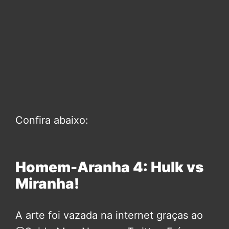
Confira abaixo:
Homem-Aranha 4: Hulk vs
Miranha!
A arte foi vazada na internet graças ao