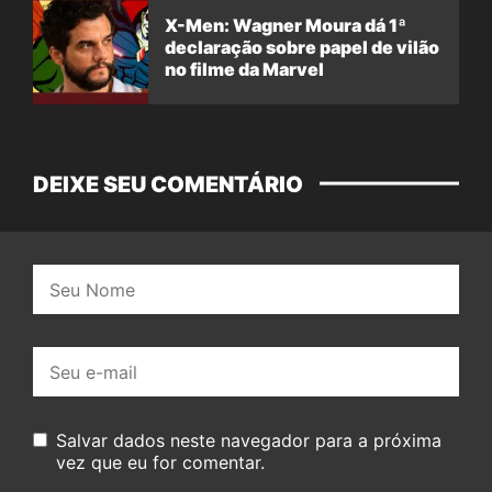
X-Men: Wagner Moura dá 1ª
declaração sobre papel de vilão
no filme da Marvel
DEIXE SEU COMENTÁRIO
Nome:
E-
mail:
Salvar dados neste navegador para a próxima
vez que eu for comentar.