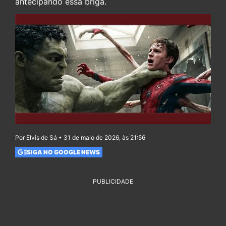
antecipando essa briga.
Por Elvis de Sá • 31 de maio de 2026, às 21:56
SIGA NO GOOGLE NEWS
PUBLICIDADE