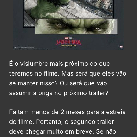
É o vislumbre mais próximo do que
teremos no filme. Mas será que eles vão
se manter nisso? Ou será que vão
assumir a briga no próximo trailer?
Faltam menos de 2 meses para a estreia
do filme. Portanto, o segundo trailer
deve chegar muito em breve. Se não