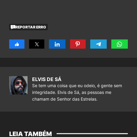
REPORTAR ERRO
ELVIS DE SÁ
Se tem uma coisa que eu odeio, é gente sem
integridade. Elvis de Sá, as pessoas me
chamam de Senhor das Estrelas.
LEIA TAMBÉM