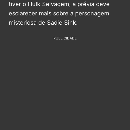
tiver o Hulk Selvagem, a prévia deve
esclarecer mais sobre a personagem
misteriosa de Sadie Sink.
PUBLICIDADE