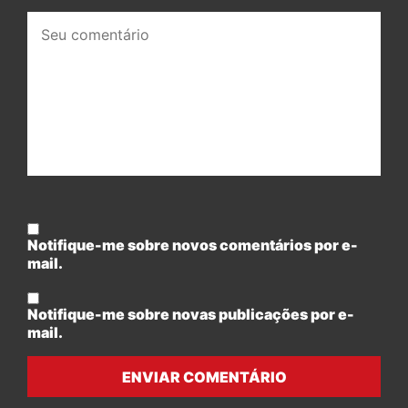
Seu
comentário:
Notifique-me sobre novos comentários por e-
mail.
Notifique-me sobre novas publicações por e-
mail.
ENVIAR COMENTÁRIO