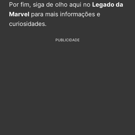
Por fim, siga de olho aqui no
Legado da
Marvel
para mais informações e
curiosidades.
PUBLICIDADE