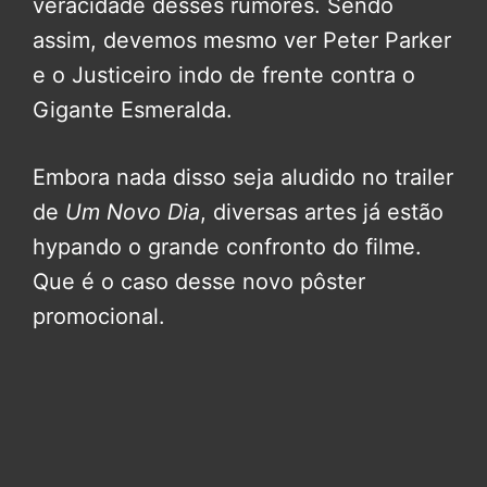
veracidade desses rumores. Sendo
assim, devemos mesmo ver Peter Parker
e o Justiceiro indo de frente contra o
Gigante Esmeralda.
Embora nada disso seja aludido no trailer
de
Um Novo Dia
, diversas artes já estão
hypando o grande confronto do filme.
Que é o caso desse novo pôster
promocional.