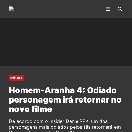
INÍCIO
Homem-Aranha 4: Odiado
personagem irá retornar no
novo filme
De acordo com o insider DanielRPK, um dos
personagens mais odiados pelos fãs retornará em