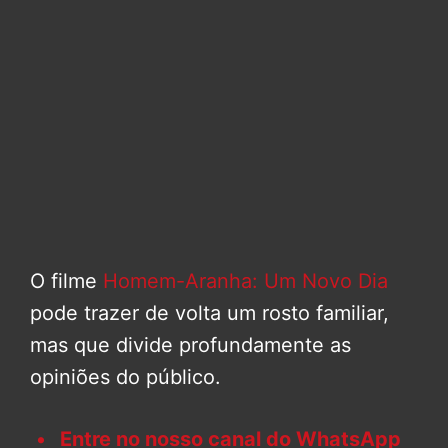
O filme
Homem-Aranha: Um Novo Dia
pode trazer de volta um rosto familiar,
mas que divide profundamente as
opiniões do público.
Entre no nosso canal do WhatsApp