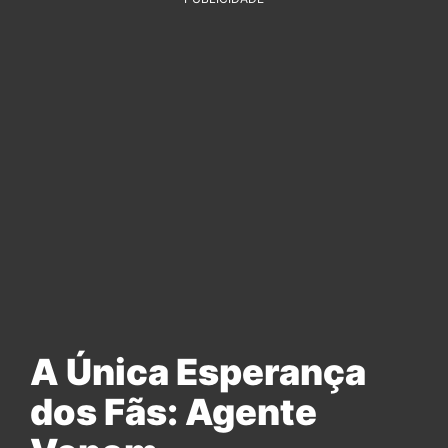
A Única Esperança
dos Fãs: Agente