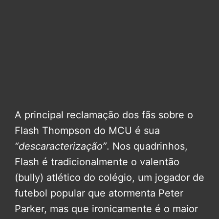
A principal reclamação dos fãs sobre o
Flash Thompson do MCU é sua
“descaracterização”
. Nos quadrinhos,
Flash é tradicionalmente o valentão
(bully) atlético do colégio, um jogador de
futebol popular que atormenta Peter
Parker, mas que ironicamente é o maior