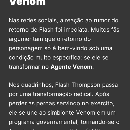
Venom
Nas redes sociais, a reação ao rumor do
retorno de Flash foi imediata. Muitos fãs
argumentam que o retorno do
personagem só é bem-vindo sob uma
condição muito específica: se ele se
transformar no
Agente Venom
.
Nos quadrinhos, Flash Thompson passa
por uma transformação radical. Após
perder as pernas servindo no exército,
ele se une ao simbionte Venom em um
programa governamental, tornando-se o