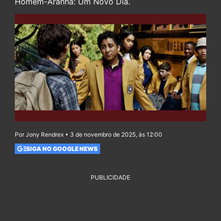
Homem-Aranha: Um Novo Dia.
Por Jony Rendrex • 3 de novembro de 2025, às 12:00
SIGA NO GOOGLE NEWS
PUBLICIDADE