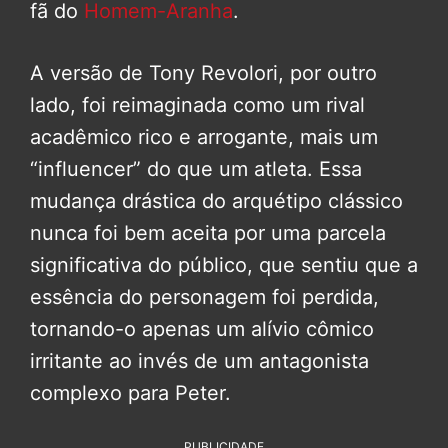
fã do
Homem-Aranha
.
A versão de Tony Revolori, por outro
lado, foi reimaginada como um rival
acadêmico rico e arrogante, mais um
“influencer” do que um atleta. Essa
mudança drástica do arquétipo clássico
nunca foi bem aceita por uma parcela
significativa do público, que sentiu que a
essência do personagem foi perdida,
tornando-o apenas um alívio cômico
irritante ao invés de um antagonista
complexo para Peter.
PUBLICIDADE