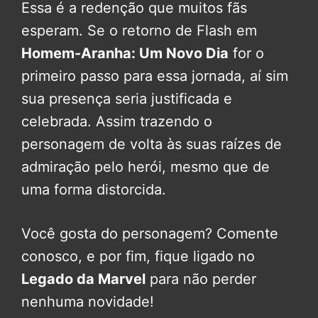
Essa é a redenção que muitos fãs
esperam. Se o retorno de Flash em
Homem-Aranha: Um Novo Dia
for o
primeiro passo para essa jornada, aí sim
sua presença seria justificada e
celebrada. Assim trazendo o
personagem de volta às suas raízes de
admiração pelo herói, mesmo que de
uma forma distorcida.
Você gosta do personagem? Comente
conosco, e por fim, fique ligado no
Legado da Marvel
para não perder
nenhuma novidade!