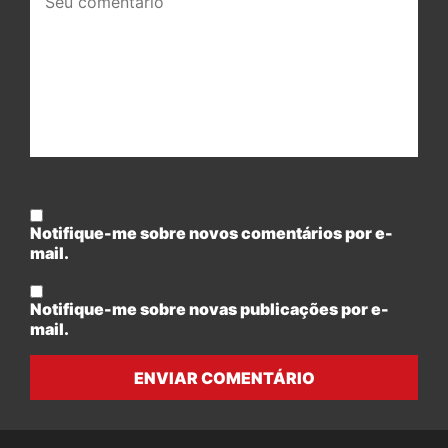
comentário:
Notifique-me sobre novos comentários por e-
mail.
Notifique-me sobre novas publicações por e-
mail.
ENVIAR COMENTÁRIO