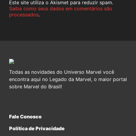
Este site utiliza o Akismet para reduzir spam.
Saiba como seus dados em comentários são
processados
.
Todas as novidades do Universo Marvel você
encontra aqui no Legado da Marvel, o maior portal
sobre Marvel do Brasil!
Fale Conosco
Política de Privacidade