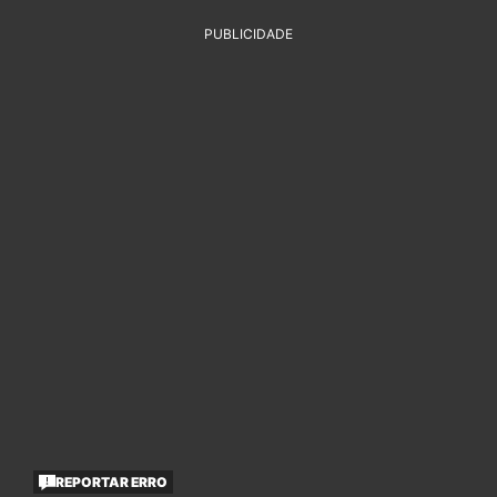
PUBLICIDADE
REPORTAR ERRO