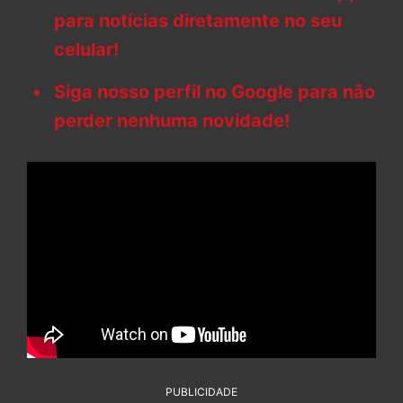
para notícias diretamente no seu
celular!
Siga nosso perfil no Google para não
perder nenhuma novidade!
PUBLICIDADE