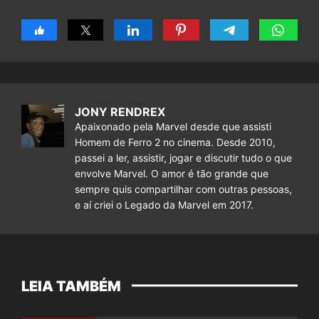
JONY RENDREX
Apaixonado pela Marvel desde que assisti
Homem de Ferro 2 no cinema. Desde 2010,
passei a ler, assistir, jogar e discutir tudo o que
envolve Marvel. O amor é tão grande que
sempre quis compartilhar com outras pessoas,
e aí criei o Legado da Marvel em 2017.
LEIA TAMBÉM