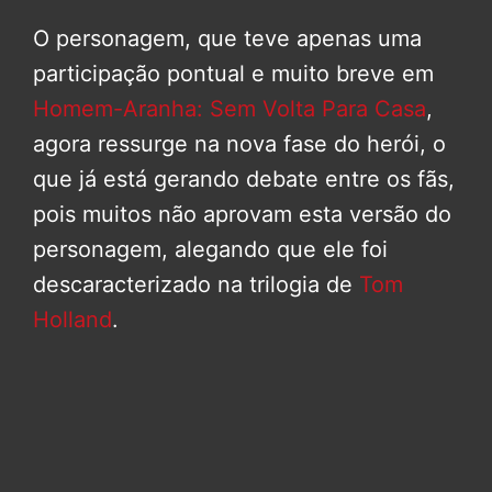
O personagem, que teve apenas uma
participação pontual e muito breve em
Homem-Aranha: Sem Volta Para Casa
,
agora ressurge na nova fase do herói, o
que já está gerando debate entre os fãs,
pois muitos não aprovam esta versão do
personagem, alegando que ele foi
descaracterizado na trilogia de
Tom
Holland
.