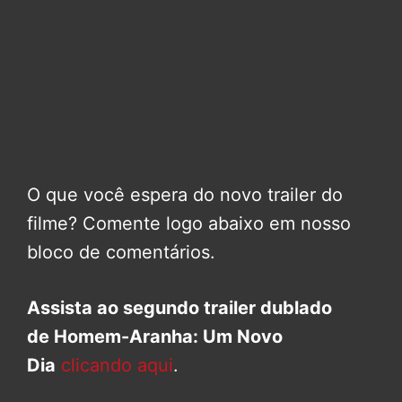
O que você espera do novo trailer do
filme? Comente logo abaixo em nosso
bloco de comentários.
Assista ao segundo trailer dublado
de Homem-Aranha: Um Novo
Dia
clicando aqui
.