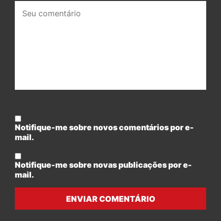
Seu
comentário:
Notifique-me sobre novos comentários por e-
mail.
Notifique-me sobre novas publicações por e-
mail.
ENVIAR COMENTÁRIO