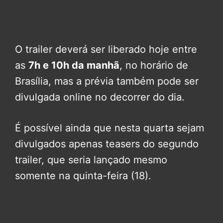
O trailer deverá ser liberado hoje entre
as
7h e 10h da manhã
, no horário de
Brasília, mas a prévia também pode ser
divulgada online no decorrer do dia.
É possível ainda que nesta quarta sejam
divulgados apenas teasers do segundo
trailer, que seria lançado mesmo
somente na quinta-feira (18).