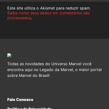
Este site utiliza o Akismet para reduzir spam.
Saiba como seus dados em comentários são
processados
.
Todas as novidades do Universo Marvel você
encontra aqui no Legado da Marvel, o maior portal
sobre Marvel do Brasil!
Fale Conosco