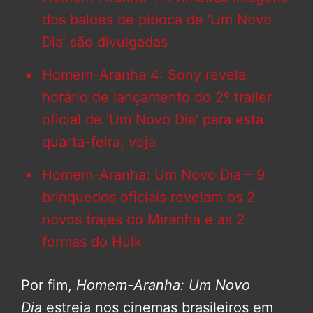
dos baldes de pipoca de ‘Um Novo
Dia’ são divulgadas
Homem-Aranha 4: Sony revela
horário de lançamento do 2º trailer
oficial de ‘Um Novo Dia’ para esta
quarta-feira; veja
Homem-Aranha: Um Novo Dia – 9
brinquedos oficiais revelam os 2
novos trajes do Miranha e as 2
formas do Hulk
Por fim,
Homem-Aranha: Um Novo
Dia
estreia nos cinemas brasileiros em