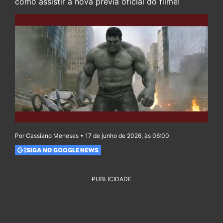
como assistir à nova prévia oficial do filme!
Por Cassiano Meneses • 17 de junho de 2026, às 06:00
SIGA NO GOOGLE NEWS
PUBLICIDADE