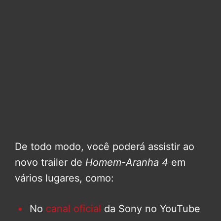
De todo modo, você poderá assistir ao
novo trailer de
Homem-Aranha 4
em
vários lugares, como:
No
canal oficial
da Sony no YouTube