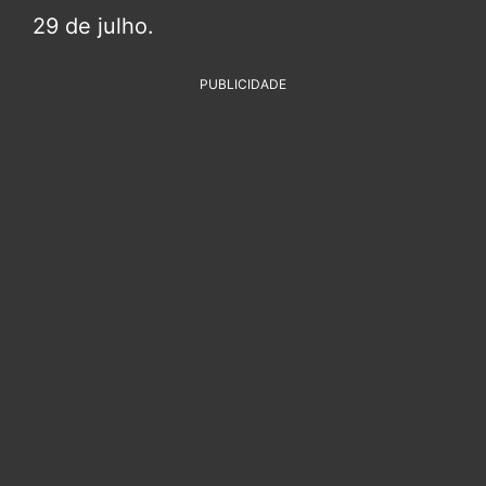
29 de julho.
PUBLICIDADE