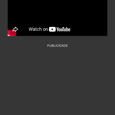
PUBLICIDADE