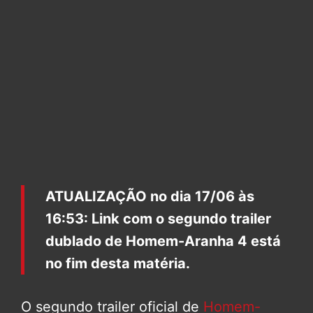
ATUALIZAÇÃO no dia 17/06 às
16:53: Link com o segundo trailer
dublado de Homem-Aranha 4 está
no fim desta matéria.
O segundo trailer oficial de
Homem-