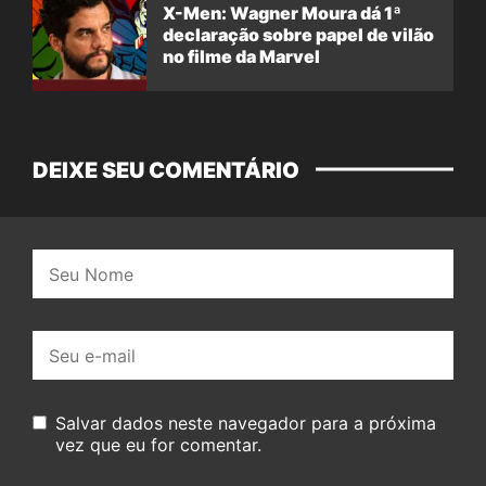
X-Men: Wagner Moura dá 1ª
declaração sobre papel de vilão
no filme da Marvel
DEIXE SEU COMENTÁRIO
Nome:
E-
mail:
Salvar dados neste navegador para a próxima
vez que eu for comentar.