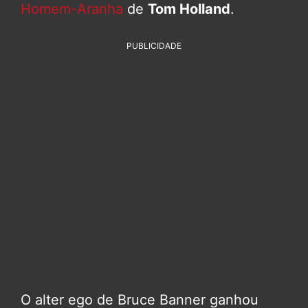
Homem-Aranha
de
Tom Holland
.
PUBLICIDADE
O alter ego de Bruce Banner ganhou