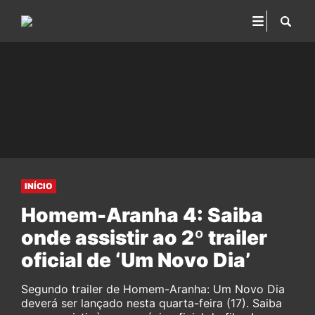
INÍCIO
Homem-Aranha 4: Saiba
onde assistir ao 2º trailer
oficial de ‘Um Novo Dia’
Segundo trailer de Homem-Aranha: Um Novo Dia
deverá ser lançado nesta quarta-feira (17). Saiba